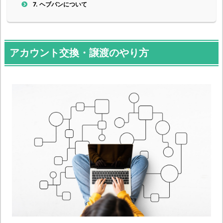
7.
ヘブバンについて
アカウント交換・譲渡のやり方