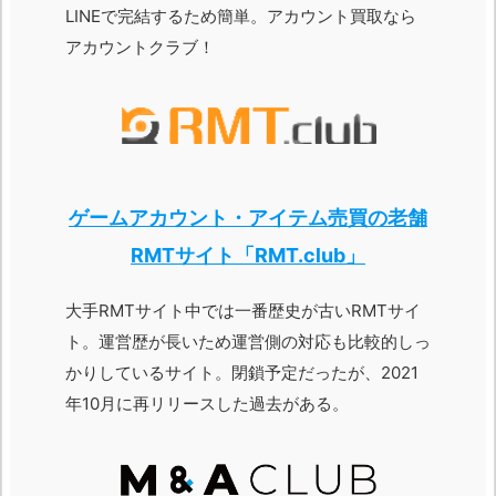
LINEで完結するため簡単。アカウント買取なら
アカウントクラブ！
ゲームアカウント・アイテム売買の老舗
RMTサイト「RMT.club」
大手RMTサイト中では一番歴史が古いRMTサイ
ト。運営歴が長いため運営側の対応も比較的しっ
かりしているサイト。閉鎖予定だったが、2021
年10月に再リリースした過去がある。