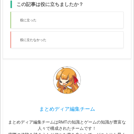
この記事は役に立ちましたか？
役に立った
役に立たなかった
まとめディア編集チーム
まとめディア編集チームはRMTの知識とゲームの知識が豊富な
人々で構成されたチームです！