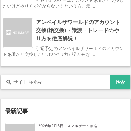
引退予定のゲームアカウントを誰かと交換し
たいけどやり方が分からない！という方、意 ...
アンベイルザワールドのアカウント
交換(垢交換)・譲渡・トレードのや
り方を徹底解説！
引退予定のアンベイルザワールドのアカウン
トを誰かと交換したいけどやり方が分からな ...
最新記事
2026年2月6日
:
スマホゲーム攻略