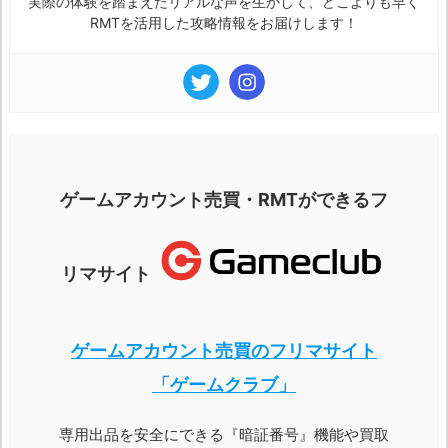
実際の体験を踏まえたリアルな声を生かして、どこよりも早く
RMTを活用した攻略情報をお届けします！
ゲームアカウント売買・RMTができるフ
リマサイト
ゲームアカウント売買のフリマサイト
「ゲームクラブ」
専用出品を安全にできる『暗証番号』機能や買取