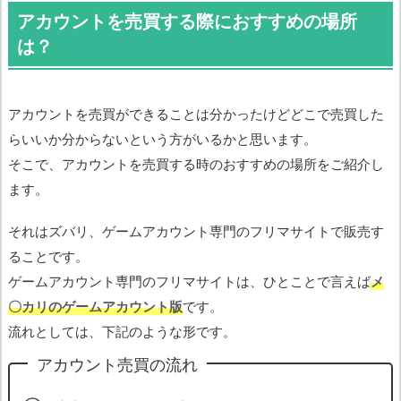
アカウントを売買する際におすすめの場所
は？
アカウントを売買ができることは分かったけどどこで売買した
らいいか分からないという方がいるかと思います。
そこで、アカウントを売買する時のおすすめの場所をご紹介し
ます。
それはズバリ、ゲームアカウント専門のフリマサイトで販売す
ることです。
ゲームアカウント専門のフリマサイトは、ひとことで言えば
メ
〇カリのゲームアカウント版
です。
流れとしては、下記のような形です。
アカウント売買の流れ