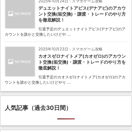
2025年10月24日
:
スマホゲーム攻略
デュエットナイトアビス(デナアビ)のアカウ
ント交換(垢交換)・譲渡・トレードのやり方
を徹底解説！
引退予定のデュエットナイトアビス(デナアビ)のア
カウントを誰かと交換したいけどや ...
2025年10月23日
:
スマホゲーム攻略
カオスゼロナイトメア(カオゼロ)のアカウン
ト交換(垢交換)・譲渡・トレードのやり方を
徹底解説！
引退予定のカオスゼロナイトメア(カオゼロ)のアカ
ウントを誰かと交換したいけどやり ...
人気記事（過去30日間）