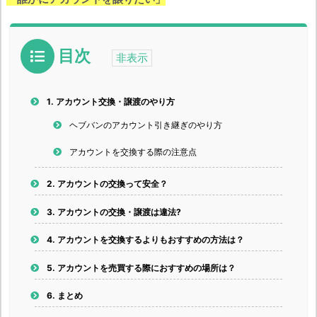
目次
1.
アカウント交換・譲渡のやり方
ヘブバンのアカウント引き継ぎのやり方
アカウントを交換する際の注意点
2.
アカウントの交換って安全？
3.
アカウントの交換・譲渡は違法?
4.
アカウントを交換するよりもおすすめの方法は？
5.
アカウントを売買する際におすすめの場所は？
6.
まとめ