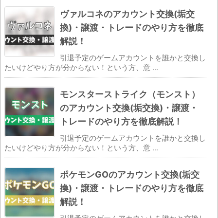
ヴァルコネのアカウント交換(垢交
換)・譲渡・トレードのやり方を徹底
解説！
引退予定のゲームアカウントを誰かと交換し
たいけどやり方が分からない！という方、意 ...
モンスターストライク（モンスト）
のアカウント交換(垢交換)・譲渡・
トレードのやり方を徹底解説！
引退予定のゲームアカウントを誰かと交換し
たいけどやり方が分からない！という方、意 ...
ポケモンGOのアカウント交換(垢交
換)・譲渡・トレードのやり方を徹底
解説！