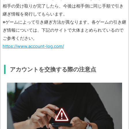
相手の受け取りが完了したら、今後は相手側に同じ手順で引き
継ぎ情報を発行してもらいます。
※ゲームによって引き継ぎ方法が異なります。各ゲームの引き継
ぎ情報については、下記のサイトで大体まとめられているので
ご参考ください。
https://www.account-log.com/
アカウントを交換する際の注意点