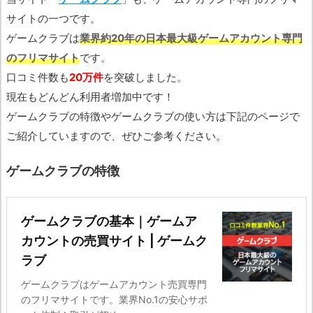
サイトの一つです。
ゲームクラブは
業界約20年の日本最大級ゲームアカウント専門
のフリマサイト
です。
口コミ件数も
20万件
を突破しました。
現在もどんどん利用者増加中です！
ゲームクラブの特徴やゲームクラブの使い方は下記のページで
ご紹介していますので、ぜひご参考ください。
ゲームクラブの特徴
ゲームクラブの基本｜ゲームア
カウントの売買サイト | ゲームク
ラブ
ゲームクラブはゲームアカウント売買専門
のフリマサイトです。業界No.1の安心サポ