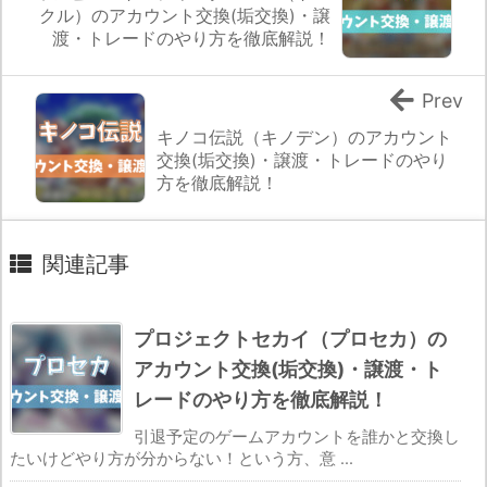
クル）のアカウント交換(垢交換)・譲
渡・トレードのやり方を徹底解説！
Prev
キノコ伝説（キノデン）のアカウント
交換(垢交換)・譲渡・トレードのやり
方を徹底解説！
関連記事
プロジェクトセカイ（プロセカ）の
アカウント交換(垢交換)・譲渡・ト
レードのやり方を徹底解説！
引退予定のゲームアカウントを誰かと交換し
たいけどやり方が分からない！という方、意 ...