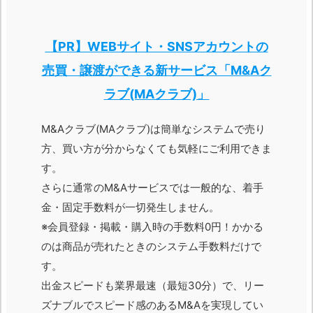
【PR】WEBサイト・SNSアカウントの
売買・譲渡ができる新サービス「M&Aク
ラブ(MAクラブ)」
M&Aクラブ(MAクラブ)は簡単なシステムで売り
方、買い方が分からなくても気軽にご利用できま
す。
さらに通常のM&Aサービスでは一般的な、着手
金・固定手数料が一切発生しません。
※会員登録・掲載・購入時の手数料0円！かかる
のは商品が売れたときのシステム手数料だけで
す。
出金スピードも業界最速（最短30分）で、リー
ズナブルでスピード感のあるM&Aを実現してい