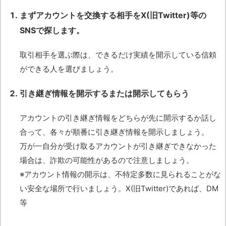
まずアカウントを交換する相手をX(旧Twitter)等の
SNSで探します。
取引相手を選ぶ際は、できるだけ実績を開示している信頼
ができる人を選びましょう。
引き継ぎ情報を開示するまたは開示してもらう
アカウントの引き継ぎ情報をどちらが先に開示するか話し
合って、各々が順番に引き継ぎ情報を開示しましょう。
万が一自分が受け取るアカウントが引き継ぎできなかった
場合は、詐欺の可能性があるので注意しましょう。
※アカウント情報の開示は、不特定多数に見られることがな
い安全な場所で行いましょう。X(旧Twitter)であれば、DM
等