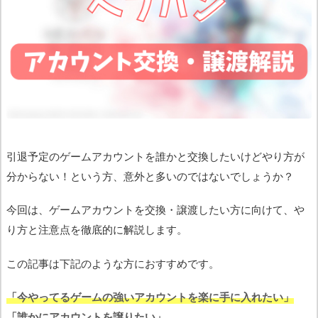
引退予定のゲームアカウントを誰かと交換したいけどやり方が
分からない！という方、意外と多いのではないでしょうか？
今回は、ゲームアカウントを交換・譲渡したい方に向けて、や
り方と注意点を徹底的に解説します。
この記事は下記のような方におすすめです。
「今やってるゲームの強いアカウントを楽に手に入れたい」
「誰かにアカウントを譲りたい」