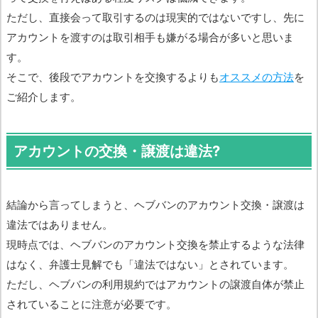
ただし、直接会って取引するのは現実的ではないですし、先に
アカウントを渡すのは取引相手も嫌がる場合が多いと思いま
す。
そこで、後段でアカウントを交換するよりも
オススメの方法
を
ご紹介します。
アカウントの交換・譲渡は違法?
結論から言ってしまうと、ヘブバンのアカウント交換・譲渡は
違法ではありません。
現時点では、ヘブバンのアカウント交換を禁止するような法律
はなく、弁護士見解でも「違法ではない」とされています。
ただし、ヘブバンの利用規約ではアカウントの譲渡自体が禁止
されていることに注意が必要です。