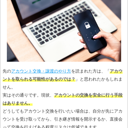
先の
アカウント交換・譲渡のやり方
を読まれた方は、「
アカウ
ントを取られる可能性があるのでは？
」と思われたかもしれま
せん。
実はその通りです。現状、
アカウントの交換を安全に行う手段
はありません。
どうしてもアカウント交換を行いたい場合は、自分が先にアカ
ウントを受け取ってから、引き継ぎ情報を開示するか、直接会
って交換を行えばある程度リスクは低減できます。