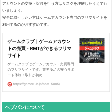
アカウントの交換・譲渡を行う方はリスクを理解したうえで行
いましょう。
安全に取引したい方はゲームアカウント専門のフリマサイトを
利用するのがおすすめです。
ゲームクラブ｜ゲームアカウン
トの売買・RMTができるフリマ
サイト
ゲームクラブはゲームアカウント売買専門
のフリマサイトです。業界No.1の安心サポ
ート体制！取引が初め ...
https://gameclub.jp/post-5085/
ヘブバンについて