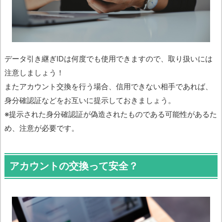
データ引き継ぎIDは何度でも使用できますので、取り扱いには
注意しましょう！
またアカウント交換を行う場合、信用できない相手であれば、
身分確認証などをお互いに提示しておきましょう。
※提示された身分確認証が偽造されたものである可能性があるた
め、注意が必要です。
アカウントの交換って安全？