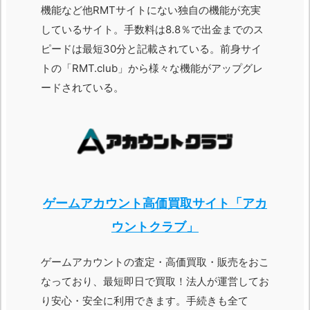
機能など他RMTサイトにない独自の機能が充実
しているサイト。手数料は8.8％で出金までのス
ピードは最短30分と記載されている。前身サイ
トの「RMT.club」から様々な機能がアップグレ
ードされている。
ゲームアカウント高価買取サイト「アカ
ウントクラブ」
ゲームアカウントの査定・高価買取・販売をおこ
なっており、最短即日で買取！法人が運営してお
り安心・安全に利用できます。手続きも全て