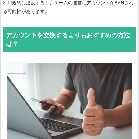
利用規約に違反すると、ゲームの運営にアカウントがBANされ
る可能性があります。
アカウントを交換するよりもおすすめの方法
は？