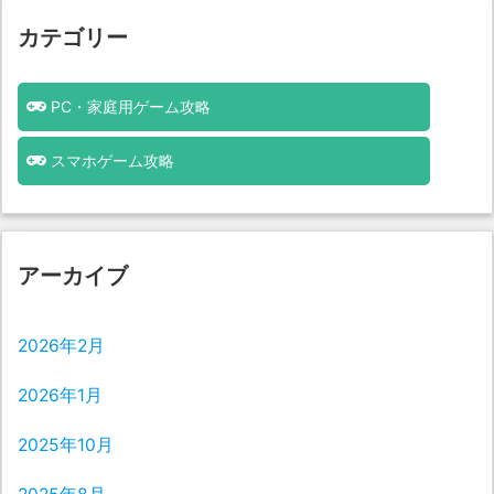
カテゴリー
PC・家庭用ゲーム攻略
スマホゲーム攻略
アーカイブ
2026年2月
2026年1月
2025年10月