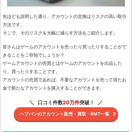
先ほども説明した通り、アカウントの交換はリスクの高い取引
方法です。
そこで、そのリスクを大幅に減らす方法をご紹介します。
皆さんはゲームのアカウントを売ったり買ったりすることがで
きることをご存知でしょうか？
ゲームアカウントの売買とはゲームのアカウントを出品した
り、買ったりすることです。
アカウントの売買であれば、不要なアカウントを売って得たお
金で新たなアカウントを購入することができます。
口コミ件数
20万件
突破！
ヘブバンのアカウント販売・買取・RMT一覧