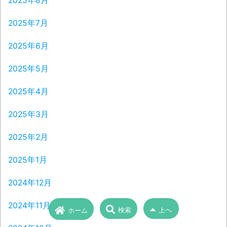
2025年8月
2025年7月
2025年6月
2025年5月
2025年4月
2025年3月
2025年2月
2025年1月
2024年12月
2024年11月
検索
上へ
ホーム