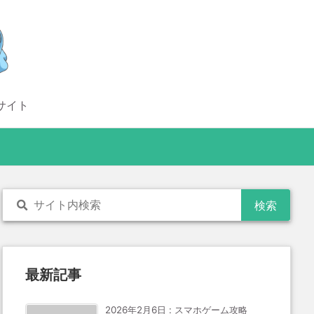
サイト
最新記事
2026年2月6日
:
スマホゲーム攻略