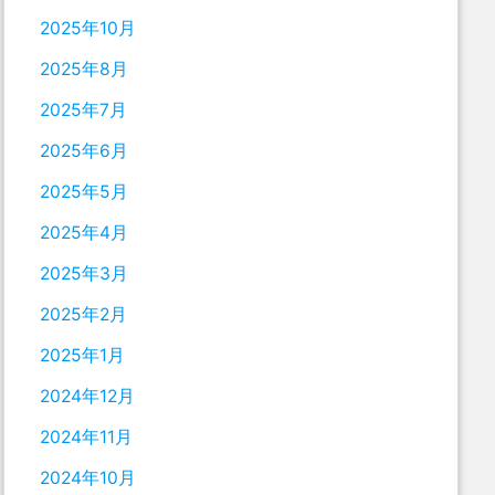
2025年10月
2025年8月
2025年7月
2025年6月
2025年5月
2025年4月
2025年3月
2025年2月
2025年1月
2024年12月
2024年11月
2024年10月