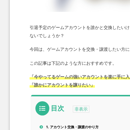
引退予定のゲームアカウントを誰かと交換したいけ
ないでしょうか？
今回は、ゲームアカウントを交換・譲渡したい方に
この記事は下記のような方におすすめです。
「今やってるゲームの強いアカウントを楽に手に入
「誰かにアカウントを譲りたい」
目次
1.
アカウント交換・譲渡のやり方