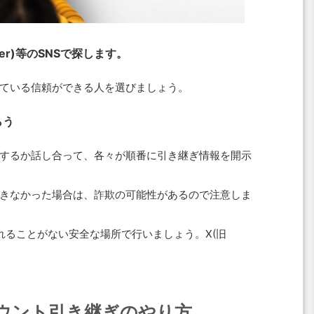
er)等のSNSで探します。
ている信頼ができる人を選びましょう。
らう
するか話し合って、各々が順番に引き継ぎ情報を開示
きなかった場合は、詐欺の可能性があるので注意しま
れることがない安全な場所で行いましょう。X(旧
ウント引き継ぎのやり方