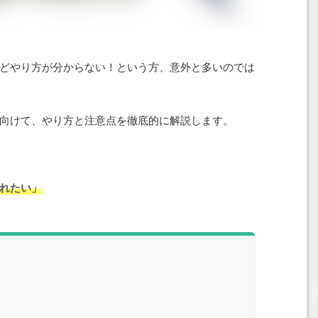
どやり方が分からない！という方、意外と多いのでは
向けて、やり方と注意点を徹底的に解説します。
れたい」