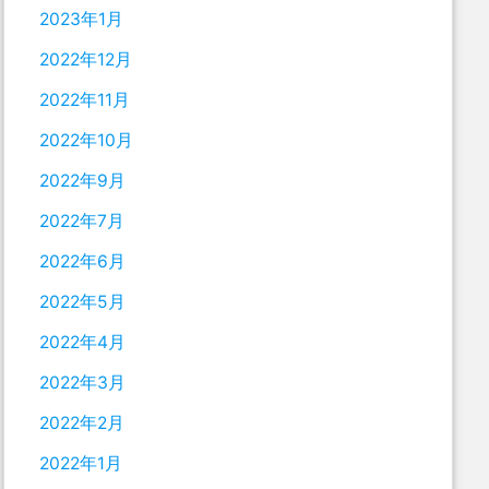
2023年1月
2022年12月
2022年11月
2022年10月
2022年9月
2022年7月
2022年6月
2022年5月
2022年4月
2022年3月
2022年2月
2022年1月