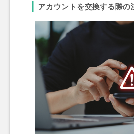
アカウントを交換する際の