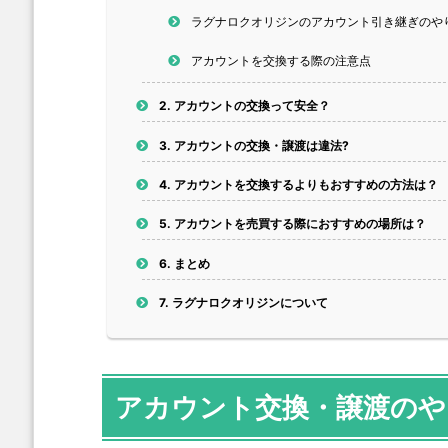
ラグナロクオリジンのアカウント引き継ぎのや
アカウントを交換する際の注意点
2.
アカウントの交換って安全？
3.
アカウントの交換・譲渡は違法?
4.
アカウントを交換するよりもおすすめの方法は？
5.
アカウントを売買する際におすすめの場所は？
6.
まとめ
7.
ラグナロクオリジンについて
アカウント交換・譲渡のや