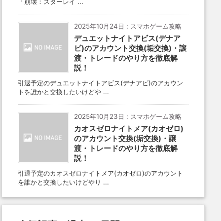
「崩壊：スターレイ ...
2025年10月24日
:
スマホゲーム攻略
デュエットナイトアビス(デナア
ビ)のアカウント交換(垢交換)・譲
渡・トレードのやり方を徹底解
説！
引退予定のデュエットナイトアビス(デナアビ)のアカウン
トを誰かと交換したいけどや ...
2025年10月23日
:
スマホゲーム攻略
カオスゼロナイトメア(カオゼロ)
のアカウント交換(垢交換)・譲
渡・トレードのやり方を徹底解
説！
引退予定のカオスゼロナイトメア(カオゼロ)のアカウント
を誰かと交換したいけどやり ...