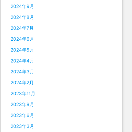
2024年9月
2024年8月
2024年7月
2024年6月
2024年5月
2024年4月
2024年3月
2024年2月
2023年11月
2023年9月
2023年6月
2023年3月