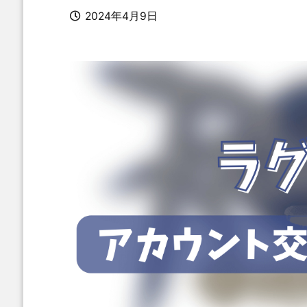
2024年4月9日