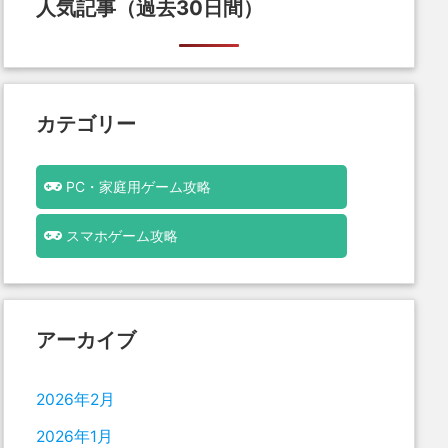
人気記事（過去30日間）
カテゴリー
PC・家庭用ゲーム攻略
スマホゲーム攻略
アーカイブ
2026年2月
2026年1月