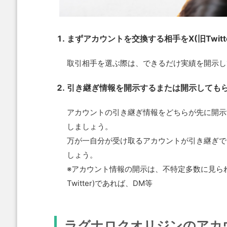
まずアカウントを交換する相手をX(旧Twitt
取引相手を選ぶ際は、できるだけ実績を開示し
引き継ぎ情報を開示するまたは開示しても
アカウントの引き継ぎ情報をどちらが先に開示
しましょう。
万が一自分が受け取るアカウントが引き継ぎで
しょう。
※アカウント情報の開示は、不特定多数に見ら
Twitter)であれば、DM等
ラグナロクオリジンのアカ