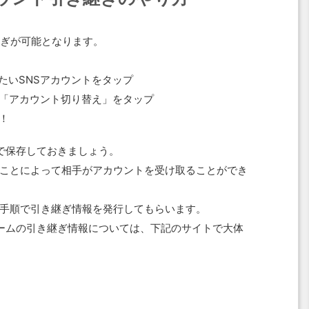
継ぎが可能となります。
たいSNSアカウントをタップ
る「アカウント切り替え」をタップ
！
で保存しておきましょう。
ことによって相手がアカウントを受け取ることができ
手順で引き継ぎ情報を発行してもらいます。
ームの引き継ぎ情報については、下記のサイトで大体