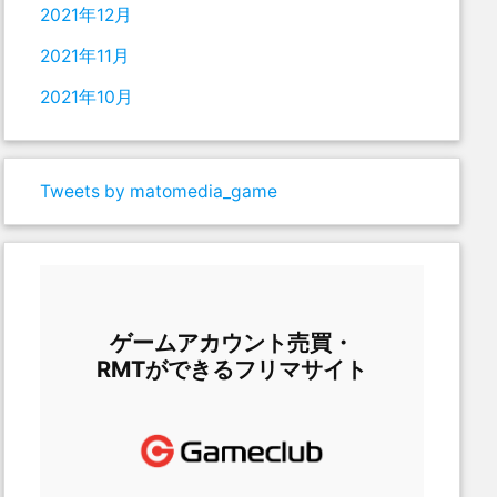
2021年12月
2021年11月
2021年10月
Tweets by matomedia_game
ゲームアカウント売買・
RMTができるフリマサイト