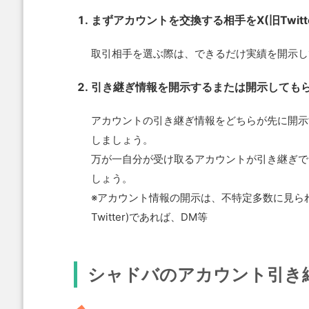
まずアカウントを交換する相手をX(旧Twitt
取引相手を選ぶ際は、できるだけ実績を開示し
引き継ぎ情報を開示するまたは開示しても
アカウントの引き継ぎ情報をどちらが先に開示
しましょう。
万が一自分が受け取るアカウントが引き継ぎで
しょう。
※アカウント情報の開示は、不特定多数に見ら
Twitter)であれば、DM等
シャドバのアカウント引き