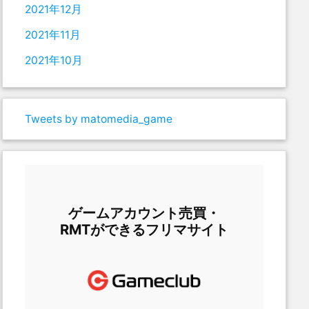
2021年12月
2021年11月
2021年10月
Tweets by matomedia_game
ゲームアカウント売買・
RMTができるフリマサイト