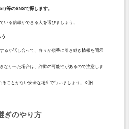
er)等のSNSで探します。
ている信頼ができる人を選びましょう。
らう
するか話し合って、各々が順番に引き継ぎ情報を開示
きなかった場合は、詐欺の可能性があるので注意しま
れることがない安全な場所で行いましょう。X(旧
継ぎのやり方