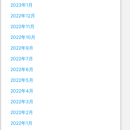
2023年1月
2022年12月
2022年11月
2022年10月
2022年9月
2022年7月
2022年6月
2022年5月
2022年4月
2022年3月
2022年2月
2022年1月