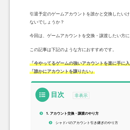
引退予定のゲームアカウントを誰かと交換したいけ
ないでしょうか？
今回は、ゲームアカウントを交換・譲渡したい方に
この記事は下記のような方におすすめです。
「今やってるゲームの強いアカウントを楽に手に入
「誰かにアカウントを譲りたい」
目次
1.
アカウント交換・譲渡のやり方
シャドバのアカウント引き継ぎのやり方