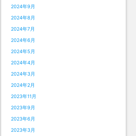
2024年9月
2024年8月
2024年7月
2024年6月
2024年5月
2024年4月
2024年3月
2024年2月
2023年11月
2023年9月
2023年6月
2023年3月