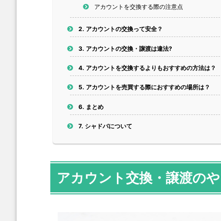
アカウントを交換する際の注意点
2.
アカウントの交換って安全？
3.
アカウントの交換・譲渡は違法?
4.
アカウントを交換するよりもおすすめの方法は？
5.
アカウントを売買する際におすすめの場所は？
6.
まとめ
7.
シャドバについて
アカウント交換・譲渡のや