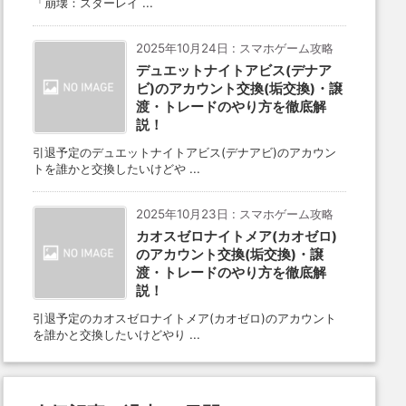
「崩壊：スターレイ ...
2025年10月24日
:
スマホゲーム攻略
デュエットナイトアビス(デナア
ビ)のアカウント交換(垢交換)・譲
渡・トレードのやり方を徹底解
説！
引退予定のデュエットナイトアビス(デナアビ)のアカウン
トを誰かと交換したいけどや ...
2025年10月23日
:
スマホゲーム攻略
カオスゼロナイトメア(カオゼロ)
のアカウント交換(垢交換)・譲
渡・トレードのやり方を徹底解
説！
引退予定のカオスゼロナイトメア(カオゼロ)のアカウント
を誰かと交換したいけどやり ...