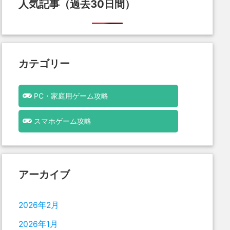
人気記事（過去30日間）
カテゴリー
PC・家庭用ゲーム攻略
スマホゲーム攻略
アーカイブ
2026年2月
2026年1月