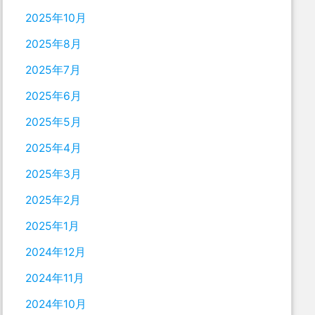
2025年10月
2025年8月
2025年7月
2025年6月
2025年5月
2025年4月
2025年3月
2025年2月
2025年1月
2024年12月
2024年11月
2024年10月