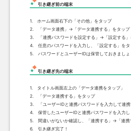
引き継ぎ前の端末
1. ホーム画面右下の「その他」をタップ
2. 「データ連携」→「データ連携する」をタップ
3. 「連携パスワードを設定する」→「設定する」
4. 任意のパスワードを入力し、「設定する」をタ
5. パスワードとユーザーIDは保管しておきましょ
引き継ぎ先の端末
1. タイトル画面左上の「データ連携をタップ」
2. 「データ連携する」をタップ
3. 「ユーザーIDと連携パスワードを入力して連
4. 保管したユーザーIDと連携パスワードを入力
5. 間違いがないか確認し、「連携する」→「連
6. 引き継ぎ完了！