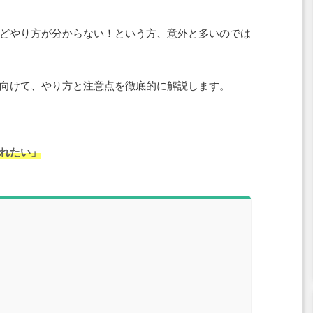
どやり方が分からない！という方、意外と多いのでは
向けて、やり方と注意点を徹底的に解説します。
れたい」