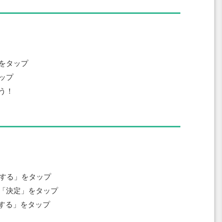
をタップ
ップ
う！
携する」をタップ
し「決定」をタップ
携する」をタップ