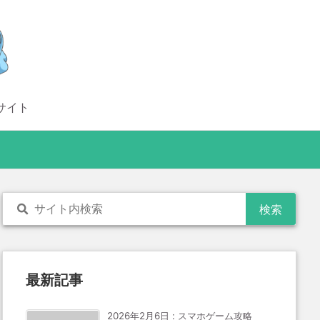
サイト
最新記事
2026年2月6日
:
スマホゲーム攻略