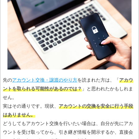
先の
アカウント交換・譲渡のやり方
を読まれた方は、「
アカウ
ントを取られる可能性があるのでは？
」と思われたかもしれま
せん。
実はその通りです。現状、
アカウントの交換を安全に行う手段
はありません。
どうしてもアカウント交換を行いたい場合は、自分が先にアカ
ウントを受け取ってから、引き継ぎ情報を開示するか、直接会