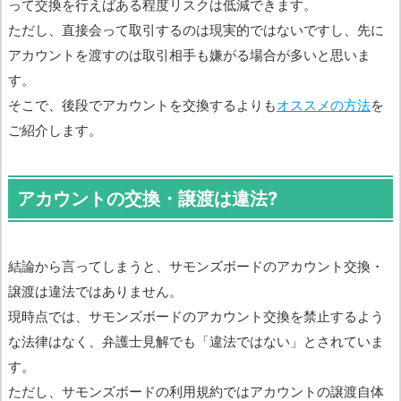
って交換を行えばある程度リスクは低減できます。
ただし、直接会って取引するのは現実的ではないですし、先に
アカウントを渡すのは取引相手も嫌がる場合が多いと思いま
す。
そこで、後段でアカウントを交換するよりも
オススメの方法
を
ご紹介します。
アカウントの交換・譲渡は違法?
結論から言ってしまうと、サモンズボードのアカウント交換・
譲渡は違法ではありません。
現時点では、サモンズボードのアカウント交換を禁止するよう
な法律はなく、弁護士見解でも「違法ではない」とされていま
す。
ただし、サモンズボードの利用規約ではアカウントの譲渡自体