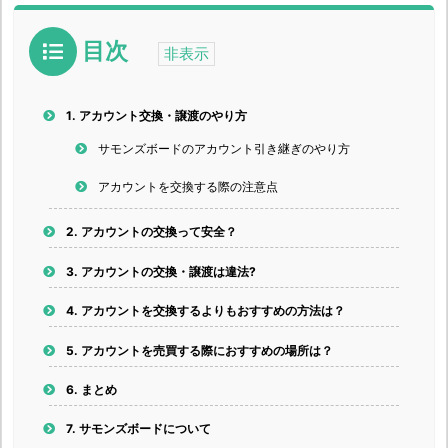
目次
1.
アカウント交換・譲渡のやり方
サモンズボードのアカウント引き継ぎのやり方
アカウントを交換する際の注意点
2.
アカウントの交換って安全？
3.
アカウントの交換・譲渡は違法?
4.
アカウントを交換するよりもおすすめの方法は？
5.
アカウントを売買する際におすすめの場所は？
6.
まとめ
7.
サモンズボードについて