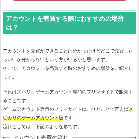
アカウントを売買する際におすすめの場所
は？
アカウントを売買ができることは分かったけどどこで売買した
らいいか分からないという方がいるかと思います。
そこで、アカウントを売買する時のおすすめの場所をご紹介し
ます。
それはズバリ、ゲームアカウント専門のフリマサイトで販売す
ることです。
ゲームアカウント専門のフリマサイトは、ひとことで言えば
メ
〇カリのゲームアカウント版
です。
流れとしては、下記のような形です。
アカウント売買の流れ