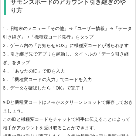
サモンズボードのアカウント引き継ぎのや
り方
1．旧端末のメニュー「その他」→「ユーザー情報」→「データ
引き継ぎ」→「機種変コード発行」をタップ
2．ゲーム内の「お知らせBOX」に機種変コードが送られます
3．引き継ぎ先でアプリを起動し、タイトルの「データ引き継
ぎ」をタップ
4．「あなたのID」でIDを入力
5．「機種変コードの入力」でコードを入力
6．データを確認したら「OK」で完了！
※IDと機種変コードはメモかスクリーンショットで保存しておき
ましょう。
このIDと機種変コードをチャットで相手に伝えることによって
相手がアカウントを受け取ることができます。