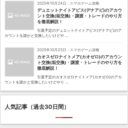
2025年10月24日
:
スマホゲーム攻略
デュエットナイトアビス(デナアビ)のアカウ
ント交換(垢交換)・譲渡・トレードのやり方
を徹底解説！
引退予定のデュエットナイトアビス(デナアビ)のア
カウントを誰かと交換したいけどや ...
2025年10月23日
:
スマホゲーム攻略
カオスゼロナイトメア(カオゼロ)のアカウン
ト交換(垢交換)・譲渡・トレードのやり方を
徹底解説！
引退予定のカオスゼロナイトメア(カオゼロ)のアカ
ウントを誰かと交換したいけどやり ...
人気記事（過去30日間）