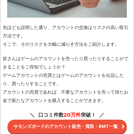
先ほども説明した通り、アカウントの交換はリスクの高い取引
方法です。
そこで、そのリスクを大幅に減らす方法をご紹介します。
皆さんはゲームのアカウントを売ったり買ったりすることがで
きることをご存知でしょうか？
ゲームアカウントの売買とはゲームのアカウントを出品した
り、買ったりすることです。
アカウントの売買であれば、不要なアカウントを売って得たお
金で新たなアカウントを購入することができます。
口コミ件数
20万件
突破！
サモンズボードのアカウント販売・買取・RMT一覧