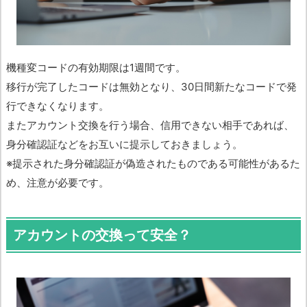
機種変コードの有効期限は1週間です。
移行が完了したコードは無効となり、30日間新たなコードで発
行できなくなります。
またアカウント交換を行う場合、信用できない相手であれば、
身分確認証などをお互いに提示しておきましょう。
※提示された身分確認証が偽造されたものである可能性があるた
め、注意が必要です。
アカウントの交換って安全？