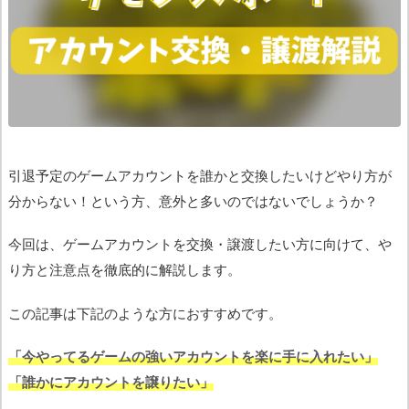
引退予定のゲームアカウントを誰かと交換したいけどやり方が
分からない！という方、意外と多いのではないでしょうか？
今回は、ゲームアカウントを交換・譲渡したい方に向けて、や
り方と注意点を徹底的に解説します。
この記事は下記のような方におすすめです。
「今やってるゲームの強いアカウントを楽に手に入れたい」
「誰かにアカウントを譲りたい」