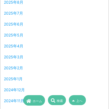
2025年8月
2025年7月
2025年6月
2025年5月
2025年4月
2025年3月
2025年2月
2025年1月
2024年12月
2024年11月
検索
上へ
ホーム