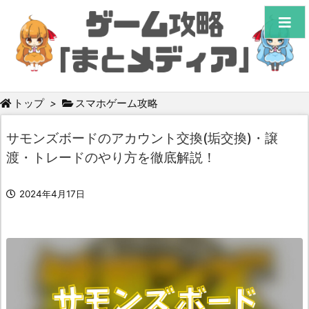
トップ
>
スマホゲーム攻略
サモンズボードのアカウント交換(垢交換)・譲
渡・トレードのやり方を徹底解説！
2024年4月17日