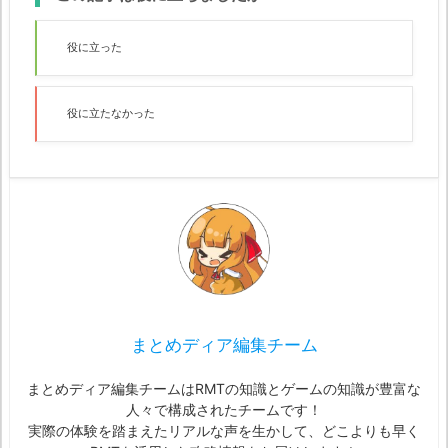
役に立った
役に立たなかった
まとめディア編集チーム
まとめディア編集チームはRMTの知識とゲームの知識が豊富な
人々で構成されたチームです！
実際の体験を踏まえたリアルな声を生かして、どこよりも早く