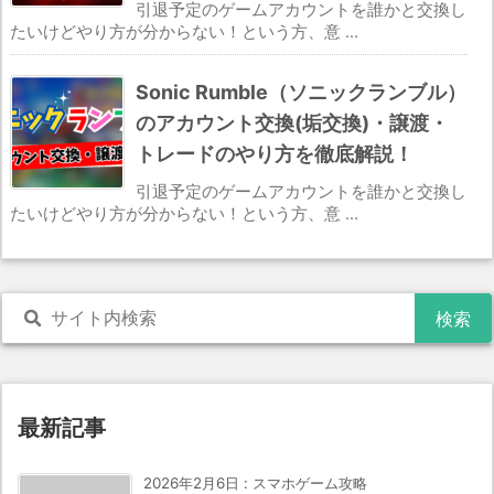
引退予定のゲームアカウントを誰かと交換し
たいけどやり方が分からない！という方、意 ...
Sonic Rumble（ソニックランブル）
のアカウント交換(垢交換)・譲渡・
トレードのやり方を徹底解説！
引退予定のゲームアカウントを誰かと交換し
たいけどやり方が分からない！という方、意 ...
最新記事
2026年2月6日
:
スマホゲーム攻略