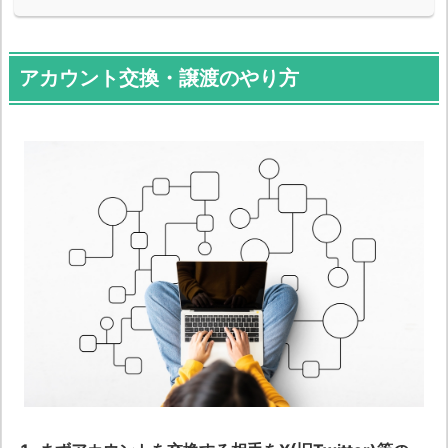
アカウント交換・譲渡のやり方