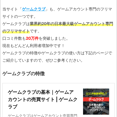
当サイト「
ゲームクラブ
」も、ゲームアカウント専門のフリマ
サイトの一つです。
ゲームクラブは
業界約20年の日本最大級ゲームアカウント専門
のフリマサイト
です。
口コミ件数も
20万件
を突破しました。
現在もどんどん利用者増加中です！
ゲームクラブの特徴やゲームクラブの使い方は下記のページで
ご紹介していますので、ぜひご参考ください。
ゲームクラブの特徴
ゲームクラブの基本｜ゲームア
カウントの売買サイト | ゲームク
ラブ
ゲームクラブはゲームアカウント売買専門