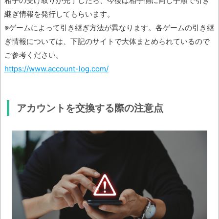
相手の受け取りが完了したら、今後は相手側に同じ手順で引き
継ぎ情報を発行してもらいます。
※ゲームによって引き継ぎ方法が異なります。各ゲームの引き継
ぎ情報については、下記のサイトで大体まとめられているので
ご参考ください。
https://www.account-log.com/
アカウントを交換する際の注意点