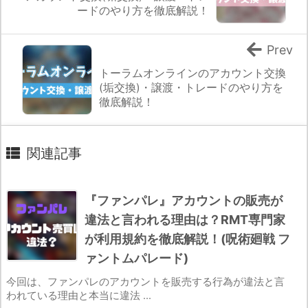
ードのやり方を徹底解説！
Prev
トーラムオンラインのアカウント交換
(垢交換)・譲渡・トレードのやり方を
徹底解説！
関連記事
『ファンパレ』アカウントの販売が
違法と言われる理由は？RMT専門家
が利用規約を徹底解説！(呪術廻戦 フ
ァントムパレード)
今回は、ファンパレのアカウントを販売する行為が違法と言
われている理由と本当に違法 ...