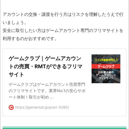
アカウントの交換・譲渡を行う方はリスクを理解したうえで行
いましょう。
安全に取引したい方はゲームアカウント専門のフリマサイトを
利用するのがおすすめです。
ゲームクラブ｜ゲームアカウン
トの売買・RMTができるフリマ
サイト
ゲームクラブはゲームアカウント売買専門
のフリマサイトです。業界No.1の安心サポ
ート体制！取引が初め ...
https://gameclub.jp/post-5085/