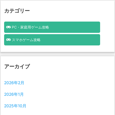
カテゴリー
PC・家庭用ゲーム攻略
スマホゲーム攻略
アーカイブ
2026年2月
2026年1月
2025年10月