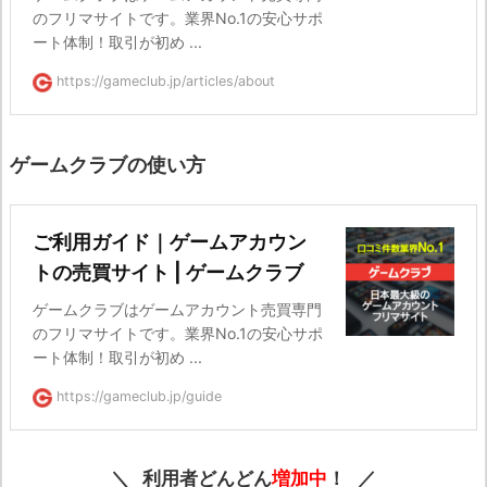
のフリマサイトです。業界No.1の安心サポ
ート体制！取引が初め ...
https://gameclub.jp/articles/about
ゲームクラブの使い方
ご利用ガイド｜ゲームアカウン
トの売買サイト | ゲームクラブ
ゲームクラブはゲームアカウント売買専門
のフリマサイトです。業界No.1の安心サポ
ート体制！取引が初め ...
https://gameclub.jp/guide
利用者どんどん
増加中
！