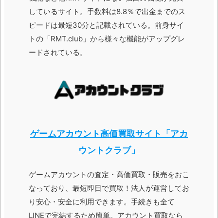
しているサイト。手数料は8.8％で出金までのス
ピードは最短30分と記載されている。前身サイ
トの「RMT.club」から様々な機能がアップグレ
ードされている。
ゲームアカウント高価買取サイト「アカ
ウントクラブ」
ゲームアカウントの査定・高価買取・販売をおこ
なっており、最短即日で買取！法人が運営してお
り安心・安全に利用できます。手続きも全て
LINEで完結するため簡単。アカウント買取なら