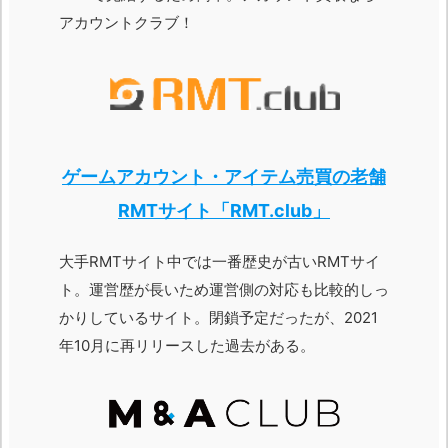
アカウントクラブ！
ゲームアカウント・アイテム売買の老舗
RMTサイト「RMT.club」
大手RMTサイト中では一番歴史が古いRMTサイ
ト。運営歴が長いため運営側の対応も比較的しっ
かりしているサイト。閉鎖予定だったが、2021
年10月に再リリースした過去がある。