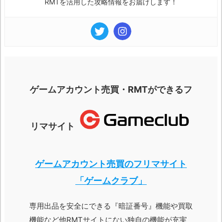
RMTを活用した攻略情報をお届けします！
ゲームアカウント売買・RMTができるフ
リマサイト
ゲームアカウント売買のフリマサイト
「ゲームクラブ」
専用出品を安全にできる『暗証番号』機能や買取
機能など他RMTサイトにない独自の機能が充実