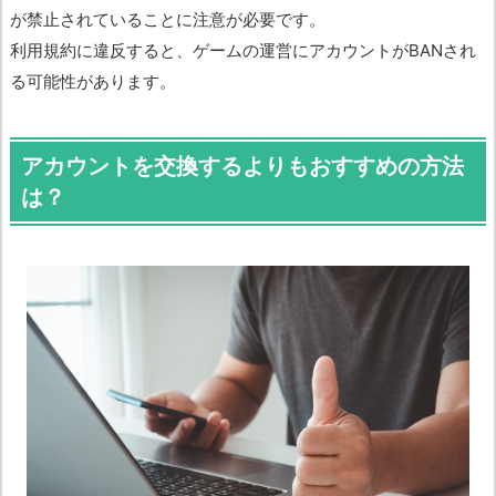
が禁止されていることに注意が必要です。
利用規約に違反すると、ゲームの運営にアカウントがBANされ
る可能性があります。
アカウントを交換するよりもおすすめの方法
は？