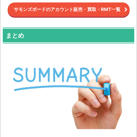
サモンズボードのアカウント販売・買取・RMT一覧
まとめ