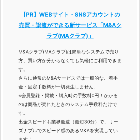
【PR】WEBサイト・SNSアカウントの
売買・譲渡ができる新サービス「M&Aク
ラブ(MAクラブ)」
M&Aクラブ(MAクラブ)は簡単なシステムで売り
方、買い方が分からなくても気軽にご利用できま
す。
さらに通常のM&Aサービスでは一般的な、着手
金・固定手数料が一切発生しません。
※会員登録・掲載・購入時の手数料0円！かかる
のは商品が売れたときのシステム手数料だけで
す。
出金スピードも業界最速（最短30分）で、リー
ズナブルでスピード感のあるM&Aを実現してい
ます！