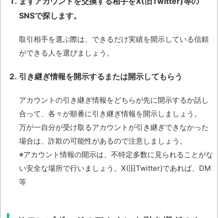
まずアカウントを交換する相手をX(旧Twitter)等の
SNSで探します。
取引相手を選ぶ際は、できるだけ実績を開示している信頼
ができる人を選びましょう。
引き継ぎ情報を開示するまたは開示してもらう
アカウントの引き継ぎ情報をどちらが先に開示するか話し
合って、各々が順番に引き継ぎ情報を開示しましょう。
万が一自分が受け取るアカウントが引き継ぎできなかった
場合は、詐欺の可能性があるので注意しましょう。
※アカウント情報の開示は、不特定多数に見られることがな
い安全な場所で行いましょう。X(旧Twitter)であれば、DM
等