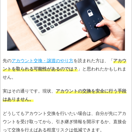
先の
アカウント交換・譲渡のやり方
を読まれた方は、「
アカウ
ントを取られる可能性があるのでは？
」と思われたかもしれま
せん。
実はその通りです。現状、
アカウントの交換を安全に行う手段
はありません。
どうしてもアカウント交換を行いたい場合は、自分が先にアカ
ウントを受け取ってから、引き継ぎ情報を開示するか、直接会
って交換を行えばある程度リスクは低減できます。