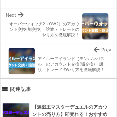
Next
オーバーウォッチ2（OW2）のアカウ
ント交換(垢交換)・譲渡・トレードの
やり方を徹底解説！
Prev
アイルーアイランド（モンハンパズ
ル）のアカウント交換(垢交換)・譲
渡・トレードのやり方を徹底解説！
関連記事
【遊戯王マスターデュエルのアカウ
ントの売り方】即売れる！おすすめ