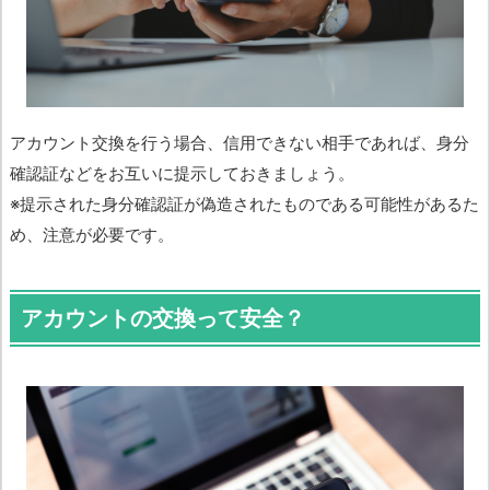
アカウント交換を行う場合、信用できない相手であれば、身分
確認証などをお互いに提示しておきましょう。
※提示された身分確認証が偽造されたものである可能性があるた
め、注意が必要です。
アカウントの交換って安全？