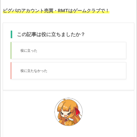
ピグパのアカウント売買・RMTはゲームクラブで！
この記事は役に立ちましたか？
役に立った
役に立たなかった