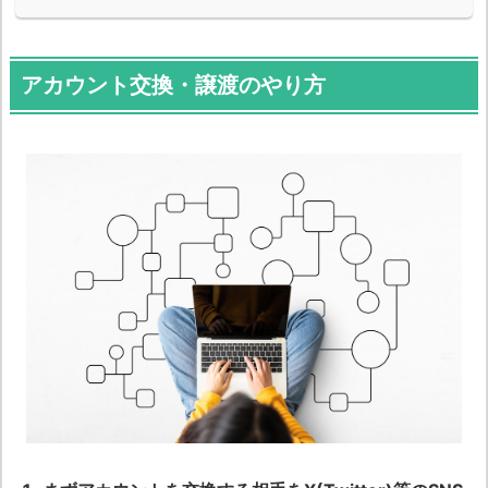
アカウント交換・譲渡のやり方