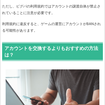
ただし、ピグパの利用規約ではアカウントの譲渡自体が禁止さ
れていることに注意が必要です。
利用規約に違反すると、ゲームの運営にアカウントがBANされ
る可能性があります。
アカウントを交換するよりもおすすめの方法
は？