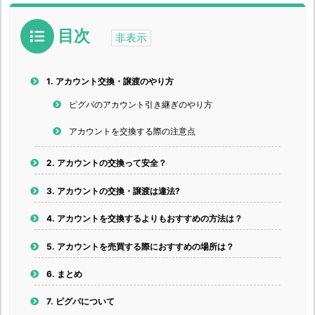
目次
1.
アカウント交換・譲渡のやり方
ピグパのアカウント引き継ぎのやり方
アカウントを交換する際の注意点
2.
アカウントの交換って安全？
3.
アカウントの交換・譲渡は違法?
4.
アカウントを交換するよりもおすすめの方法は？
5.
アカウントを売買する際におすすめの場所は？
6.
まとめ
7.
ピグパについて