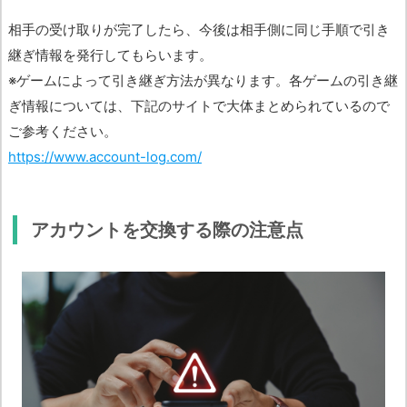
相手の受け取りが完了したら、今後は相手側に同じ手順で引き
継ぎ情報を発行してもらいます。
※ゲームによって引き継ぎ方法が異なります。各ゲームの引き継
ぎ情報については、下記のサイトで大体まとめられているので
ご参考ください。
https://www.account-log.com/
アカウントを交換する際の注意点