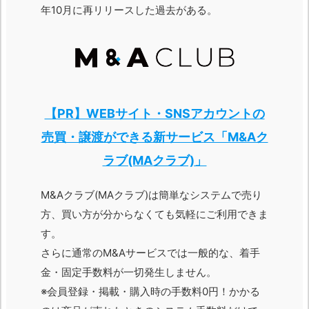
年10月に再リリースした過去がある。
【PR】WEBサイト・SNSアカウントの
売買・譲渡ができる新サービス「M&Aク
ラブ(MAクラブ)」
M&Aクラブ(MAクラブ)は簡単なシステムで売り
方、買い方が分からなくても気軽にご利用できま
す。
さらに通常のM&Aサービスでは一般的な、着手
金・固定手数料が一切発生しません。
※会員登録・掲載・購入時の手数料0円！かかる