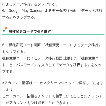
によるデータ移行』をタップする。
6. Google Play Gamesによるデータ移行画面:『データを移行
する』をタップする。
機種変更コードで引き継ぎ
5. 機種変更コード画面:『機種変更コードによるデータ移行』
をタップする。
機種変更コードによるデータ移行画面:連携した「機種変更コー
ド」と「パスワード」を入力して『データを移行する』をタッ
プする。
※アカウント情報はメモかスクリーンショットで保存しておきま
しょう。
このアカウント情報をチャットで相手に伝えることによって相
手がアカウントを受け取ることができます。