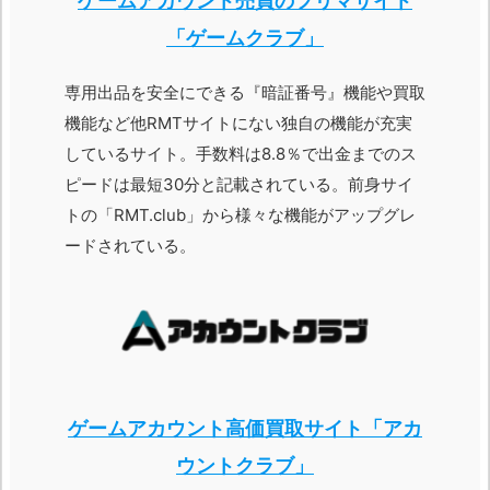
ゲームアカウント売買のフリマサイト
「ゲームクラブ」
専用出品を安全にできる『暗証番号』機能や買取
機能など他RMTサイトにない独自の機能が充実
しているサイト。手数料は8.8％で出金までのス
ピードは最短30分と記載されている。前身サイ
トの「RMT.club」から様々な機能がアップグレ
ードされている。
ゲームアカウント高価買取サイト「アカ
ウントクラブ」