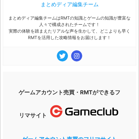
まとめディア編集チーム
まとめディア編集チームはRMTの知識とゲームの知識が豊富な
人々で構成されたチームです！
実際の体験を踏まえたリアルな声を生かして、どこよりも早く
RMTを活用した攻略情報をお届けします！
ゲームアカウント売買・RMTができるフ
リマサイト