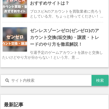
おすすめサイトは？
プロスピAのアカウントを買取業者に売ろう
としている方、ちょっと待ってください！ ...
ゼンレスゾーンゼロ(ゼンゼロ)のア
カウント交換(垢交換)・譲渡・トレ
ードのやり方を徹底解説！
引退予定のゲームアカウントを誰かと交換し
たいけどやり方が分からない！という方、意 ...
最新記事