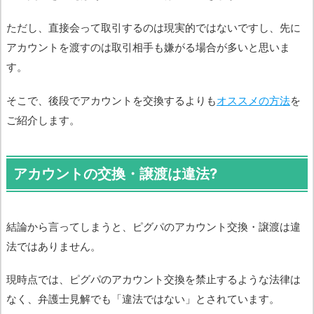
ただし、直接会って取引するのは現実的ではないですし、先に
アカウントを渡すのは取引相手も嫌がる場合が多いと思いま
す。
そこで、後段でアカウントを交換するよりも
オススメの方法
を
ご紹介します。
アカウントの交換・譲渡は違法?
結論から言ってしまうと、ピグパのアカウント交換・譲渡は違
法ではありません。
現時点では、ピグパのアカウント交換を禁止するような法律は
なく、弁護士見解でも「違法ではない」とされています。