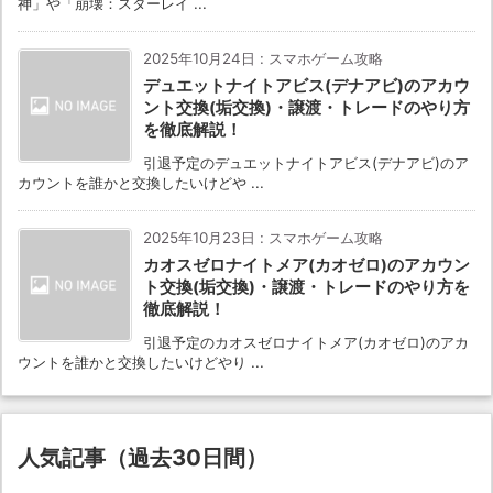
神」や「崩壊：スターレイ ...
2025年10月24日
:
スマホゲーム攻略
デュエットナイトアビス(デナアビ)のアカウ
ント交換(垢交換)・譲渡・トレードのやり方
を徹底解説！
引退予定のデュエットナイトアビス(デナアビ)のア
カウントを誰かと交換したいけどや ...
2025年10月23日
:
スマホゲーム攻略
カオスゼロナイトメア(カオゼロ)のアカウン
ト交換(垢交換)・譲渡・トレードのやり方を
徹底解説！
引退予定のカオスゼロナイトメア(カオゼロ)のアカ
ウントを誰かと交換したいけどやり ...
人気記事（過去30日間）