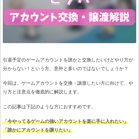
引退予定のゲームアカウントを誰かと交換したいけどやり方が
分からない！という方、意外と多いのではないでしょうか？
今回は、ゲームアカウントを交換・譲渡したい方に向けて、や
り方と注意点を徹底的に解説します。
この記事は下記のような方におすすめです。
「今やってるゲームの強いアカウントを楽に手に入れたい」
「誰かにアカウントを譲りたい」