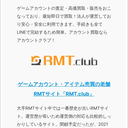
ゲームアカウントの査定・高価買取・販売をおこ
なっており、最短即日で買取！法人が運営してお
り安心・安全に利用できます。手続きも全て
LINEで完結するため簡単。アカウント買取なら
アカウントクラブ！
ゲームアカウント・アイテム売買の老舗
RMTサイト「RMT.club」
大手RMTサイト中では一番歴史が古いRMTサイ
ト。運営歴が長いため運営側の対応も比較的しっ
かりしているサイト。閉鎖予定だったが、2021