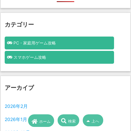
カテゴリー
PC・家庭用ゲーム攻略
スマホゲーム攻略
アーカイブ
2026年2月
2026年1月
検索
上へ
ホーム