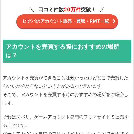
口コミ件数
20万件
突破！
ピグパのアカウント販売・買取・RMT一覧
アカウントを売買する際におすすめの場所
は？
アカウントを売買ができることは分かったけどどこで売買した
らいいか分からないという方がいるかと思います。
そこで、アカウントを売買する時のおすすめの場所をご紹介し
ます。
それはズバリ、ゲームアカウント専門のフリマサイトで販売す
ることです。
ゲームアカウント専門のフリマサイトは、ひとことで言えば
メ