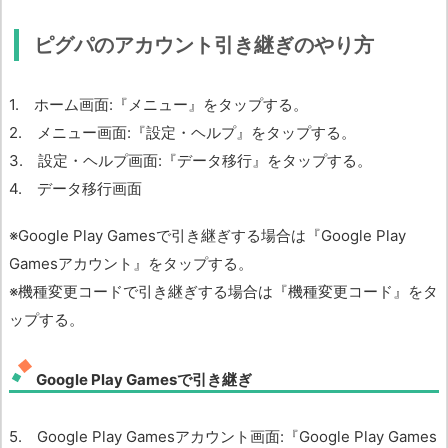
ピグパのアカウント引き継ぎのやり方
1. ホーム画面:『メニュー』をタップする。
2. メニュー画面:『設定・ヘルプ』をタップする。
3. 設定・ヘルプ画面:『データ移行』をタップする。
4. データ移行画面
※Google Play Gamesで引き継ぎする場合は『Google Play
Gamesアカウント』をタップする。
※機種変更コードで引き継ぎする場合は『機種変更コード』をタ
ップする。
Google Play Gamesで引き継ぎ
5. Google Play Gamesアカウント画面:『Google Play Games