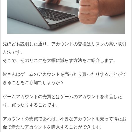
先ほども説明した通り、アカウントの交換はリスクの高い取引
方法です。
そこで、そのリスクを大幅に減らす方法をご紹介します。
皆さんはゲームのアカウントを売ったり買ったりすることがで
きることをご存知でしょうか？
ゲームアカウントの売買とはゲームのアカウントを出品した
り、買ったりすることです。
アカウントの売買であれば、不要なアカウントを売って得たお
金で新たなアカウントを購入することができます。