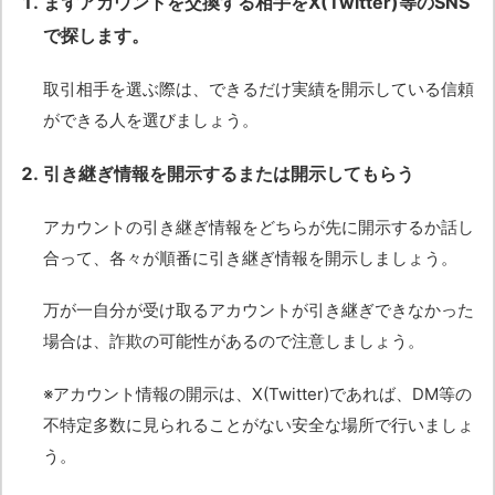
まずアカウントを交換する相手をX(Twitter)等のSNS
で探します。
取引相手を選ぶ際は、できるだけ実績を開示している信頼
ができる人を選びましょう。
引き継ぎ情報を開示するまたは開示してもらう
アカウントの引き継ぎ情報をどちらが先に開示するか話し
合って、各々が順番に引き継ぎ情報を開示しましょう。
万が一自分が受け取るアカウントが引き継ぎできなかった
場合は、詐欺の可能性があるので注意しましょう。
※アカウント情報の開示は、X(Twitter)であれば、DM等の
不特定多数に見られることがない安全な場所で行いましょ
う。