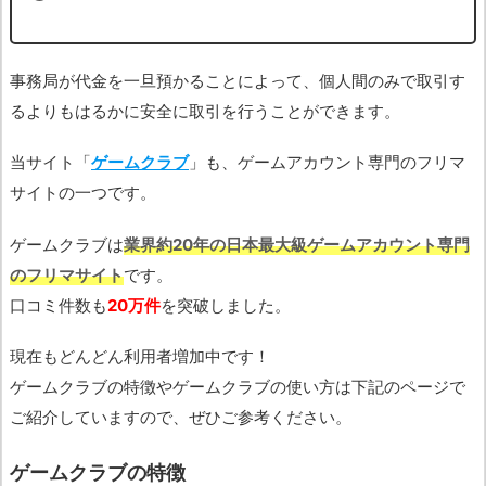
事務局が代金を一旦預かることによって、個人間のみで取引す
るよりもはるかに安全に取引を行うことができます。
当サイト「
ゲームクラブ
」も、ゲームアカウント専門のフリマ
サイトの一つです。
ゲームクラブは
業界約20年の日本最大級ゲームアカウント専門
のフリマサイト
です。
口コミ件数も
20万件
を突破しました。
現在もどんどん利用者増加中です！
ゲームクラブの特徴やゲームクラブの使い方は下記のページで
ご紹介していますので、ぜひご参考ください。
ゲームクラブの特徴