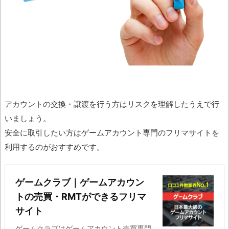
アカウントの交換・譲渡を行う方はリスクを理解したうえで行
いましょう。
安全に取引したい方はゲームアカウント専門のフリマサイトを
利用するのがおすすめです。
ゲームクラブ｜ゲームアカウン
トの売買・RMTができるフリマ
サイト
ゲームクラブはゲームアカウント売買専門