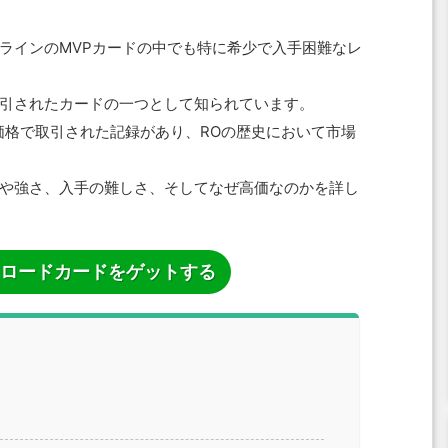
ラインのMVPカードの中でも特に希少で入手困難なレ
引されたカードの一つとして知られています。
価格で取引された記録があり、ROの歴史において市場
や強さ、入手の難しさ、そしてなぜ高価なのかを詳し
ロードカードをゲットする