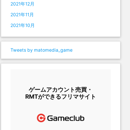
2021年12月
2021年11月
2021年10月
Tweets by matomedia_game
ゲームアカウント売買・
RMTができるフリマサイト