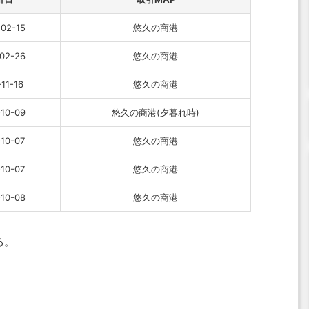
02-15
悠久の商港
02-26
悠久の商港
11-16
悠久の商港
10-09
悠久の商港(夕暮れ時)
10-07
悠久の商港
10-07
悠久の商港
10-08
悠久の商港
る。