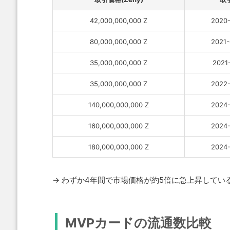
42,000,000,000 Z
2020-
80,000,000,000 Z
2021-
35,000,000,000 Z
2021-
35,000,000,000 Z
2022-
140,000,000,000 Z
2024-
160,000,000,000 Z
2024-
180,000,000,000 Z
2024-
→ わずか4年間で市場価格が約5倍に急上昇してい
MVPカードの流通数比較