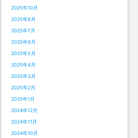
2025年10月
2025年8月
2025年7月
2025年6月
2025年5月
2025年4月
2025年3月
2025年2月
2025年1月
2024年12月
2024年11月
2024年10月