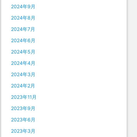
2024年9月
2024年8月
2024年7月
2024年6月
2024年5月
2024年4月
2024年3月
2024年2月
2023年11月
2023年9月
2023年6月
2023年3月