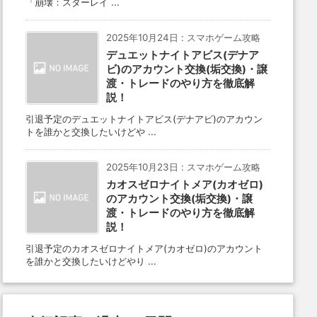
「崩壊：スターレイ ...
2025年10月24日
:
スマホゲーム攻略
デュエットナイトアビス(デナア
ビ)のアカウント交換(垢交換)・譲
渡・トレードのやり方を徹底解
説！
引退予定のデュエットナイトアビス(デナアビ)のアカウン
トを誰かと交換したいけどや ...
2025年10月23日
:
スマホゲーム攻略
カオスゼロナイトメア(カオゼロ)
のアカウント交換(垢交換)・譲
渡・トレードのやり方を徹底解
説！
引退予定のカオスゼロナイトメア(カオゼロ)のアカウント
を誰かと交換したいけどやり ...