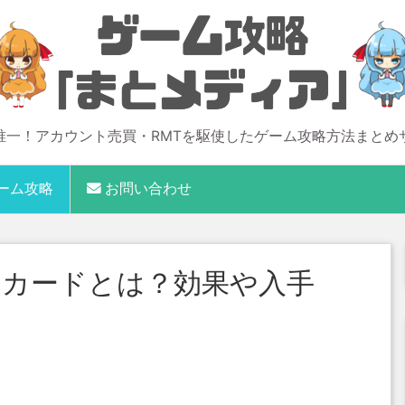
唯一！アカウント売買・RMTを駆使したゲーム攻略方法まとめ
ーム攻略
お問い合わせ
ドカードとは？効果や入手