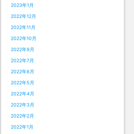
2023年1月
2022年12月
2022年11月
2022年10月
2022年9月
2022年7月
2022年6月
2022年5月
2022年4月
2022年3月
2022年2月
2022年1月