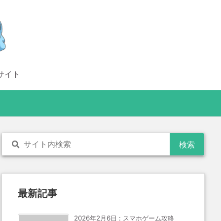
サイト
最新記事
2026年2月6日
:
スマホゲーム攻略