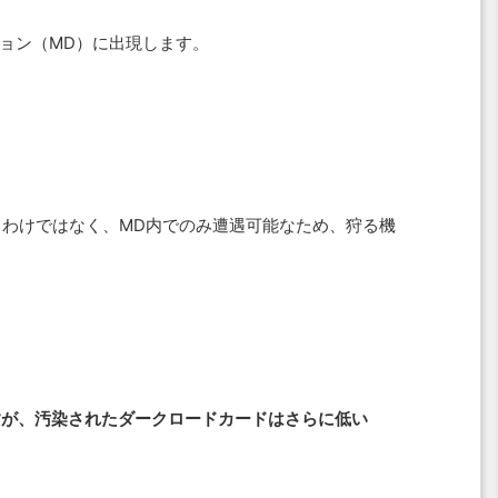
ョン（MD）に出現します。
るわけではなく、MD内でのみ遭遇可能なため、狩る機
ですが、汚染されたダークロードカードはさらに低い