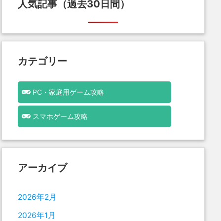
人気記事（過去30日間）
カテゴリー
PC・家庭用ゲーム攻略
スマホゲーム攻略
アーカイブ
2026年2月
2026年1月