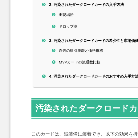
2.
汚染されたダークロードカードの入手方法
出現場所
ドロップ率
3.
汚染されたダークロードカードの希少性と市場価
過去の取引履歴と価格推移
MVPカードの流通数比較
4.
汚染されたダークロードカードのおすすめ入手方
汚染されたダークロードカ
このカードは、鎧装備に装着でき、以下の効果を持