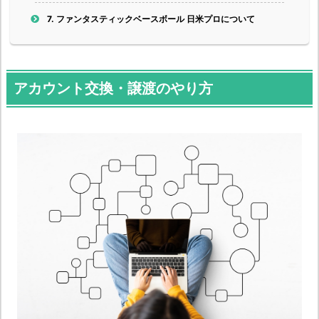
7.
ファンタスティックベースボール 日米プロ
について
アカウント交換・譲渡のやり方