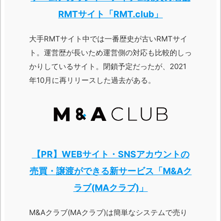
RMTサイト「RMT.club」
大手RMTサイト中では一番歴史が古いRMTサイ
ト。運営歴が長いため運営側の対応も比較的しっ
かりしているサイト。閉鎖予定だったが、2021
年10月に再リリースした過去がある。
【PR】WEBサイト・SNSアカウントの
売買・譲渡ができる新サービス「M&Aク
ラブ(MAクラブ)」
M&Aクラブ(MAクラブ)は簡単なシステムで売り