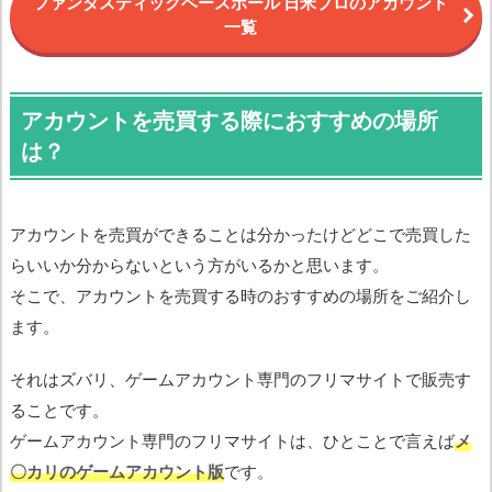
ファンタスティックベースボール 日米プロのアカウント
一覧
アカウントを売買する際におすすめの場所
は？
アカウントを売買ができることは分かったけどどこで売買した
らいいか分からないという方がいるかと思います。
そこで、アカウントを売買する時のおすすめの場所をご紹介し
ます。
それはズバリ、ゲームアカウント専門のフリマサイトで販売す
ることです。
ゲームアカウント専門のフリマサイトは、ひとことで言えば
メ
〇カリのゲームアカウント版
です。