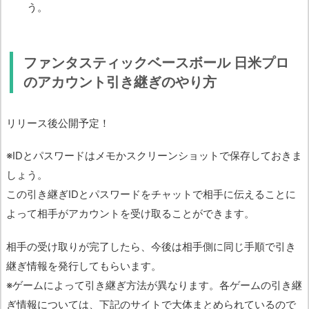
う。
ファンタスティックベースボール 日米プロ
のアカウント引き継ぎのやり方
リリース後公開予定！
※IDとパスワードはメモかスクリーンショットで保存しておきま
しょう。
この引き継ぎIDとパスワードをチャットで相手に伝えることに
よって相手がアカウントを受け取ることができます。
相手の受け取りが完了したら、今後は相手側に同じ手順で引き
継ぎ情報を発行してもらいます。
※ゲームによって引き継ぎ方法が異なります。各ゲームの引き継
ぎ情報については、下記のサイトで大体まとめられているので