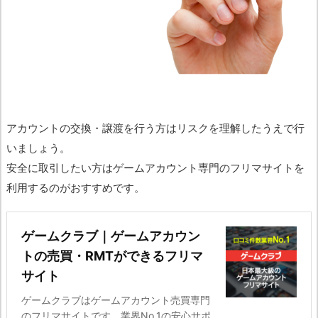
アカウントの交換・譲渡を行う方はリスクを理解したうえで行
いましょう。
安全に取引したい方はゲームアカウント専門のフリマサイトを
利用するのがおすすめです。
ゲームクラブ｜ゲームアカウン
トの売買・RMTができるフリマ
サイト
ゲームクラブはゲームアカウント売買専門
のフリマサイトです。業界No.1の安心サポ