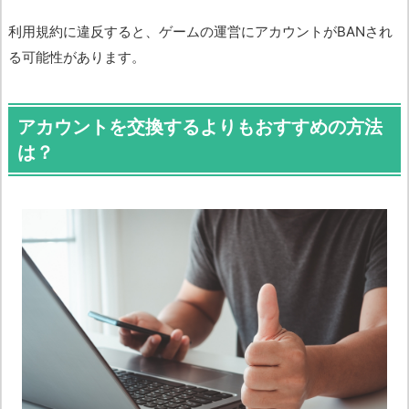
利用規約に違反すると、ゲームの運営にアカウントがBANされ
る可能性があります。
アカウントを交換するよりもおすすめの方法
は？