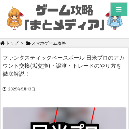
トップ
>
スマホゲーム攻略
ファンタスティックベースボール 日米プロのアカ
ウント交換(垢交換)・譲渡・トレードのやり方を
徹底解説！
2025年5月13日