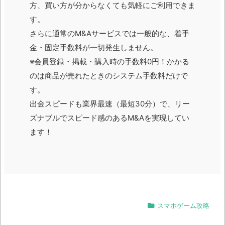
方、買い方が分からなくても気軽にご利用できま
す。
さらに通常のM&Aサービスでは一般的な、着手
金・固定手数料が一切発生しません。
※会員登録・掲載・購入時の手数料0円！かかる
のは商品が売れたときのシステム手数料だけで
す。
出金スピードも業界最速（最短30分）で、リー
ズナブルでスピード感のあるM&Aを実現してい
ます！
スマホゲーム攻略