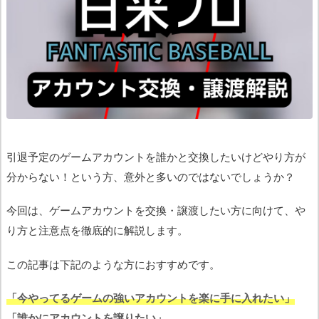
引退予定のゲームアカウントを誰かと交換したいけどやり方が
分からない！という方、意外と多いのではないでしょうか？
今回は、ゲームアカウントを交換・譲渡したい方に向けて、や
り方と注意点を徹底的に解説します。
この記事は下記のような方におすすめです。
「今やってるゲームの強いアカウントを楽に手に入れたい」
「誰かにアカウントを譲りたい」