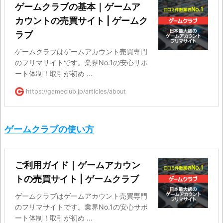
ゲームクラブの基本｜ゲームア
カウントの売買サイト | ゲームク
ラブ
ゲームクラブはゲームアカウント売買専門
のフリマサイトです。業界No.1の安心サポ
ート体制！取引が初め ...
https://gameclub.jp/articles/about
ゲームクラブの使い方
ご利用ガイド｜ゲームアカウン
トの売買サイト | ゲームクラブ
ゲームクラブはゲームアカウント売買専門
のフリマサイトです。業界No.1の安心サポ
ート体制！取引が初め ...