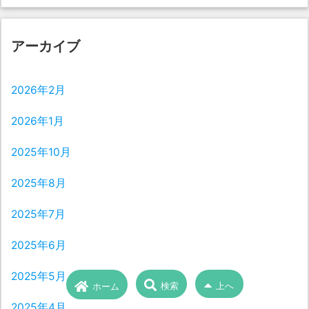
アーカイブ
2026年2月
2026年1月
2025年10月
2025年8月
2025年7月
2025年6月
2025年5月
検索
上へ
ホーム
2025年4月