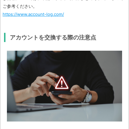
ご参考ください。
https://www.account-log.com/
アカウントを交換する際の注意点