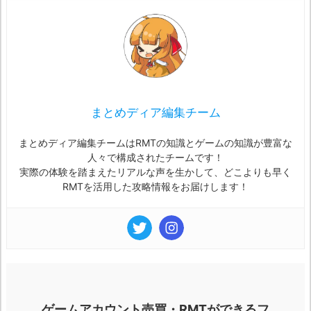
まとめディア編集チーム
まとめディア編集チームはRMTの知識とゲームの知識が豊富な
人々で構成されたチームです！
実際の体験を踏まえたリアルな声を生かして、どこよりも早く
RMTを活用した攻略情報をお届けします！
ゲームアカウント売買・RMTができるフ