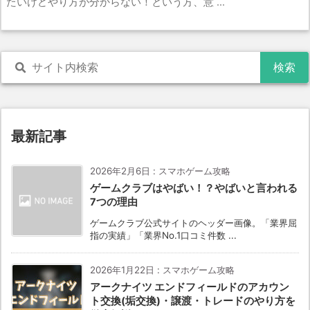
たいけどやり方が分からない！という方、意 ...
最新記事
2026年2月6日
:
スマホゲーム攻略
ゲームクラブはやばい！？やばいと言われる
7つの理由
ゲームクラブ公式サイトのヘッダー画像。「業界屈
指の実績」「業界No.1口コミ件数 ...
2026年1月22日
:
スマホゲーム攻略
アークナイツ エンドフィールドのアカウン
ト交換(垢交換)・譲渡・トレードのやり方を