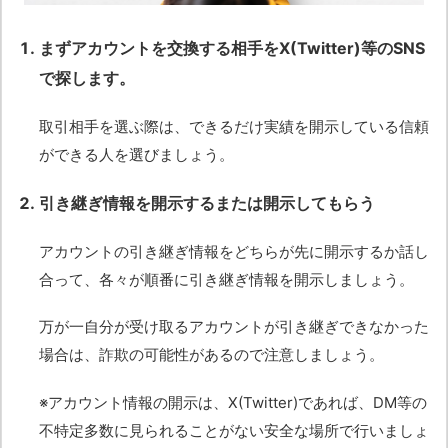
まずアカウントを交換する相手をX(Twitter)等のSNS
で探します。
取引相手を選ぶ際は、できるだけ実績を開示している信頼
ができる人を選びましょう。
引き継ぎ情報を開示するまたは開示してもらう
アカウントの引き継ぎ情報をどちらが先に開示するか話し
合って、各々が順番に引き継ぎ情報を開示しましょう。
万が一自分が受け取るアカウントが引き継ぎできなかった
場合は、詐欺の可能性があるので注意しましょう。
※アカウント情報の開示は、X(Twitter)であれば、DM等の
不特定多数に見られることがない安全な場所で行いましょ