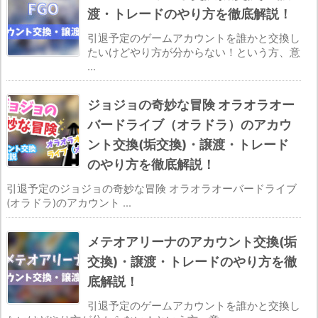
渡・トレードのやり方を徹底解説！
引退予定のゲームアカウントを誰かと交換し
たいけどやり方が分からない！という方、意
...
ジョジョの奇妙な冒険 オラオラオー
バードライブ（オラドラ）のアカウ
ント交換(垢交換)・譲渡・トレード
のやり方を徹底解説！
引退予定のジョジョの奇妙な冒険 オラオラオーバードライブ
(オラドラ)のアカウント ...
メテオアリーナのアカウント交換(垢
交換)・譲渡・トレードのやり方を徹
底解説！
引退予定のゲームアカウントを誰かと交換し