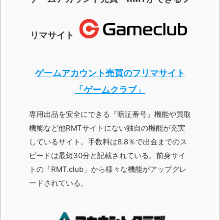
リマサイト
ゲームアカウント売買のフリマサイト
「ゲームクラブ」
専用出品を安全にできる『暗証番号』機能や買取
機能など他RMTサイトにない独自の機能が充実
しているサイト。手数料は8.8％で出金までのス
ピードは最短30分と記載されている。前身サイ
トの「RMT.club」から様々な機能がアップグレ
ードされている。