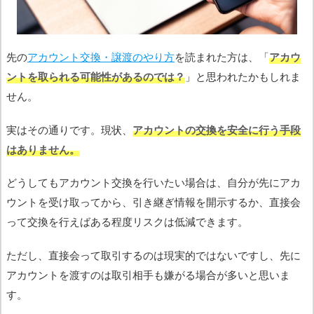
先の
アカウント交換・譲渡のやり方
を読まれた方は、「
アカウ
ントを取られる可能性があるのでは？
」と思われたかもしれま
せん。
実はその通りです。現状、
アカウントの交換を安全に行う手段
はありません。
どうしてもアカウント交換を行いたい場合は、自分が先にアカ
ウントを受け取ってから、引き継ぎ情報を開示するか、直接会
って交換を行えばある程度リスクは低減できます。
ただし、直接会って取引するのは現実的ではないですし、先に
アカウントを渡すのは取引相手も嫌がる場合が多いと思いま
す。