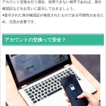
アカウント交換を行う場合、信用できない相手であれば、身分
確認証などをお互いに提示しておきましょう。
※提示された身分確認証が偽造されたものである可能性があるた
め、注意が必要です。
アカウントの交換って安全？