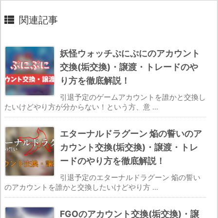
関連記事
妖怪ウォッチぷにぷにのアカウント
交換(垢交換)・譲渡・トレードのや
り方を徹底解説！
引退予定のゲームアカウントを誰かと交換し
たいけどやり方が分からない！という方、意 ...
エターナルドラグーン 焔の誓いのア
カウント交換(垢交換)・譲渡・トレ
ードのやり方を徹底解説！
引退予定のエターナルドラグーン 焔の誓い
のアカウントを誰かと交換したいけどやり方 ...
FGOのアカウント交換(垢交換)・譲