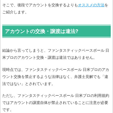
そこで、後段でアカウントを交換するよりも
オススメの方法
を
ご紹介します。
アカウントの交換・譲渡は違法?
結論から言ってしまうと、ファンタスティックベースボール 日
米プロのアカウント交換・譲渡は違法ではありません。
現時点では、ファンタスティックベースボール 日米プロのアカ
ウント交換を禁止するような法律はなく、弁護士見解でも「違
法ではない」とされています。
ただし、ファンタスティックベースボール 日米プロの利用規約
ではアカウントの譲渡自体が禁止されていることに注意が必要
です。