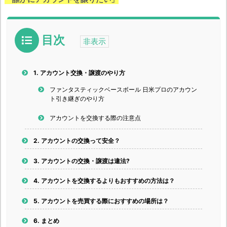
目次
1.
アカウント交換・譲渡のやり方
ファンタスティックベースボール 日米プロのアカウン
ト引き継ぎのやり方
アカウントを交換する際の注意点
2.
アカウントの交換って安全？
3.
アカウントの交換・譲渡は違法?
4.
アカウントを交換するよりもおすすめの方法は？
5.
アカウントを売買する際におすすめの場所は？
6.
まとめ