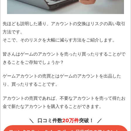
先ほども説明した通り、アカウントの交換はリスクの高い取引
方法です。
そこで、そのリスクを大幅に減らす方法をご紹介します。
皆さんはゲームのアカウントを売ったり買ったりすることがで
きることをご存知でしょうか？
ゲームアカウントの売買とはゲームのアカウントを出品した
り、買ったりすることです。
アカウントの売買であれば、不要なアカウントを売って得たお
金で新たなアカウントを購入することができます。
口コミ件数
20万件
突破！