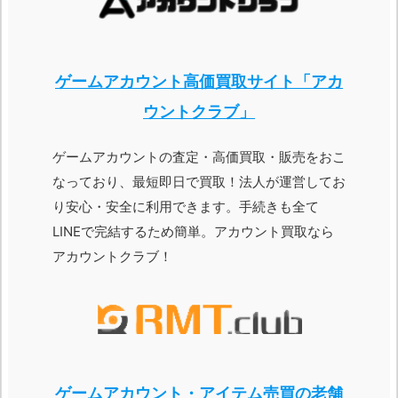
ゲームアカウント高価買取サイト「アカ
ウントクラブ」
ゲームアカウントの査定・高価買取・販売をおこ
なっており、最短即日で買取！法人が運営してお
り安心・安全に利用できます。手続きも全て
LINEで完結するため簡単。アカウント買取なら
アカウントクラブ！
ゲームアカウント・アイテム売買の老舗