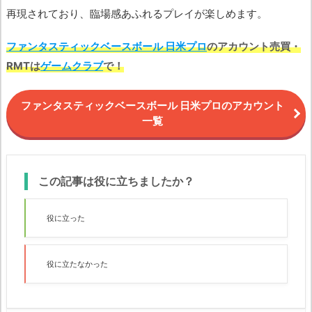
再現されており、臨場感あふれるプレイが楽しめます。
ファンタスティックベースボール 日米プロ
のアカウント売買・
RMTは
ゲームクラブ
で！
ファンタスティックベースボール 日米プロのアカウント
一覧
この記事は役に立ちましたか？
役に立った
役に立たなかった