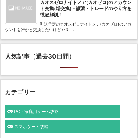
カオスゼロナイトメア(カオゼロ)のアカウン
ト交換(垢交換)・譲渡・トレードのやり方を
徹底解説！
引退予定のカオスゼロナイトメア(カオゼロ)のアカ
ウントを誰かと交換したいけどやり ...
人気記事（過去30日間）
カテゴリー
PC・家庭用ゲーム攻略
スマホゲーム攻略