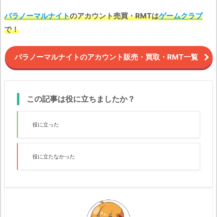
パラノーマルナイト
のアカウント売買・RMTは
ゲームクラブ
で！
パラノーマルナイトのアカウント販売・買取・RMT一覧
この記事は役に立ちましたか？
役に立った
役に立たなかった