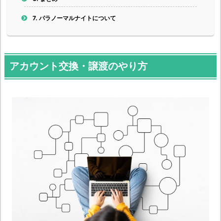
7.
パラノーマルナイト
について
アカウント交換・譲渡のやり方