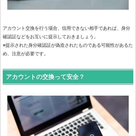
アカウント交換を行う場合、信用できない相手であれば、身分
確認証などをお互いに提示しておきましょう。
※提示された身分確認証が偽造されたものである可能性があるた
め、注意が必要です。
アカウントの交換って安全？