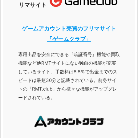
リマサイト
ゲームアカウント売買のフリマサイト
「ゲームクラブ」
専用出品を安全にできる『暗証番号』機能や買取
機能など他RMTサイトにない独自の機能が充実
しているサイト。手数料は8.8％で出金までのス
ピードは最短30分と記載されている。前身サイ
トの「RMT.club」から様々な機能がアップグレ
ードされている。