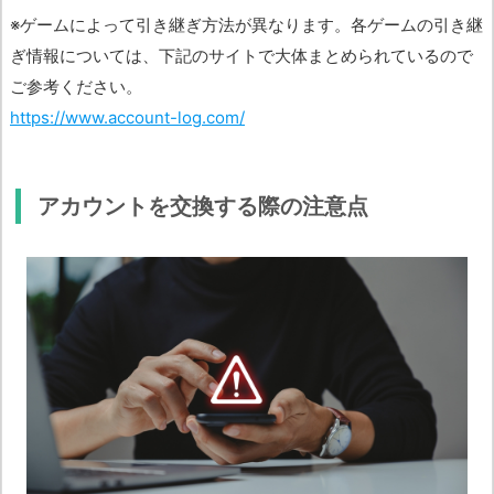
※ゲームによって引き継ぎ方法が異なります。各ゲームの引き継
ぎ情報については、下記のサイトで大体まとめられているので
ご参考ください。
https://www.account-log.com/
アカウントを交換する際の注意点