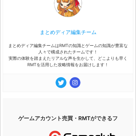
まとめディア編集チーム
まとめディア編集チームはRMTの知識とゲームの知識が豊富な
人々で構成されたチームです！
実際の体験を踏まえたリアルな声を生かして、どこよりも早く
RMTを活用した攻略情報をお届けします！
ゲームアカウント売買・RMTができるフ