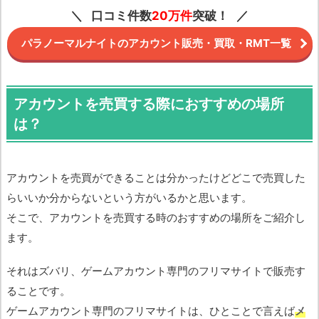
口コミ件数
20万件
突破！
パラノーマルナイトのアカウント販売・買取・RMT一覧
アカウントを売買する際におすすめの場所
は？
アカウントを売買ができることは分かったけどどこで売買した
らいいか分からないという方がいるかと思います。
そこで、アカウントを売買する時のおすすめの場所をご紹介し
ます。
それはズバリ、ゲームアカウント専門のフリマサイトで販売す
ることです。
ゲームアカウント専門のフリマサイトは、ひとことで言えば
メ