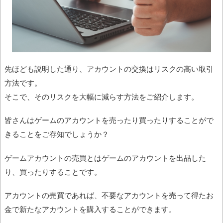
先ほども説明した通り、アカウントの交換はリスクの高い取引
方法です。
そこで、そのリスクを大幅に減らす方法をご紹介します。
皆さんはゲームのアカウントを売ったり買ったりすることがで
きることをご存知でしょうか？
ゲームアカウントの売買とはゲームのアカウントを出品した
り、買ったりすることです。
アカウントの売買であれば、不要なアカウントを売って得たお
金で新たなアカウントを購入することができます。