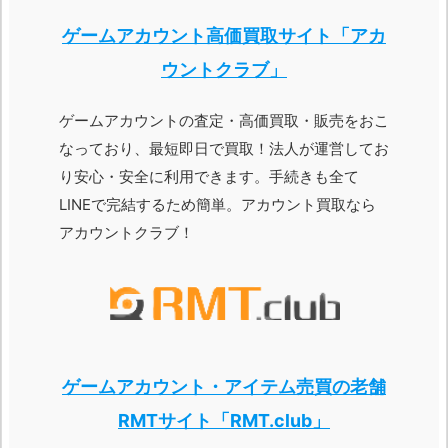
ゲームアカウント高価買取サイト「アカ
ウントクラブ」
ゲームアカウントの査定・高価買取・販売をおこ
なっており、最短即日で買取！法人が運営してお
り安心・安全に利用できます。手続きも全て
LINEで完結するため簡単。アカウント買取なら
アカウントクラブ！
ゲームアカウント・アイテム売買の老舗
RMTサイト「RMT.club」