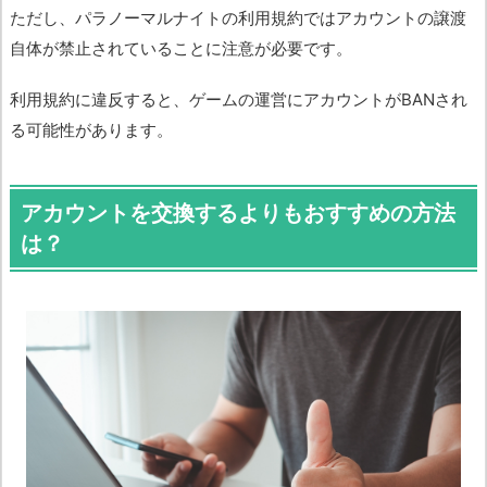
ただし、パラノーマルナイトの利用規約ではアカウントの譲渡
自体が禁止されていることに注意が必要です。
利用規約に違反すると、ゲームの運営にアカウントがBANされ
る可能性があります。
アカウントを交換するよりもおすすめの方法
は？