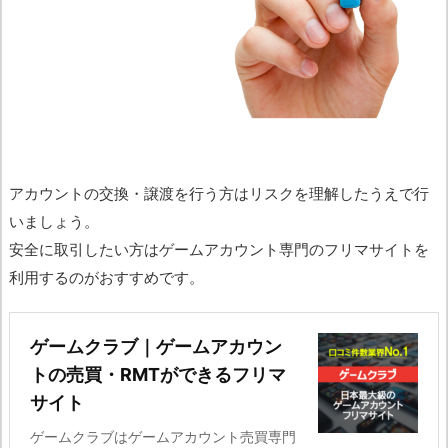
アカウントの交換・譲渡を行う方はリスクを理解したうえで行
いましょう。
安全に取引したい方はゲームアカウント専門のフリマサイトを
利用するのがおすすめです。
ゲームクラブ｜ゲームアカウン
トの売買・RMTができるフリマ
サイト
ゲームクラブはゲームアカウント売買専門