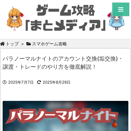
トップ
>
スマホゲーム攻略
パラノーマルナイトのアカウント交換(垢交換)・
譲渡・トレードのやり方を徹底解説！
2025年7月7日
2025年8月29日