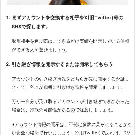
まずアカウントを交換する相手をX(旧Twitter)等の
SNSで探します。
取引相手を選ぶ際は、できるだけ実績を開示している信頼
ができる人を選びましょう。
引き継ぎ情報を開示するまたは開示してもらう
アカウントの引き継ぎ情報をどちらが先に開示するか話し
合って、各々が順番に引き継ぎ情報を開示しましょう。
万が一自分が受け取るアカウントが引き継ぎできなかった
場合は、詐欺の可能性があるので注意しましょう。
※アカウント情報の開示は、不特定多数に見られることがな
い安全な場所で行いましょう。X(旧Twitter)であれば、DM