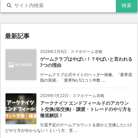
最新記事
2026年2月6日
:
スマホゲーム攻略
ゲームクラブはやばい！？やばいと言われる
7つの理由
ゲームクラブ公式サイトのヘッダー画像。「業界屈
指の実績」「業界No.1口コミ件数 ...
2026年1月22日
:
スマホゲーム攻略
アークナイツ エンドフィールドのアカウン
ト交換(垢交換)・譲渡・トレードのやり方を
徹底解説！
引退予定のゲームアカウントを誰かと交換したいけ
どやり方が分からない！という方、意 ...