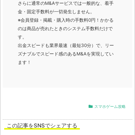
さらに通常のM&Aサービスでは一般的な、着手
金・固定手数料が一切発生しません。
※会員登録・掲載・購入時の手数料0円！かかる
のは商品が売れたときのシステム手数料だけで
す。
出金スピードも業界最速（最短30分）で、リー
ズナブルでスピード感のあるM&Aを実現してい
ます！
スマホゲーム攻略
この記事をSNSでシェアする