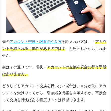
先の
アカウント交換・譲渡のやり方
を読まれた方は、「
アカウ
ントを取られる可能性があるのでは？
」と思われたかもしれま
せん。
実はその通りです。現状、
アカウントの交換を安全に行う手段
はありません。
どうしてもアカウント交換を行いたい場合は、自分が先にアカ
ウントを受け取ってから、引き継ぎ情報を開示するか、直接会
って交換を行えばある程度リスクは低減できます。