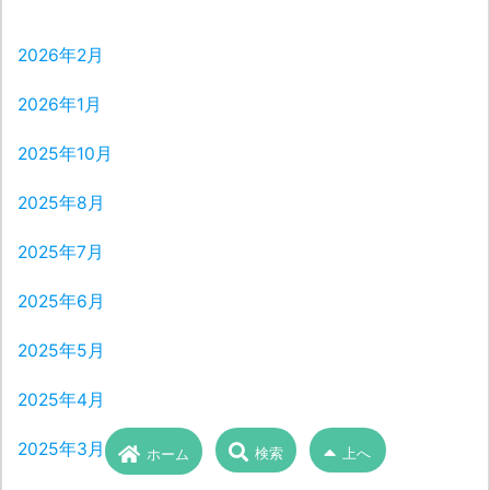
2026年2月
2026年1月
2025年10月
2025年8月
2025年7月
2025年6月
2025年5月
2025年4月
2025年3月
検索
上へ
ホーム