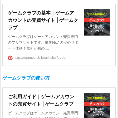
ゲームクラブの基本｜ゲームア
カウントの売買サイト | ゲームク
ラブ
ゲームクラブはゲームアカウント売買専門
のフリマサイトです。業界No.1の安心サポ
ート体制！取引が初め ...
https://gameclub.jp/articles/about
ゲームクラブの使い方
ご利用ガイド｜ゲームアカウン
トの売買サイト | ゲームクラブ
ゲームクラブはゲームアカウント売買専門