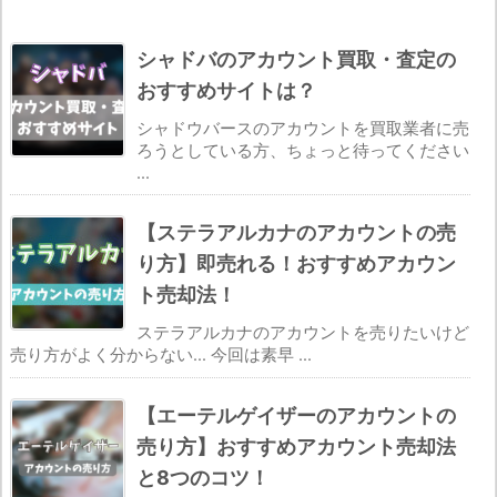
シャドバのアカウント買取・査定の
おすすめサイトは？
シャドウバースのアカウントを買取業者に売
ろうとしている方、ちょっと待ってください
...
【ステラアルカナのアカウントの売
り方】即売れる！おすすめアカウン
ト売却法！
ステラアルカナのアカウントを売りたいけど
売り方がよく分からない... 今回は素早 ...
【エーテルゲイザーのアカウントの
売り方】おすすめアカウント売却法
と8つのコツ！