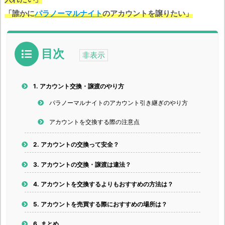
「誰かに
パラノーマルナイト
のアカウントを譲りたい」
目次
1.
アカウント交換・譲渡のやり方
パラノーマルナイトのアカウント引き継ぎのやり方
アカウントを交換する際の注意点
2.
アカウントの交換って安全？
3.
アカウントの交換・譲渡は違法？
4.
アカウントを交換するよりもおすすめの方法は？
5.
アカウントを売買する際におすすめの場所は？
6.
まとめ