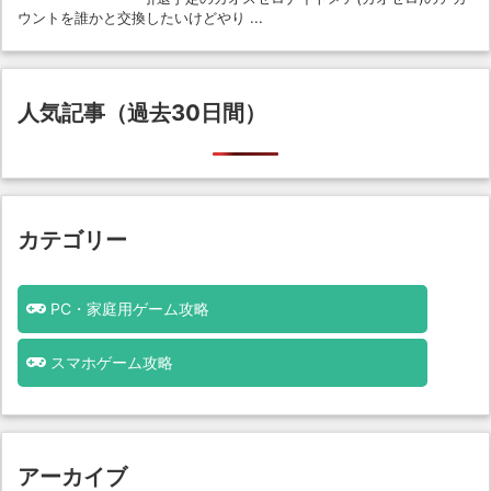
ウントを誰かと交換したいけどやり ...
人気記事（過去30日間）
カテゴリー
PC・家庭用ゲーム攻略
スマホゲーム攻略
アーカイブ