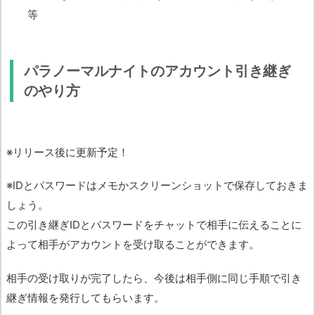
等
パラノーマルナイトのアカウント引き継ぎ
のやり方
※リリース後に更新予定！
※IDとパスワードはメモかスクリーンショットで保存しておきま
しょう。
この引き継ぎIDとパスワードをチャットで相手に伝えることに
よって相手がアカウントを受け取ることができます。
相手の受け取りが完了したら、今後は相手側に同じ手順で引き
継ぎ情報を発行してもらいます。