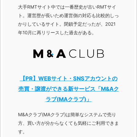
大手RMTサイト中では一番歴史が古いRMTサイ
ト。運営歴が長いため運営側の対応も比較的しっ
かりしているサイト。閉鎖予定だったが、2021
年10月に再リリースした過去がある。
【PR】WEBサイト・SNSアカウントの
売買・譲渡ができる新サービス「M&Aク
ラブ(MAクラブ)」
M&Aクラブ(MAクラブ)は簡単なシステムで売り
方、買い方が分からなくても気軽にご利用できま
す。