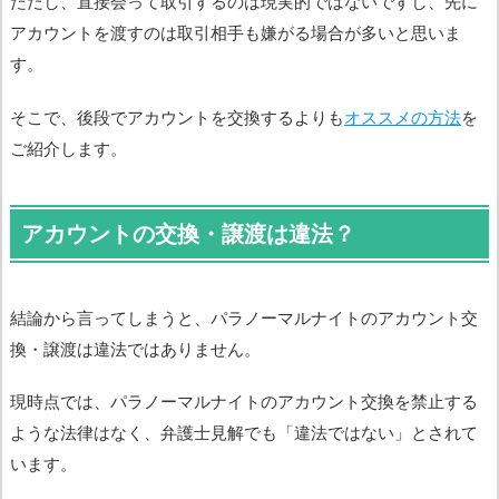
ただし、直接会って取引するのは現実的ではないですし、先に
アカウントを渡すのは取引相手も嫌がる場合が多いと思いま
す。
そこで、後段でアカウントを交換するよりも
オススメの方法
を
ご紹介します。
アカウントの交換・譲渡は違法？
結論から言ってしまうと、パラノーマルナイトのアカウント交
換・譲渡は違法ではありません。
現時点では、パラノーマルナイトのアカウント交換を禁止する
ような法律はなく、弁護士見解でも「違法ではない」とされて
います。