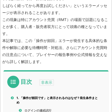
しばらく経ってから再度お試しください」というエラーメッセ
ージが表示されることがあります。
この現象は特にアカウント売買（RMT）の場面で話題になるこ
とが多く、購入者・販売者双方にとって頭痛の種となっていま
す。
本記事では、この「操作が頻回」エラーが発生する具体的な条
件や解除に必要な待機時間・対処法、さらにアカウント売買時
の注意点について、プレイヤーの報告事例や公式情報を交えな
がら詳しく解説します。
目次
1.
「操作が頻回です」と表示されるのはなぜ？発生条件まと
め
ログインの連続試行