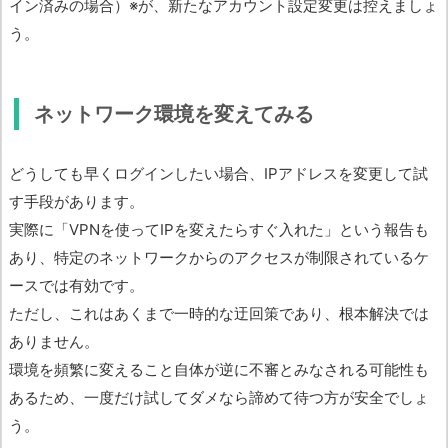
イン済みの場合）※が、新たなアカウント設定変更は控えましょ
う。
ネットワーク環境を変えてみる
どうしても早くログインしたい場合、IPアドレスを変更して試
す手段があります。
実際に「VPNを使ってIPを変えたらすぐ入れた」という報告も
あり、特定のネットワークからのアクセスが制限されているケ
ースでは有効です。
ただし、これはあくまで一時的な迂回策であり、根本解決では
ありません。
環境を頻繁に変えること自体が逆に不審とみなされる可能性も
あるため、一度だけ試してダメなら諦めて待つ方が安全でしょ
う。