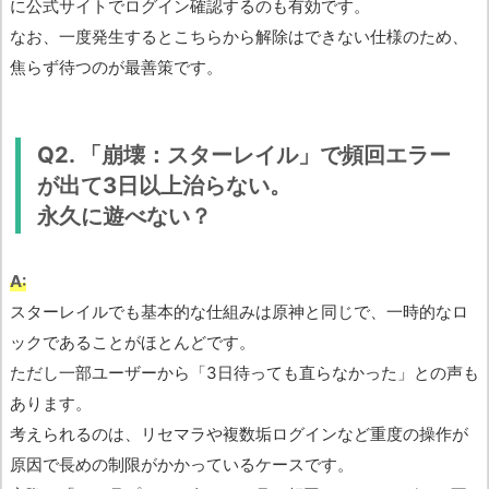
に公式サイトでログイン確認するのも有効です。
なお、一度発生するとこちらから解除はできない仕様のため、
焦らず待つのが最善策です。
Q2. 「崩壊：スターレイル」で頻回エラー
が出て3日以上治らない。
永久に遊べない？
A:
スターレイルでも基本的な仕組みは原神と同じで、一時的なロ
ックであることがほとんどです。
ただし一部ユーザーから「3日待っても直らなかった」との声も
あります。
考えられるのは、リセマラや複数垢ログインなど重度の操作が
原因で長めの制限がかかっているケースです。