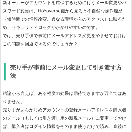
新オーナーがアカウントを確保するために行うメール変更やパ
スワード変更は、HoYoverse側から見ると不自然な操作履歴
（短時間での情報改変、異なる環境からのアクセス）に映るた
め、セキュリティロックがかかりやすいのです。
では、売り手側で事前にメールアドレス変更を済ませておけば
この問題を回避できるのでしょうか？
売り手が事前にメール変更して引き渡す方
法
結論から言えば、ある程度の効果は期待できますが万全ではあ
りません。
売り手があらかじめアカウントの登録メールアドレスを購入者
のメール（もしくは引き渡し用の新規メール）に変更しておけ
ば、購入者はログイン情報をそのまま使うだけで済み、直後に