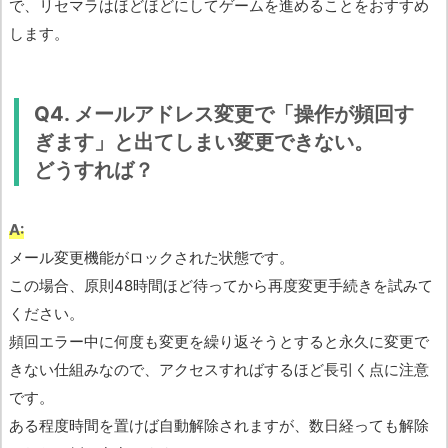
で、リセマラはほどほどにしてゲームを進めることをおすすめ
します。
Q4. メールアドレス変更で「操作が頻回す
ぎます」と出てしまい変更できない。
どうすれば？
A:
メール変更機能がロックされた状態です。
この場合、原則48時間ほど待ってから再度変更手続きを試みて
ください。
頻回エラー中に何度も変更を繰り返そうとすると永久に変更で
きない仕組みなので、アクセスすればするほど長引く点に注意
です。
ある程度時間を置けば自動解除されますが、数日経っても解除