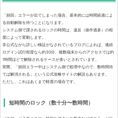
「頻回」エラーが出てしまった場合、基本的には時間経過によ
る自動解除を待つことになります。
システム側で課されるロックの時間は、違反（操作過多）の程
度によって変動します。
非公式ながら詳しい検証がなされているブログによれば、連続
ログイン試行程度なら約30分、複数端末からのアクセスでは約
1時間ほどで解除されるケースが多いとされています。
実際、「頻回エラー中はシステム側で処理中なので、数時間待
てば解消される」という公式攻略サイトの解説もあります。
ただし、これはあくまで軽度の場合です。
短時間のロック（数十分〜数時間）