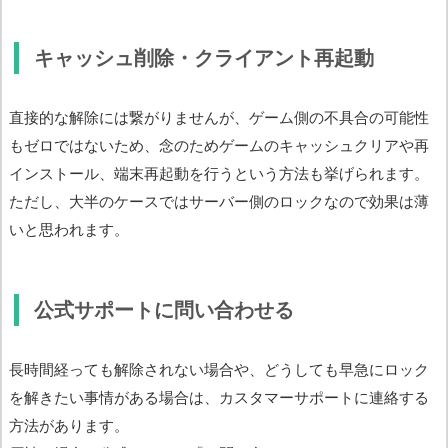
キャッシュ削除・クライアント再起動
直接的な解除には繋がりませんが、ゲーム側の不具合の可能性
もゼロではないため、念のためゲームのキャッシュクリアや再
インストール、端末再起動を行うという方法も挙げられます。
ただし、大半のケースではサーバー側のロックなので効果は薄
いと思われます。
公式サポートに問い合わせる
長時間経っても解除されない場合や、どうしても早急にロック
を解きたい事情がある場合は、カスタマーサポートに連絡する
方法があります。