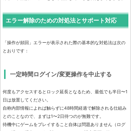
エラー解除のための対処法とサポート対応
「操作が頻回」エラーが表示された際の基本的な対処法は次の
とおりです：
一定時間ログイン/変更操作を中止する
何度もアクセスするとロック延長となるため、最低でも半日〜1
日は放置してください。
自称内部情報によれば触らずに48時間経過で解除される仕組み
とのことなので、まずは1〜2日待つのが無難です。
待機中にゲームをプレイすること自体は問題ありません（ログ