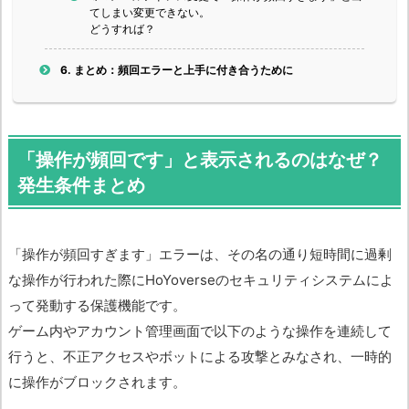
てしまい変更できない。
どうすれば？
6.
まとめ：頻回エラーと上手に付き合うために
「操作が頻回です」と表示されるのはなぜ？
発生条件まとめ
「操作が頻回すぎます」エラーは、その名の通り短時間に過剰
な操作が行われた際にHoYoverseのセキュリティシステムによ
って発動する保護機能です。
ゲーム内やアカウント管理画面で以下のような操作を連続して
行うと、不正アクセスやボットによる攻撃とみなされ、一時的
に操作がブロックされます。