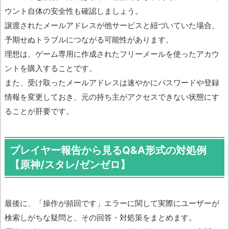
ウント自体の安全性も確認しましょう。
譲渡されたメールアドレスが他サービスと紐づいていた場合、
予期せぬトラブルにつながる可能性があります。
理想は、ゲーム専用に作成されたフリーメールを使ったアカウ
ントを購入することです。
また、受け取ったメールアドレスは速やかにパスワードや登録
情報を変更しておき、元の持ち主がアクセスできない状態にす
ることが肝要です。
プレイヤー報告から見るQ&A形式の対処例
【原神/スタレ/ゼンゼロ】
最後に、「操作が頻回です」エラーに関して実際にユーザーが
検索しがちな疑問と、その回答・対処策をまとめます。