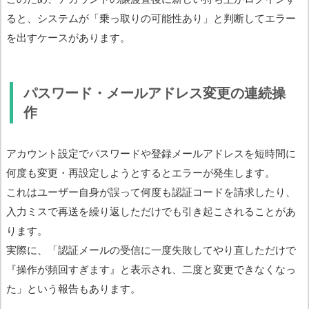
ると、システムが「乗っ取りの可能性あり」と判断してエラー
を出すケースがあります。
パスワード・メールアドレス変更の連続操
作
アカウント設定でパスワードや登録メールアドレスを短時間に
何度も変更・再設定しようとするとエラーが発生します。
これはユーザー自身が誤って何度も認証コードを請求したり、
入力ミスで再送を繰り返しただけでも引き起こされることがあ
ります。
実際に、「認証メールの受信に一度失敗してやり直しただけで
『操作が頻回すぎます』と表示され、二度と変更できなくなっ
た」という報告もあります。