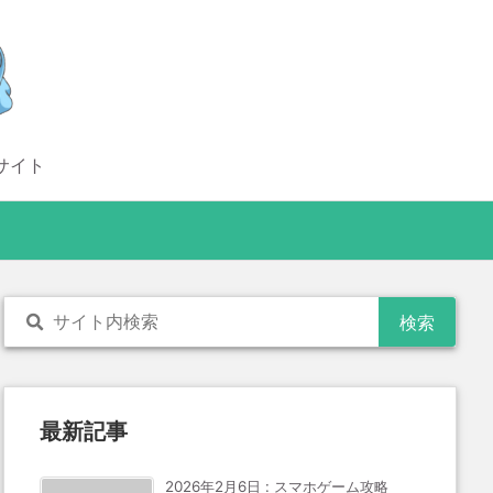
サイト
最新記事
2026年2月6日
:
スマホゲーム攻略