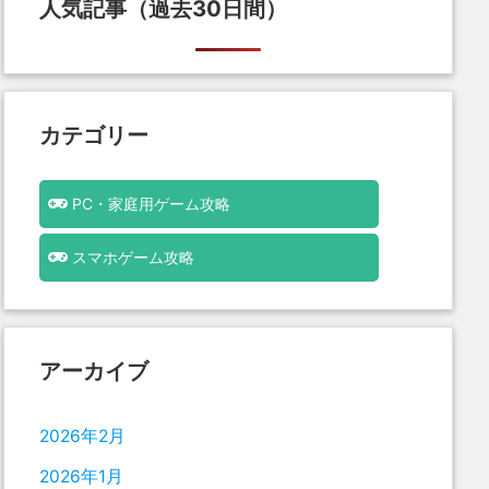
人気記事（過去30日間）
カテゴリー
PC・家庭用ゲーム攻略
スマホゲーム攻略
アーカイブ
2026年2月
2026年1月