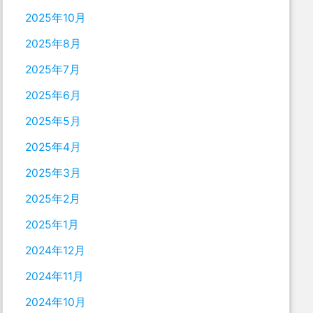
2025年10月
2025年8月
2025年7月
2025年6月
2025年5月
2025年4月
2025年3月
2025年2月
2025年1月
2024年12月
2024年11月
2024年10月