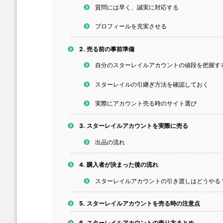
質問には早く、誠実に対応する
プロフィールを充実させる
2.
売る前の事前準備
自分のスターレイルアカウントの値段を把握す
スターレイルの引継ぎ方法を確認しておく
実際にアカウント売る時のサイト選び
3.
スターレイルアカウントを実際に売る
出品の流れ
4.
購入者が決まった後の流れ
スターレイルアカウントの引き渡しはどうやる
5.
スターレイルアカウントを売る時の注意点
6.
スターレイルアカウントの売り方まとめ