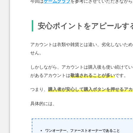
今回は
ゲームクラブ
を参考にさせていただきながら
安心ポイントをアピールす
アカウントは衣類や雑貨とは違い、劣化しないため
せん。
しかしながら、アカウントは購入後も使い続けてい
があるアカウントは
敬遠されることが多い
です。
つまり、
購入者が安心して購入ボタンを押せるアカ
具体的には、
ワンオーナー、ファーストオーナーであること