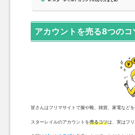
アカウントを売る8つのコ
皆さんはフリマサイトで服や靴、雑貨、家電などを
スターレイルのアカウントを
売るコツ
は、実はフリ