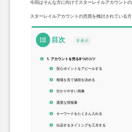
今回はそんな方に向けてスターレイルアカウントの
スターレイルアカウントの売買を検討されている方
目次
1.
アカウントを売る8つのコツ
安心ポイントをアピールする
相場を見て値段を決める
分かりやすい画像
適度な情報量
キーワードをたくさん入れる
出品するタイミングを工夫する