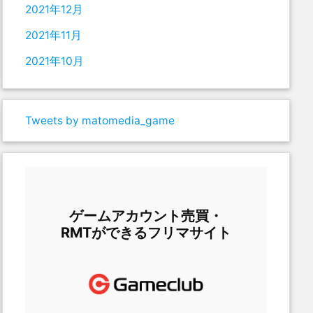
2021年12月
2021年11月
2021年10月
Tweets by matomedia_game
ゲームアカウント売買・
RMTができるフリマサイト