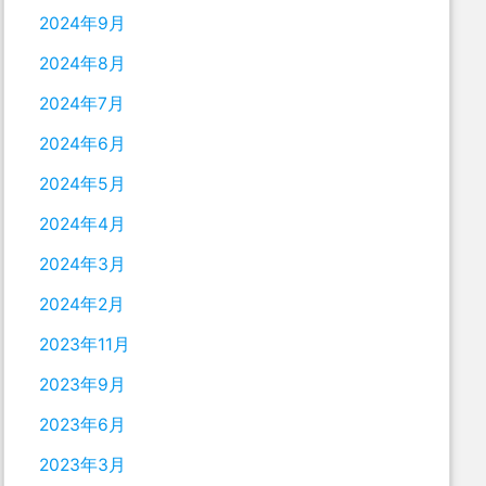
2024年9月
2024年8月
2024年7月
2024年6月
2024年5月
2024年4月
2024年3月
2024年2月
2023年11月
2023年9月
2023年6月
2023年3月