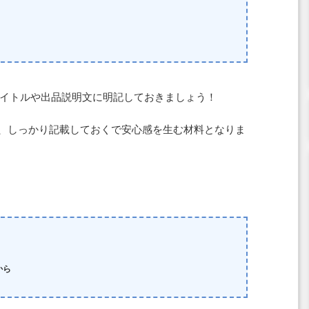
イトルや出品説明文に明記しておきましょう！
、しっかり記載しておくで安心感を生む材料となりま
から