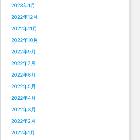
2023年1月
2022年12月
2022年11月
2022年10月
2022年9月
2022年7月
2022年6月
2022年5月
2022年4月
2022年3月
2022年2月
2022年1月