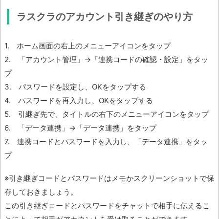
ラスクラのアカウント引き継ぎのやり方
1. ホーム画面の右上のメニューアイコンをタップ
2. 「アカウント管理」→「連携コードの確認・設定」をタッ
プ
3. パスワードを設定し、OKをタップする
4. パスワードを再入力し、OKをタップする
5. 引継ぎ先で、タイトルの右下のメニューアイコンをタップ
6. 「データ連携」→「データ連携」をタップ
7. 連携コードとパスワードを入力し、「データ連携」をタッ
プ
※引き継ぎコードとパスワードはメモかスクリーンショットで保
存しておきましょう。
この引き継ぎコードとパスワードをチャットで相手に伝えるこ