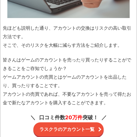
先ほども説明した通り、アカウントの交換はリスクの高い取引
方法です。
そこで、そのリスクを大幅に減らす方法をご紹介します。
皆さんはゲームのアカウントを売ったり買ったりすることがで
きることをご存知でしょうか？
ゲームアカウントの売買とはゲームのアカウントを出品した
り、買ったりすることです。
アカウントの売買であれば、不要なアカウントを売って得たお
金で新たなアカウントを購入することができます。
口コミ件数
20万件
突破！
ラスクラのアカウント一覧