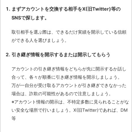
まずアカウントを交換する相手をX(旧Twitter)等の
SNSで探します。
取引相手を選ぶ際は、できるだけ実績を開示している信頼
ができる人を選びましょう。
引き継ぎ情報を開示するまたは開示してもらう
アカウントの引き継ぎ情報をどちらが先に開示するか話し
合って、各々が順番に引き継ぎ情報を開示しましょう。
万が一自分が受け取るアカウントが引き継ぎできなかった
場合は、詐欺の可能性があるので注意しましょう。
※アカウント情報の開示は、不特定多数に見られることがな
い安全な場所で行いましょう。X(旧Twitter)であれば、DM
等