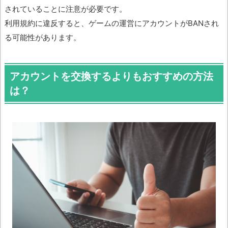
されていることに注意が必要です。
利用規約に違反すると、ゲームの運営にアカウントがBANされ
る可能性があります。
アカウントを交換するよりもおすすめの方法
は？