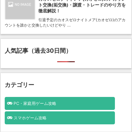
ト交換(垢交換)・譲渡・トレードのやり方を
徹底解説！
引退予定のカオスゼロナイトメア(カオゼロ)のアカ
ウントを誰かと交換したいけどやり ...
人気記事（過去30日間）
カテゴリー
PC・家庭用ゲーム攻略
スマホゲーム攻略