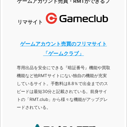
ゲームアカウント売買・RMTができるフ
リマサイト
ゲームアカウント売買のフリマサイト
「ゲームクラブ」
専用出品を安全にできる『暗証番号』機能や買取
機能など他RMTサイトにない独自の機能が充実
しているサイト。手数料は8.8％で出金までのス
ピードは最短30分と記載されている。前身サイ
トの「RMT.club」から様々な機能がアップグレ
ードされている。