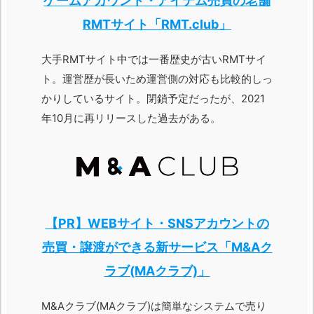
ゲームアカウント・アイテム売買の老舗
RMTサイト「RMT.club」
大手RMTサイト中では一番歴史が古いRMTサイ
ト。運営歴が長いため運営側の対応も比較的しっ
かりしているサイト。閉鎖予定だったが、2021
年10月に再リリースした過去がある。
【PR】WEBサイト・SNSアカウントの
売買・譲渡ができる新サービス「M&Aク
ラブ(MAクラブ)」
M&Aクラブ(MAクラブ)は簡単なシステムで売り