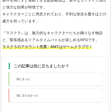
条件を満たすと発動できる超必殺技は、派手なカットイン演出
と強力な効果が特徴です。
キャラクターごとに用意されており、不利な状況を覆すほどの
威力を持っています。
『ラスクラ』は、魅力的なキャラクターたちが織りなす物語
と、緊張感あるリアルタイムバトルが楽しめるRPGです。
ラスクラのアカウント売買・RMTはゲームクラブで！
この記事は役に立ちましたか？
役に立った
役に立たなかった