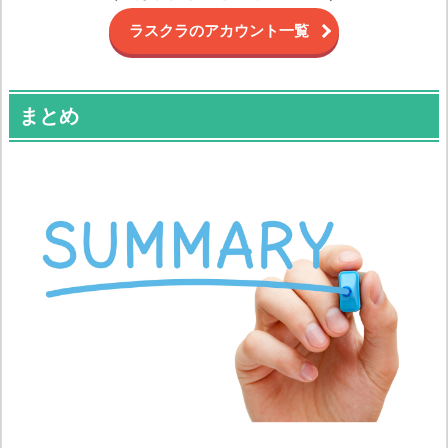
ラスクラのアカウント一覧
まとめ