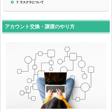
7.
ラスクラについて
アカウント交換・譲渡のやり方