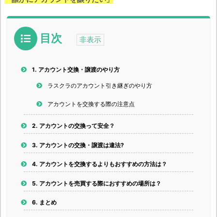
目次
1.
アカウント交換・譲渡のやり方
ラスクラのアカウント引き継ぎのやり方
アカウントを交換する際の注意点
2.
アカウントの交換って安全？
3.
アカウントの交換・譲渡は違法?
4.
アカウントを交換するよりもおすすめの方法は？
5.
アカウントを売買する際におすすめの場所は？
6.
まとめ