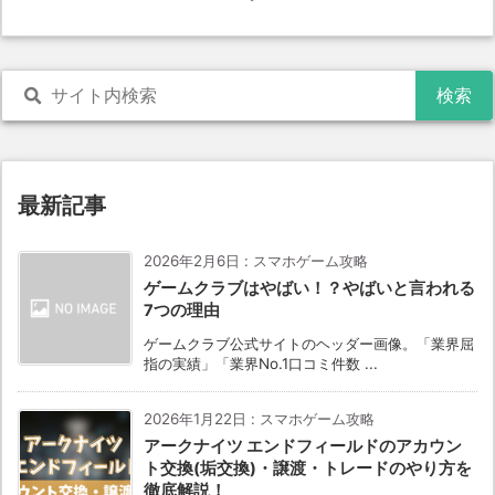
最新記事
2026年2月6日
:
スマホゲーム攻略
ゲームクラブはやばい！？やばいと言われる
7つの理由
ゲームクラブ公式サイトのヘッダー画像。「業界屈
指の実績」「業界No.1口コミ件数 ...
2026年1月22日
:
スマホゲーム攻略
アークナイツ エンドフィールドのアカウン
ト交換(垢交換)・譲渡・トレードのやり方を
徹底解説！