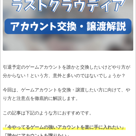
引退予定のゲームアカウントを誰かと交換したいけどやり方が
分からない！という方、意外と多いのではないでしょうか？
今回は、ゲームアカウントを交換・譲渡したい方に向けて、や
り方と注意点を徹底的に解説します。
この記事は下記のような方におすすめです。
「今やってるゲームの強いアカウントを楽に手に入れたい」
「誰かにアカウントを譲りたい」