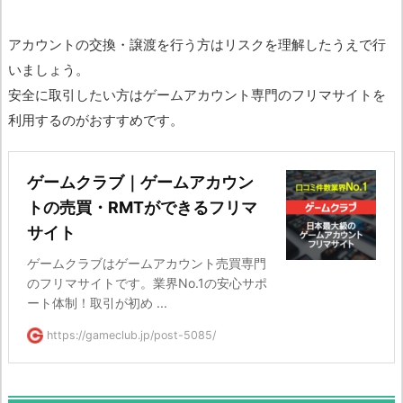
アカウントの交換・譲渡を行う方はリスクを理解したうえで行
いましょう。
安全に取引したい方はゲームアカウント専門のフリマサイトを
利用するのがおすすめです。
ゲームクラブ｜ゲームアカウン
トの売買・RMTができるフリマ
サイト
ゲームクラブはゲームアカウント売買専門
のフリマサイトです。業界No.1の安心サポ
ート体制！取引が初め ...
https://gameclub.jp/post-5085/