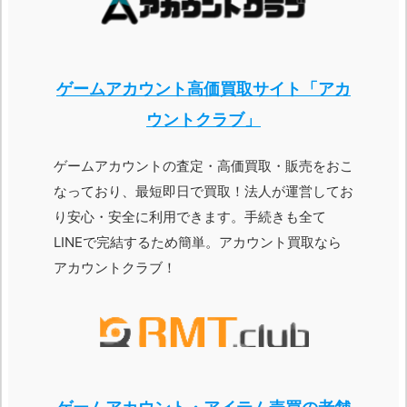
ゲームアカウント高価買取サイト「アカ
ウントクラブ」
ゲームアカウントの査定・高価買取・販売をおこ
なっており、最短即日で買取！法人が運営してお
り安心・安全に利用できます。手続きも全て
LINEで完結するため簡単。アカウント買取なら
アカウントクラブ！