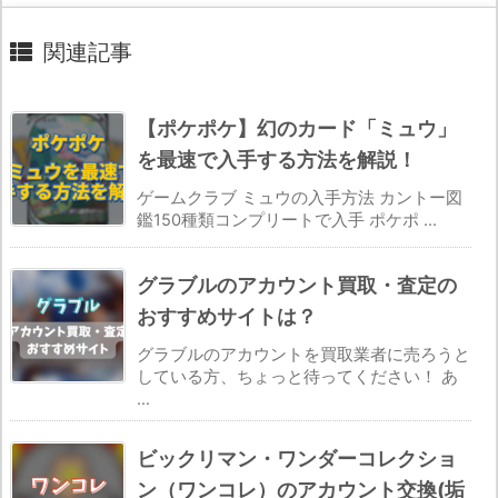
関連記事
【ポケポケ】幻のカード「ミュウ」
を最速で入手する方法を解説！
ゲームクラブ ミュウの入手方法 カントー図
鑑150種類コンプリートで入手 ポケポ ...
グラブルのアカウント買取・査定の
おすすめサイトは？
グラブルのアカウントを買取業者に売ろうと
している方、ちょっと待ってください！ あ
...
ビックリマン・ワンダーコレクショ
ン（ワンコレ）のアカウント交換(垢