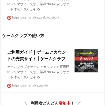
のフリマサイトです。業界No.1の安心サポ
ート体制！取引が初め ...
https://gameclub.jp/articles/about
ゲームクラブの使い方
ご利用ガイド｜ゲームアカウン
トの売買サイト | ゲームクラブ
ゲームクラブはゲームアカウント売買専門
のフリマサイトです。業界No.1の安心サポ
ート体制！取引が初め ...
https://gameclub.jp/guide
利用者どんどん
増加中
！