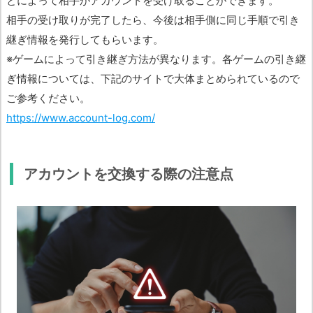
とによって相手がアカウントを受け取ることができます。
相手の受け取りが完了したら、今後は相手側に同じ手順で引き
継ぎ情報を発行してもらいます。
※ゲームによって引き継ぎ方法が異なります。各ゲームの引き継
ぎ情報については、下記のサイトで大体まとめられているので
ご参考ください。
https://www.account-log.com/
アカウントを交換する際の注意点