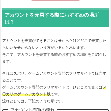
アカウントを売買する際におすすめの場所
は？
アカウントを売買ができることは分かったけどどこで売買した
らいいか分からないという方がいるかと思います。
そこで、アカウントを売買する時のおすすめの場所をご紹介し
ます。
それはズバリ、ゲームアカウント専門のフリマサイトで販売す
ることです。
ゲームアカウント専門のフリマサイトは、ひとことで言えば
メ
〇カリのゲームアカウント版
です。
流れとしては、下記のような形です。
アカウント売買の流れ