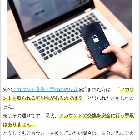
先の
アカウント交換・譲渡のやり方
を読まれた方は、「
アカウ
ントを取られる可能性があるのでは？
」と思われたかもしれま
せん。
実はその通りです。現状、
アカウントの交換を安全に行う手段
はありません。
どうしてもアカウント交換を行いたい場合は、自分が先にアカ