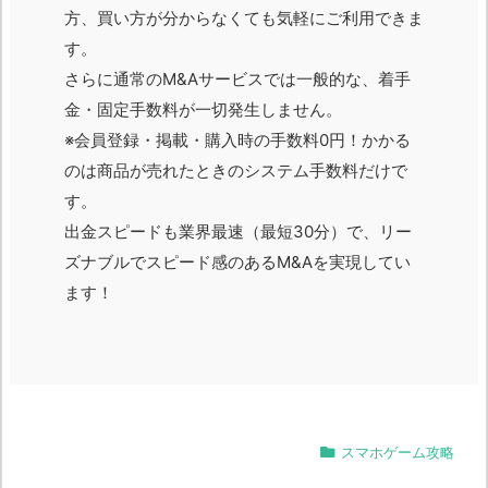
方、買い方が分からなくても気軽にご利用できま
す。
さらに通常のM&Aサービスでは一般的な、着手
金・固定手数料が一切発生しません。
※会員登録・掲載・購入時の手数料0円！かかる
のは商品が売れたときのシステム手数料だけで
す。
出金スピードも業界最速（最短30分）で、リー
ズナブルでスピード感のあるM&Aを実現してい
ます！
スマホゲーム攻略