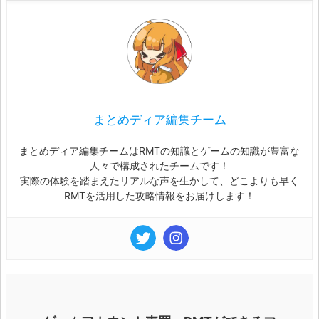
まとめディア編集チーム
まとめディア編集チームはRMTの知識とゲームの知識が豊富な
人々で構成されたチームです！
実際の体験を踏まえたリアルな声を生かして、どこよりも早く
RMTを活用した攻略情報をお届けします！