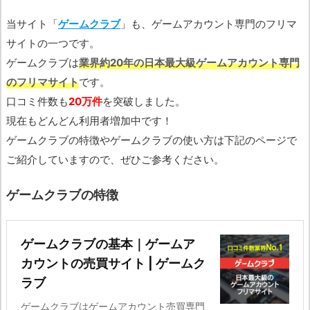
当サイト「
ゲームクラブ
」も、ゲームアカウント専門のフリマ
サイトの一つです。
ゲームクラブは
業界約20年の日本最大級ゲームアカウント専門
のフリマサイト
です。
口コミ件数も
20万件
を突破しました。
現在もどんどん利用者増加中です！
ゲームクラブの特徴やゲームクラブの使い方は下記のページで
ご紹介していますので、ぜひご参考ください。
ゲームクラブの特徴
ゲームクラブの基本｜ゲームア
カウントの売買サイト | ゲームク
ラブ
ゲームクラブはゲームアカウント売買専門