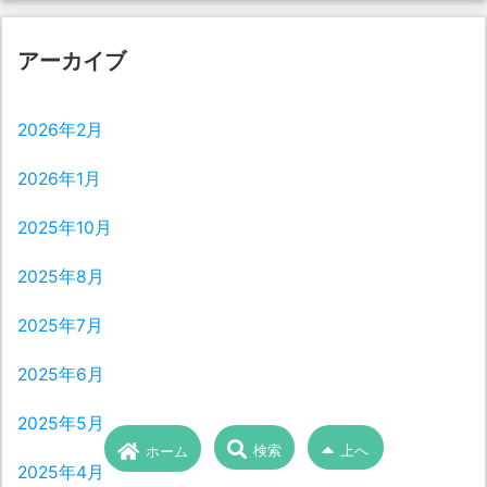
アーカイブ
2026年2月
2026年1月
2025年10月
2025年8月
2025年7月
2025年6月
2025年5月
検索
上へ
ホーム
2025年4月