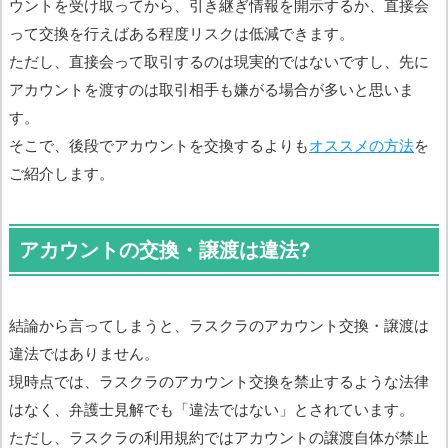
ウントを受け取ってから、引き継ぎ情報を開示するか、直接会
って交換を行えばある程度リスクは低減できます。
ただし、直接会って取引するのは現実的ではないですし、先に
アカウントを渡すのは取引相手も嫌がる場合が多いと思いま
す。
そこで、後段でアカウントを交換するよりも
オススメの方法
を
ご紹介します。
アカウントの交換・譲渡は違法?
結論から言ってしまうと、ラスクラのアカウント交換・譲渡は
違法ではありません。
現時点では、ラスクラのアカウント交換を禁止するような法律
はなく、弁護士見解でも「違法ではない」とされています。
ただし、ラスクラの利用規約ではアカウントの譲渡自体が禁止