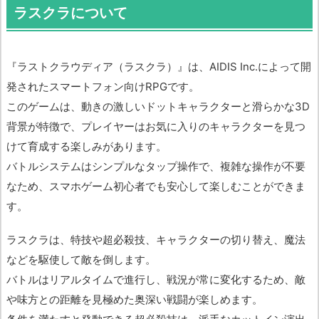
ラスクラについて
『ラストクラウディア（ラスクラ）』は、AIDIS Inc.によって開
発されたスマートフォン向けRPGです。
このゲームは、動きの激しいドットキャラクターと滑らかな3D
背景が特徴で、プレイヤーはお気に入りのキャラクターを見つ
けて育成する楽しみがあります。
バトルシステムはシンプルなタップ操作で、複雑な操作が不要
なため、スマホゲーム初心者でも安心して楽しむことができま
す。
ラスクラは、特技や超必殺技、キャラクターの切り替え、魔法
などを駆使して敵を倒します。
バトルはリアルタイムで進行し、戦況が常に変化するため、敵
や味方との距離を見極めた奥深い戦闘が楽しめます。