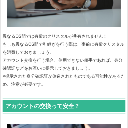
異なるOS間では有償のクリスタルが共有されません！
もしも異なるOS間で引継ぎを行う際は、事前に有償クリスタル
を消費しておきましょう。
アカウント交換を行う場合、信用できない相手であれば、身分
確認証などをお互いに提示しておきましょう。
※提示された身分確認証が偽造されたものである可能性があるた
め、注意が必要です。
アカウントの交換って安全？