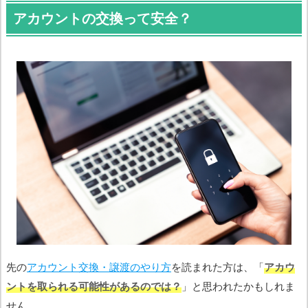
アカウントの交換って安全？
先の
アカウント交換・譲渡のやり方
を読まれた方は、「
アカウ
ントを取られる可能性があるのでは？
」と思われたかもしれま
せん。