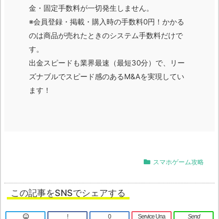
金・固定手数料が一切発生しません。
※会員登録・掲載・購入時の手数料0円！かかる
のは商品が売れたときのシステム手数料だけで
す。
出金スピードも業界最速（最短30分）で、リー
ズナブルでスピード感のあるM&Aを実現してい
ます！
スマホゲーム攻略
この記事をSNSでシェアする
!
0
Service Una
Send