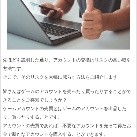
先ほども説明した通り、アカウントの交換はリスクの高い取引
方法です。
そこで、そのリスクを大幅に減らす方法をご紹介します。
皆さんはゲームのアカウントを売ったり買ったりすることがで
きることをご存知でしょうか？
ゲームアカウントの売買とはゲームのアカウントを出品した
り、買ったりすることです。
アカウントの売買であれば、不要なアカウントを売って得たお
金で新たなアカウントを購入することができます。