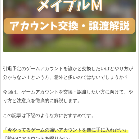
引退予定のゲームアカウントを誰かと交換したいけどやり方が
分からない！という方、意外と多いのではないでしょうか？
今回は、ゲームアカウントを交換・譲渡したい方に向けて、や
り方と注意点を徹底的に解説します。
この記事は下記のような方におすすめです。
「今やってるゲームの強いアカウントを楽に手に入れたい」
「誰かにアカウントを譲りたい」