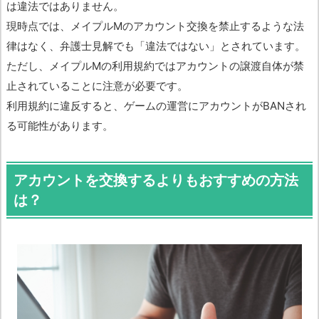
は違法ではありません。
現時点では、メイプルMのアカウント交換を禁止するような法
律はなく、弁護士見解でも「違法ではない」とされています。
ただし、メイプルMの利用規約ではアカウントの譲渡自体が禁
止されていることに注意が必要です。
利用規約に違反すると、ゲームの運営にアカウントがBANされ
る可能性があります。
アカウントを交換するよりもおすすめの方法
は？