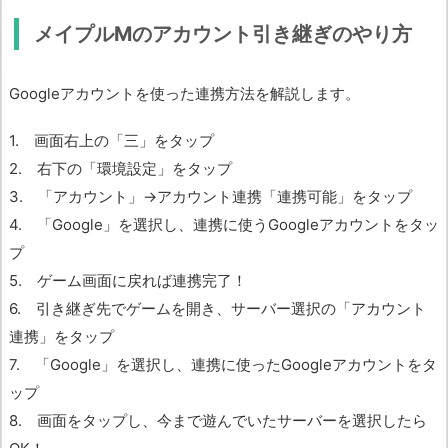
メイプルMのアカウント引き継ぎのやり方
Googleアカウントを使った連携方法を解説します。
1. 画面右上の「三」をタップ
2. 右下の「環境設定」をタップ
3. 「アカウント」→アカウント連携「連携可能」をタップ
4. 「Google」を選択し、連携に使うGoogleアカウントをタッ
プ
5. ゲーム画面に戻れば連携完了！
6. 引き継ぎ先でゲームを開き、サーバー選択の「アカウント
連携」をタップ
7. 「Google」を選択し、連携に使ったGoogleアカウントをタ
ップ
8. 画面をタップし、今まで遊んでいたサーバーを選択したら