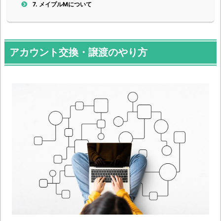
7.
メイプルMについて
アカウント交換・譲渡のやり方