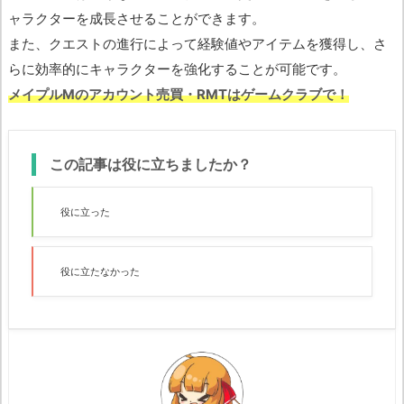
ャラクターを成長させることができます。
また、クエストの進行によって経験値やアイテムを獲得し、さ
らに効率的にキャラクターを強化することが可能です。
メイプルMのアカウント売買・RMTはゲームクラブで！
この記事は役に立ちましたか？
役に立った
役に立たなかった