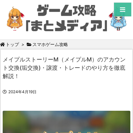
トップ
>
スマホゲーム攻略
メイプルストーリーM（メイプルM）のアカウン
ト交換(垢交換)・譲渡・トレードのやり方を徹底
解説！
2024年4月19日