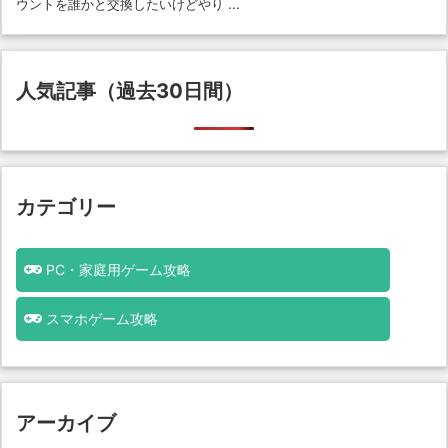
ウントを誰かと交換したいけどやり ...
人気記事（過去30日間）
カテゴリー
PC・家庭用ゲーム攻略
スマホゲーム攻略
アーカイブ