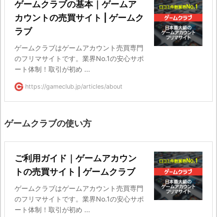
ゲームクラブの基本｜ゲームア
カウントの売買サイト | ゲームク
ラブ
ゲームクラブはゲームアカウント売買専門
のフリマサイトです。業界No.1の安心サポ
ート体制！取引が初め ...
https://gameclub.jp/articles/about
ゲームクラブの使い方
ご利用ガイド｜ゲームアカウン
トの売買サイト | ゲームクラブ
ゲームクラブはゲームアカウント売買専門
のフリマサイトです。業界No.1の安心サポ
ート体制！取引が初め ...