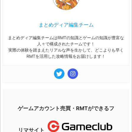
まとめディア編集チーム
まとめディア編集チームはRMTの知識とゲームの知識が豊富な
人々で構成されたチームです！
実際の体験を踏まえたリアルな声を生かして、どこよりも早く
RMTを活用した攻略情報をお届けします！
ゲームアカウント売買・RMTができるフ
リマサイト