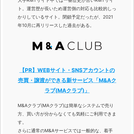
大手RMTサイト中では一番歴史が古いRMTサイ
ト。運営歴が長いため運営側の対応も比較的しっ
かりしているサイト。閉鎖予定だったが、2021
年10月に再リリースした過去がある。
【PR】WEBサイト・SNSアカウントの
売買・譲渡ができる新サービス「M&Aク
ラブ(MAクラブ)」
M&Aクラブ(MAクラブ)は簡単なシステムで売り
方、買い方が分からなくても気軽にご利用できま
す。
さらに通常のM&Aサービスでは一般的な、着手