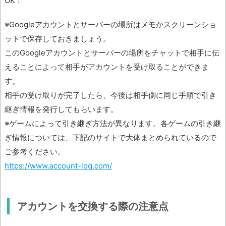
OK！
※Googleアカウントとサーバーの場所はメモかスクリーンショ
ットで保存しておきましょう。
このGoogleアカウントとサーバーの場所をチャットで相手に伝
えることによって相手がアカウントを受け取ることができま
す。
相手の受け取りが完了したら、今後は相手側に同じ手順で引き
継ぎ情報を発行してもらいます。
※ゲームによって引き継ぎ方法が異なります。各ゲームの引き継
ぎ情報については、下記のサイトで大体まとめられているので
ご参考ください。
https://www.account-log.com/
アカウントを交換する際の注意点