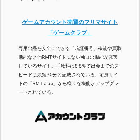
ゲームアカウント売買のフリマサイト
「ゲームクラブ」
専用出品を安全にできる『暗証番号』機能や買取
機能など他RMTサイトにない独自の機能が充実
しているサイト。手数料は8.8％で出金までのス
ピードは最短30分と記載されている。前身サイ
トの「RMT.club」から様々な機能がアップグレ
ードされている。