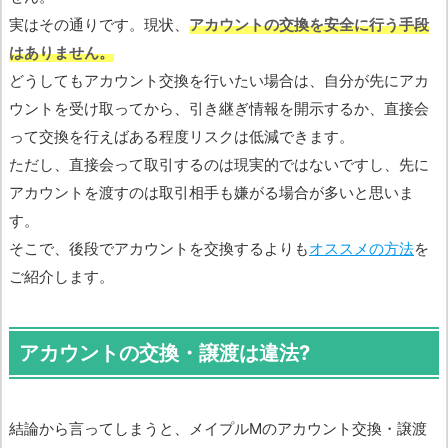
実はその通りです。現状、
アカウントの交換を安全に行う手段
はありません。
どうしてもアカウント交換を行いたい場合は、自分が先にアカ
ウントを受け取ってから、引き継ぎ情報を開示するか、直接会
って交換を行えばある程度リスクは低減できます。
ただし、直接会って取引するのは現実的ではないですし、先に
アカウントを渡すのは取引相手も嫌がる場合が多いと思いま
す。
そこで、後段でアカウントを交換するよりも
オススメの方法
を
ご紹介します。
アカウントの交換・譲渡は違法?
結論から言ってしまうと、メイプルMのアカウント交換・譲渡