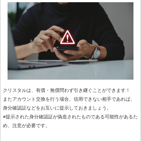
クリスタルは、有償・無償問わず引き継ぐことができます！
またアカウント交換を行う場合、信用できない相手であれば、
身分確認証などをお互いに提示しておきましょう。
※提示された身分確認証が偽造されたものである可能性があるた
め、注意が必要です。