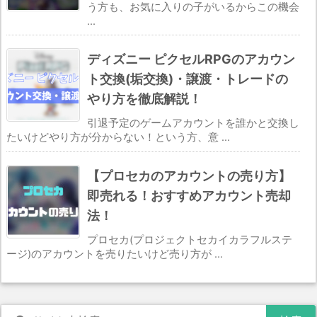
う方も、お気に入りの子がいるからこの機会
...
ディズニー ピクセルRPGのアカウン
ト交換(垢交換)・譲渡・トレードの
やり方を徹底解説！
引退予定のゲームアカウントを誰かと交換し
たいけどやり方が分からない！という方、意 ...
【プロセカのアカウントの売り方】
即売れる！おすすめアカウント売却
法！
プロセカ(プロジェクトセカイカラフルステ
ージ)のアカウントを売りたいけど売り方が ...