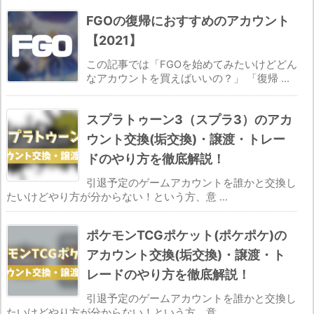
FGOの復帰におすすめのアカウント
【2021】
この記事では「FGOを始めてみたいけどどん
なアカウントを買えばいいの？」 「復帰 ...
スプラトゥーン3（スプラ3）のアカ
ウント交換(垢交換)・譲渡・トレー
ドのやり方を徹底解説！
引退予定のゲームアカウントを誰かと交換し
たいけどやり方が分からない！という方、意 ...
ポケモンTCGポケット(ポケポケ)の
アカウント交換(垢交換)・譲渡・ト
レードのやり方を徹底解説！
引退予定のゲームアカウントを誰かと交換し
たいけどやり方が分からない！という方、意 ...