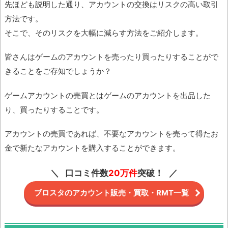
先ほども説明した通り、アカウントの交換はリスクの高い取引
方法です。
そこで、そのリスクを大幅に減らす方法をご紹介します。
皆さんはゲームのアカウントを売ったり買ったりすることがで
きることをご存知でしょうか？
ゲームアカウントの売買とはゲームのアカウントを出品した
り、買ったりすることです。
アカウントの売買であれば、不要なアカウントを売って得たお
金で新たなアカウントを購入することができます。
口コミ件数
20万件
突破！
ブロスタのアカウント販売・買取・RMT一覧