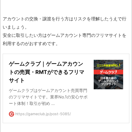
アカウントの交換・譲渡を行う方はリスクを理解したうえで行
いましょう。
安全に取引したい方はゲームアカウント専門のフリマサイトを
利用するのがおすすめです。
ゲームクラブ｜ゲームアカウン
トの売買・RMTができるフリマ
サイト
ゲームクラブはゲームアカウント売買専門
のフリマサイトです。業界No.1の安心サポ
ート体制！取引が初め ...
https://gameclub.jp/post-5085/