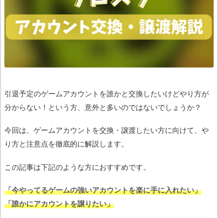
引退予定のゲームアカウントを誰かと交換したいけどやり方が
分からない！という方、意外と多いのではないでしょうか？
今回は、ゲームアカウントを交換・譲渡したい方に向けて、や
り方と注意点を徹底的に解説します。
この記事は下記のような方におすすめです。
「今やってるゲームの強いアカウントを楽に手に入れたい」
「誰かにアカウントを譲りたい」