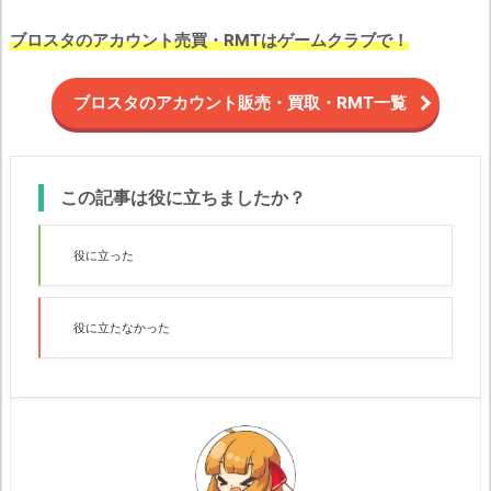
ブロスタのアカウント売買・RMTはゲームクラブで！
ブロスタのアカウント販売・買取・RMT一覧
この記事は役に立ちましたか？
役に立った
役に立たなかった