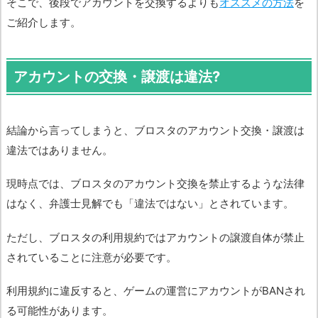
そこで、後段でアカウントを交換するよりも
オススメの方法
を
ご紹介します。
アカウントの交換・譲渡は違法?
結論から言ってしまうと、ブロスタのアカウント交換・譲渡は
違法ではありません。
現時点では、ブロスタのアカウント交換を禁止するような法律
はなく、弁護士見解でも「違法ではない」とされています。
ただし、ブロスタの利用規約ではアカウントの譲渡自体が禁止
されていることに注意が必要です。
利用規約に違反すると、ゲームの運営にアカウントがBANされ
る可能性があります。