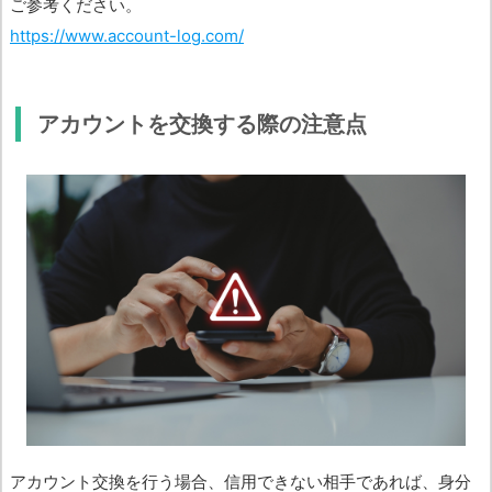
ご参考ください。
https://www.account-log.com/
アカウントを交換する際の注意点
アカウント交換を行う場合、信用できない相手であれば、身分