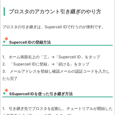
ブロスタのアカウント引き継ぎのやり方
ブロスタの引き継ぎは、Supercell IDで行うのが便利です。
Supercell IDの登録方法
1. ホーム画面右上の「三」→「Supercell ID」をタップ
2. 「Supercell IDに登録」→「続ける」をタップ
3. メールアドレスを登録し確認メールの認証コードを入力し
たら完了
SSupercell IDを使った引き継ぎ方法
1. 引き継ぎ先でブロスタを起動し、チュートリアルが開始した