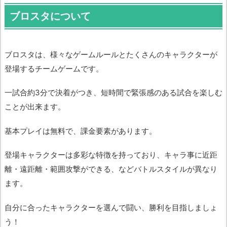
ブロスタについて
ブロスタは、様々なゲームルールとたくさんのキャラクターが
登場するチームゲームです。
一試合約3分で決着がつき、短時間で緊張感のある試合を楽しむ
ことが出来ます。
基本プレイは無料で、課金要素があります。
登場キャラクターは多彩な特徴を持っており、キャラ事に近距
離・遠距離・範囲攻撃ができる、などバトルスタイルが異なり
ます。
自分に合ったキャラクターを選んで闘い、勝利を目指しましょ
う！