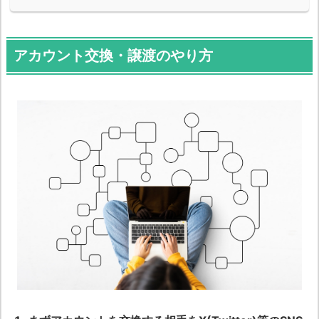
アカウント交換・譲渡のやり方