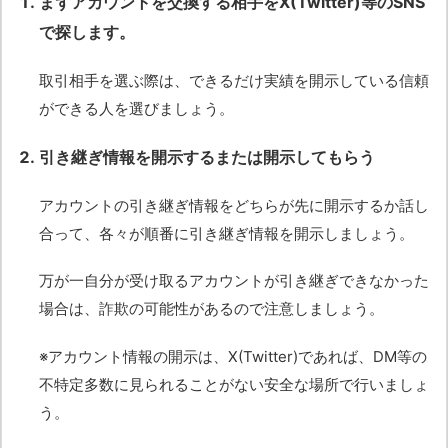
まずアカウントを交換する相手をX(Twitter)等のSNS
で探します。
取引相手を選ぶ際は、できるだけ実績を開示している信頼
ができる人を選びましょう。
引き継ぎ情報を開示するまたは開示してもらう
アカウントの引き継ぎ情報をどちらが先に開示するか話し
合って、各々が順番に引き継ぎ情報を開示しましょう。
万が一自分が受け取るアカウントが引き継ぎできなかった
場合は、詐欺の可能性があるので注意しましょう。
※アカウント情報の開示は、X(Twitter)であれば、DM等の
不特定多数に見られることがない安全な場所で行いましょ
う。