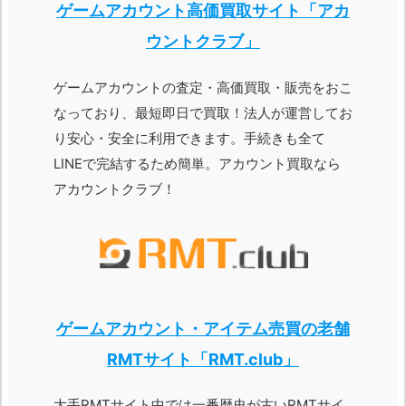
ゲームアカウント高価買取サイト「アカ
ウントクラブ」
ゲームアカウントの査定・高価買取・販売をおこ
なっており、最短即日で買取！法人が運営してお
り安心・安全に利用できます。手続きも全て
LINEで完結するため簡単。アカウント買取なら
アカウントクラブ！
ゲームアカウント・アイテム売買の老舗
RMTサイト「RMT.club」
大手RMTサイト中では一番歴史が古いRMTサイ