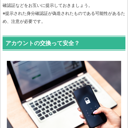
確認証などをお互いに提示しておきましょう。
※提示された身分確認証が偽造されたものである可能性があるた
め、注意が必要です。
アカウントの交換って安全？