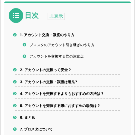
目次
1.
アカウント交換・譲渡のやり方
ブロスタのアカウント引き継ぎのやり方
アカウントを交換する際の注意点
2.
アカウントの交換って安全？
3.
アカウントの交換・譲渡は違法?
4.
アカウントを交換するよりもおすすめの方法は？
5.
アカウントを売買する際におすすめの場所は？
6.
まとめ
7.
ブロスタについて