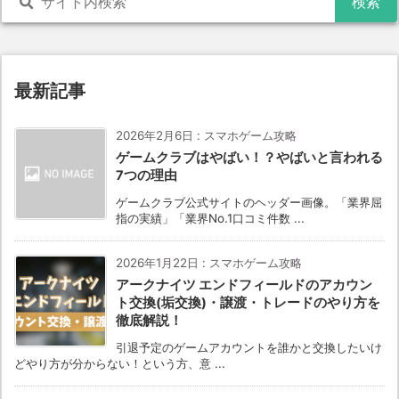
最新記事
2026年2月6日
:
スマホゲーム攻略
ゲームクラブはやばい！？やばいと言われる
7つの理由
ゲームクラブ公式サイトのヘッダー画像。「業界屈
指の実績」「業界No.1口コミ件数 ...
2026年1月22日
:
スマホゲーム攻略
アークナイツ エンドフィールドのアカウン
ト交換(垢交換)・譲渡・トレードのやり方を
徹底解説！
引退予定のゲームアカウントを誰かと交換したいけ
どやり方が分からない！という方、意 ...