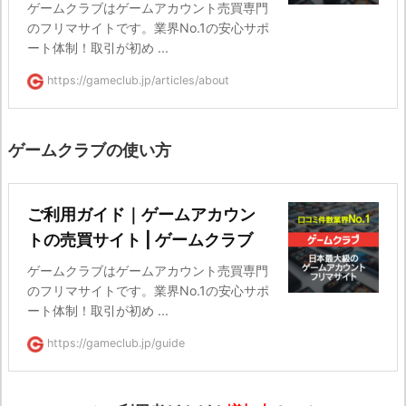
ゲームクラブはゲームアカウント売買専門
のフリマサイトです。業界No.1の安心サポ
ート体制！取引が初め ...
https://gameclub.jp/articles/about
ゲームクラブの使い方
ご利用ガイド｜ゲームアカウン
トの売買サイト | ゲームクラブ
ゲームクラブはゲームアカウント売買専門
のフリマサイトです。業界No.1の安心サポ
ート体制！取引が初め ...
https://gameclub.jp/guide