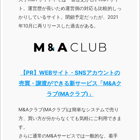
ト。運営歴が長いため運営側の対応も比較的しっ
かりしているサイト。閉鎖予定だったが、2021
年10月に再リリースした過去がある。
【PR】WEBサイト・SNSアカウントの
売買・譲渡ができる新サービス「M&Aク
ラブ(MAクラブ)」
M&Aクラブ(MAクラブ)は簡単なシステムで売り
方、買い方が分からなくても気軽にご利用できま
す。
さらに通常のM&Aサービスでは一般的な、着手