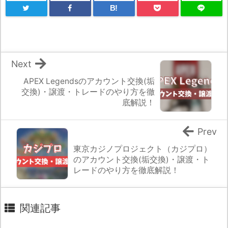
B!
Next
APEX Legendsのアカウント交換(垢
交換)・譲渡・トレードのやり方を徹
底解説！
Prev
東京カジノプロジェクト（カジプロ）
のアカウント交換(垢交換)・譲渡・ト
レードのやり方を徹底解説！
関連記事