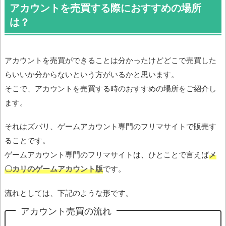
アカウントを売買する際におすすめの場所
は？
アカウントを売買ができることは分かったけどどこで売買した
らいいか分からないという方がいるかと思います。
そこで、アカウントを売買する時のおすすめの場所をご紹介し
ます。
それはズバリ、ゲームアカウント専門のフリマサイトで販売す
ることです。
ゲームアカウント専門のフリマサイトは、ひとことで言えば
メ
〇カリのゲームアカウント版
です。
流れとしては、下記のような形です。
アカウント売買の流れ