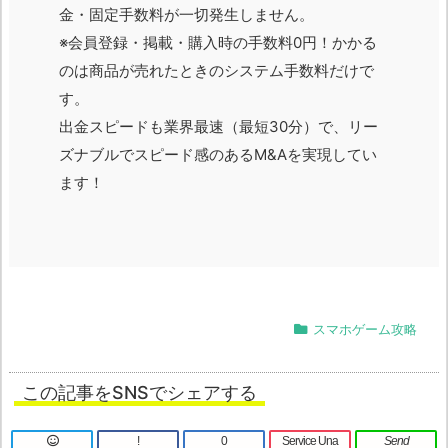
金・固定手数料が一切発生しません。
※会員登録・掲載・購入時の手数料0円！かかる
のは商品が売れたときのシステム手数料だけで
す。
出金スピードも業界最速（最短30分）で、リー
ズナブルでスピード感のあるM&Aを実現してい
ます！
スマホゲーム攻略
この記事をSNSでシェアする
!
0
Service Una
Send