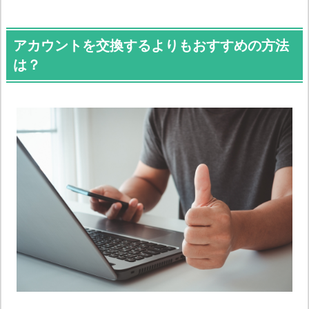
アカウントを交換するよりもおすすめの方法
は？