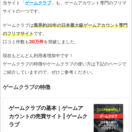
当サイト「
ゲームクラブ
」も、ゲームアカウント専門のフリマ
サイトの一つです。
ゲームクラブは
業界約20年の日本最大級ゲームアカウント専門
のフリマサイト
です。
口コミ件数も
20万件
を突破しました。
現在もどんどん利用者増加中です！
ゲームクラブの特徴やゲームクラブの使い方は下記のページで
ご紹介していますので、ぜひご参考ください。
ゲームクラブの特徴
ゲームクラブの基本｜ゲームア
カウントの売買サイト | ゲームク
ラブ