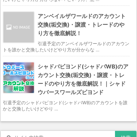
アンベイルザワールドのアカウント
交換(垢交換)・譲渡・トレードのや
り方を徹底解説！
引退予定のアンベイルザワールドのアカウン
トを誰かと交換したいけどやり方が分からな ...
シャドバビヨンド(シャドバWB)のア
カウント交換(垢交換)・譲渡・トレ
ードのやり方を徹底解説！｜シャド
ウバースワールズビヨンド
引退予定のシャドバビヨンド(シャドバWB)のアカウントを誰
かと交換したいけどやり ...