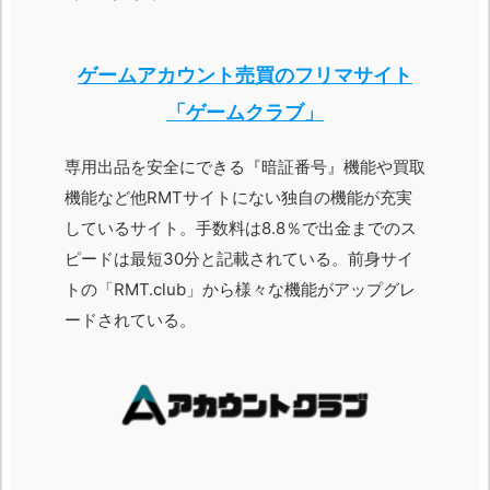
ゲームアカウント売買のフリマサイト
「ゲームクラブ」
専用出品を安全にできる『暗証番号』機能や買取
機能など他RMTサイトにない独自の機能が充実
しているサイト。手数料は8.8％で出金までのス
ピードは最短30分と記載されている。前身サイ
トの「RMT.club」から様々な機能がアップグレ
ードされている。