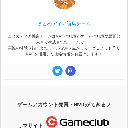
まとめディア編集チーム
まとめディア編集チームはRMTの知識とゲームの知識が豊富な
人々で構成されたチームです！
実際の体験を踏まえたリアルな声を生かして、どこよりも早く
RMTを活用した攻略情報をお届けします！
ゲームアカウント売買・RMTができるフ
リマサイト