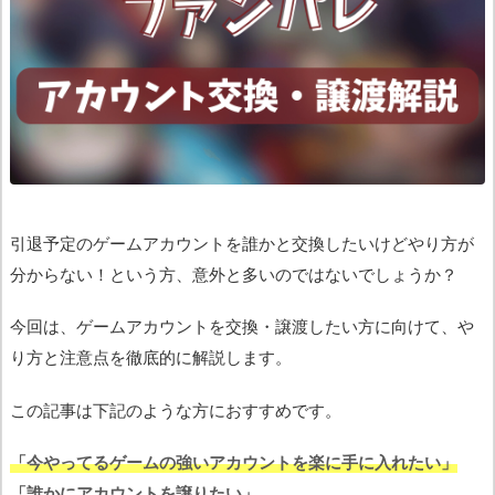
引退予定のゲームアカウントを誰かと交換したいけどやり方が
分からない！という方、意外と多いのではないでしょうか？
今回は、ゲームアカウントを交換・譲渡したい方に向けて、や
り方と注意点を徹底的に解説します。
この記事は下記のような方におすすめです。
「今やってるゲームの強いアカウントを楽に手に入れたい」
「誰かにアカウントを譲りたい」