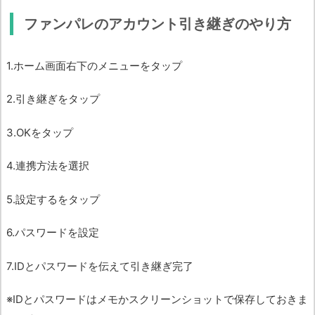
ファンパレのアカウント引き継ぎのやり方
1.ホーム画面右下のメニューをタップ
2.引き継ぎをタップ
3.OKをタップ
4.連携方法を選択
5.設定するをタップ
6.パスワードを設定
7.IDとパスワードを伝えて引き継ぎ完了
※IDとパスワードはメモかスクリーンショットで保存しておきま