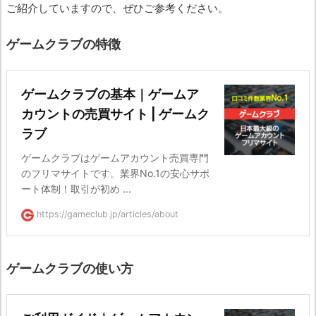
ご紹介していますので、ぜひご参考ください。
ゲームクラブの特徴
ゲームクラブの基本｜ゲームア
カウントの売買サイト | ゲームク
ラブ
ゲームクラブはゲームアカウント売買専門
のフリマサイトです。業界No.1の安心サポ
ート体制！取引が初め ...
https://gameclub.jp/articles/about
ゲームクラブの使い方