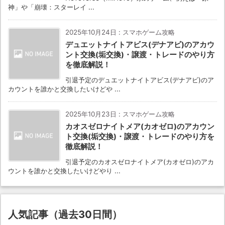
神」や「崩壊：スターレイ ...
2025年10月24日
:
スマホゲーム攻略
デュエットナイトアビス(デナアビ)のアカウ
ント交換(垢交換)・譲渡・トレードのやり方
を徹底解説！
引退予定のデュエットナイトアビス(デナアビ)のア
カウントを誰かと交換したいけどや ...
2025年10月23日
:
スマホゲーム攻略
カオスゼロナイトメア(カオゼロ)のアカウン
ト交換(垢交換)・譲渡・トレードのやり方を
徹底解説！
引退予定のカオスゼロナイトメア(カオゼロ)のアカ
ウントを誰かと交換したいけどやり ...
人気記事（過去30日間）