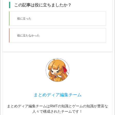
この記事は役に立ちましたか？
役に立った
役に立たなかった
まとめディア編集チーム
まとめディア編集チームはRMTの知識とゲームの知識が豊富な
人々で構成されたチームです！