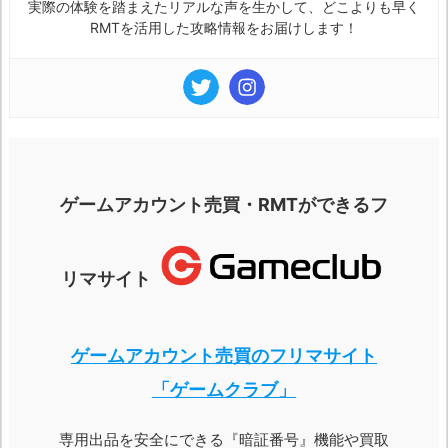
実際の体験を踏まえたリアルな声を生かして、どこよりも早く
RMTを活用した攻略情報をお届けします！
ゲームアカウント売買・RMTができるフ
リマサイト
ゲームアカウント売買のフリマサイト
「ゲームクラブ」
専用出品を安全にできる『暗証番号』機能や買取