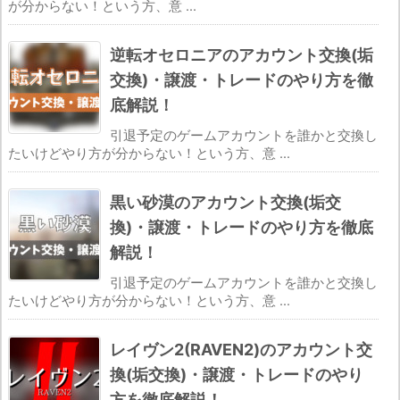
が分からない！という方、意 ...
逆転オセロニアのアカウント交換(垢
交換)・譲渡・トレードのやり方を徹
底解説！
引退予定のゲームアカウントを誰かと交換し
たいけどやり方が分からない！という方、意 ...
黒い砂漠のアカウント交換(垢交
換)・譲渡・トレードのやり方を徹底
解説！
引退予定のゲームアカウントを誰かと交換し
たいけどやり方が分からない！という方、意 ...
レイヴン2(RAVEN2)のアカウント交
換(垢交換)・譲渡・トレードのやり
方を徹底解説！