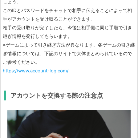
しょう。
このIDとパスワードをチャットで相手に伝えることによって相
手がアカウントを受け取ることができます。
相手の受け取りが完了したら、今後は相手側に同じ手順で引き
継ぎ情報を発行してもらいます。
※ゲームによって引き継ぎ方法が異なります。各ゲームの引き継
ぎ情報については、下記のサイトで大体まとめられているので
ご参考ください。
https://www.account-log.com/
アカウントを交換する際の注意点