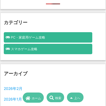
カテゴリー
PC・家庭用ゲーム攻略
スマホゲーム攻略
アーカイブ
2026年2月
検索
上へ
ホーム
2026年1月