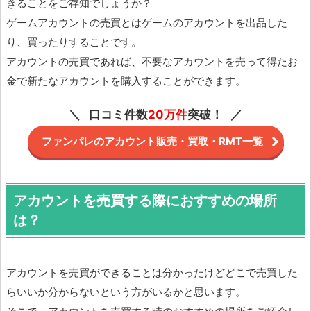
きることをご存知でしょうか？
ゲームアカウントの売買とはゲームのアカウントを出品した
り、買ったりすることです。
アカウントの売買であれば、不要なアカウントを売って得たお
金で新たなアカウントを購入することができます。
口コミ件数
20万件
突破！
ファンパレのアカウント販売・買取・RMT一覧
アカウントを売買する際におすすめの場所
は？
アカウントを売買ができることは分かったけどどこで売買した
らいいか分からないという方がいるかと思います。