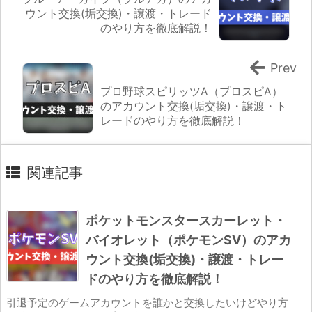
ウント交換(垢交換)・譲渡・トレード
のやり方を徹底解説！
Prev
プロ野球スピリッツA（プロスピA）
のアカウント交換(垢交換)・譲渡・ト
レードのやり方を徹底解説！
関連記事
ポケットモンスタースカーレット・
バイオレット（ポケモンSV）のアカ
ウント交換(垢交換)・譲渡・トレー
ドのやり方を徹底解説！
引退予定のゲームアカウントを誰かと交換したいけどやり方