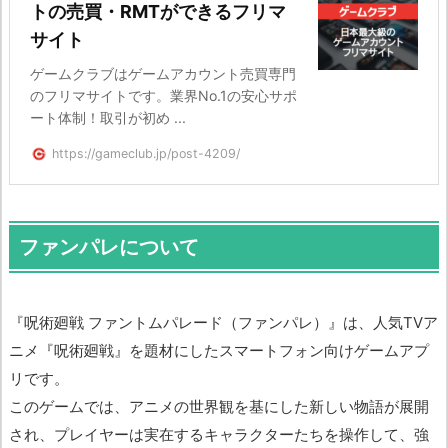
トの売買・RMTができるフリマ
サイト
ゲームクラブはゲームアカウント売買専門
のフリマサイトです。業界No.1の安心サポ
ート体制！取引が初め ...
https://gameclub.jp/post-4209/
ファンパレについて
『呪術廻戦 ファントムパレード（ファンパレ）』は、人気TVア
ニメ『呪術廻戦』を題材にしたスマートフォン向けゲームアプ
リです。
このゲームでは、アニメの世界観を基にした新しい物語が展開
され、プレイヤーは実在するキャラクターたちを操作して、強