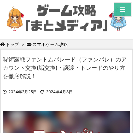
トップ
>
スマホゲーム攻略
呪術廻戦ファントムパレード（ファンパレ）のア
カウント交換(垢交換)・譲渡・トレードのやり方
を徹底解説！
2024年2月25日
2024年4月3日