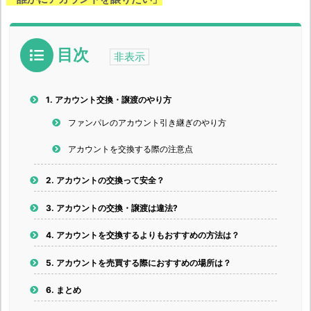
目次
1.
アカウント交換・譲渡のやり方
ファンパレのアカウント引き継ぎのやり方
アカウントを交換する際の注意点
2.
アカウントの交換って安全？
3.
アカウントの交換・譲渡は違法?
4.
アカウントを交換するよりもおすすめの方法は？
5.
アカウントを売買する際におすすめの場所は？
6.
まとめ