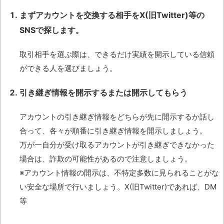
まずアカウントを交換する相手をX(旧Twitter)等の
SNSで探します。
取引相手を選ぶ際は、できるだけ実績を開示している信頼
ができる人を選びましょう。
引き継ぎ情報を開示するまたは開示してもらう
アカウントの引き継ぎ情報をどちらが先に開示するか話し
合って、各々が順番に引き継ぎ情報を開示しましょう。
万が一自分が受け取るアカウントが引き継ぎできなかった
場合は、詐欺の可能性があるので注意しましょう。
※アカウント情報の開示は、不特定多数に見られることがな
い安全な場所で行いましょう。X(旧Twitter)であれば、DM
等