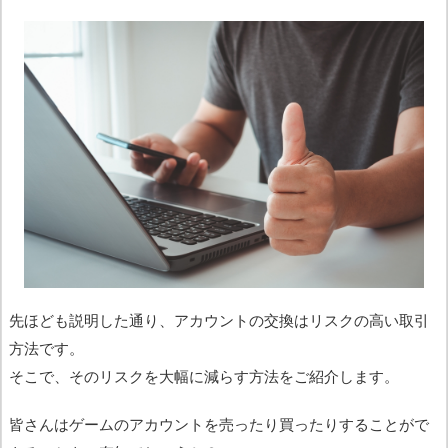
先ほども説明した通り、アカウントの交換はリスクの高い取引
方法です。
そこで、そのリスクを大幅に減らす方法をご紹介します。
皆さんはゲームのアカウントを売ったり買ったりすることがで