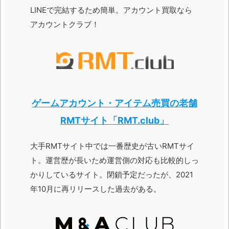
LINEで完結するため簡単。アカウント買取なら
アカウントクラブ！
ゲームアカウント・アイテム売買の老舗
RMTサイト「RMT.club」
大手RMTサイト中では一番歴史が古いRMTサイ
ト。運営歴が長いため運営側の対応も比較的しっ
かりしているサイト。閉鎖予定だったが、2021
年10月に再リリースした過去がある。