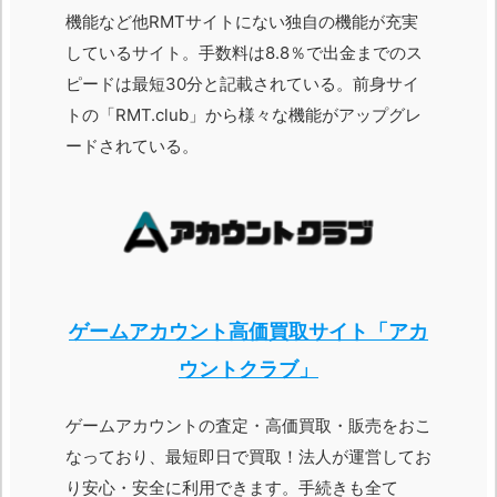
機能など他RMTサイトにない独自の機能が充実
しているサイト。手数料は8.8％で出金までのス
ピードは最短30分と記載されている。前身サイ
トの「RMT.club」から様々な機能がアップグレ
ードされている。
ゲームアカウント高価買取サイト「アカ
ウントクラブ」
ゲームアカウントの査定・高価買取・販売をおこ
なっており、最短即日で買取！法人が運営してお
り安心・安全に利用できます。手続きも全て