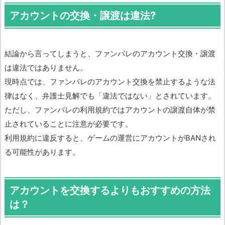
アカウントの交換・譲渡は違法?
結論から言ってしまうと、ファンパレのアカウント交換・譲渡
は違法ではありません。
現時点では、ファンパレのアカウント交換を禁止するような法
律はなく、弁護士見解でも「違法ではない」とされています。
ただし、ファンパレの利用規約ではアカウントの譲渡自体が禁
止されていることに注意が必要です。
利用規約に違反すると、ゲームの運営にアカウントがBANされ
る可能性があります。
アカウントを交換するよりもおすすめの方法
は？