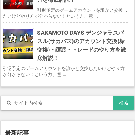
引退予定のゲームアカウントを誰かと交換し
たいけどやり方が分からない！という方、意 ...
SAKAMOTO DAYS デンジャラスパ
ズル(サカパズ)のアカウント交換(垢
交換)・譲渡・トレードのやり方を徹
底解説！
引退予定のゲームアカウントを誰かと交換したいけどやり方
が分からない！という方、意 ...
最新記事