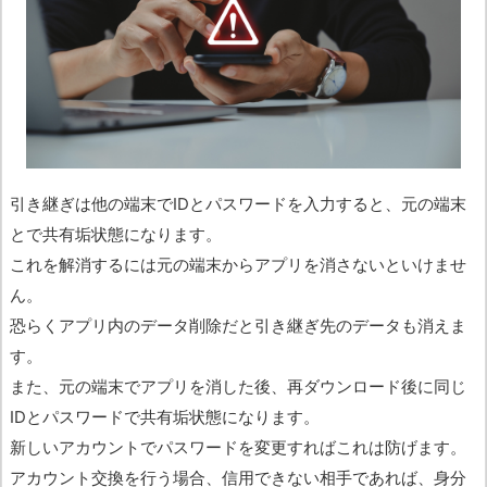
引き継ぎは他の端末でIDとパスワードを入力すると、元の端末
とで共有垢状態になります。
これを解消するには元の端末からアプリを消さないといけませ
ん。
恐らくアプリ内のデータ削除だと引き継ぎ先のデータも消えま
す。
また、元の端末でアプリを消した後、再ダウンロード後に同じ
IDとパスワードで共有垢状態になります。
新しいアカウントでパスワードを変更すればこれは防げます。
アカウント交換を行う場合、信用できない相手であれば、身分