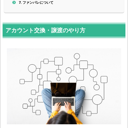
7.
ファンパレについて
アカウント交換・譲渡のやり方