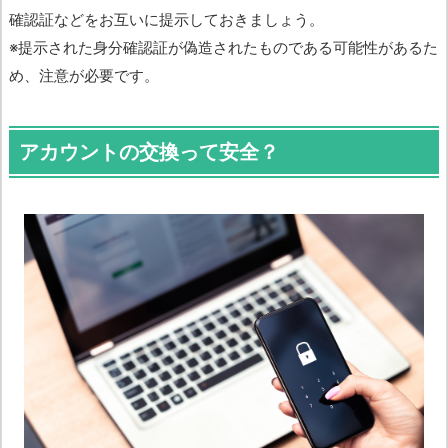
確認証などをお互いに提示しておきましょう。
※提示された身分確認証が偽造されたものである可能性があるた
め、注意が必要です。
アカウントの交換って安全？