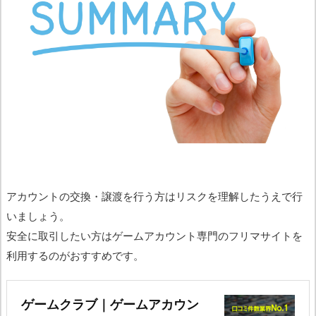
アカウントの交換・譲渡を行う方はリスクを理解したうえで行
いましょう。
安全に取引したい方はゲームアカウント専門のフリマサイトを
利用するのがおすすめです。
ゲームクラブ｜ゲームアカウン