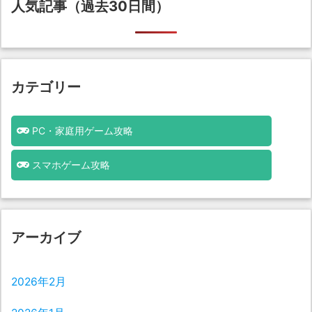
人気記事（過去30日間）
カテゴリー
PC・家庭用ゲーム攻略
スマホゲーム攻略
アーカイブ
2026年2月