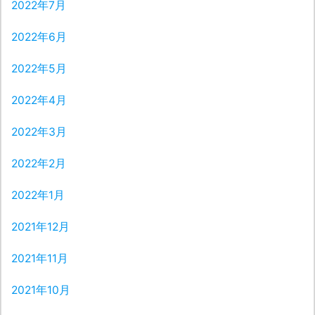
2022年7月
2022年6月
2022年5月
2022年4月
2022年3月
2022年2月
2022年1月
2021年12月
2021年11月
2021年10月