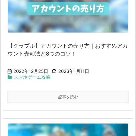
【グラブル】アカウントの売り方｜おすすめアカ
ウント売却法と8つのコツ！
2022年12月25日
2023年1月11日
スマホゲーム攻略
記事を読む