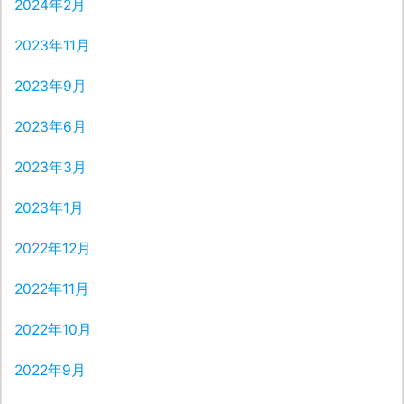
2024年2月
2023年11月
2023年9月
2023年6月
2023年3月
2023年1月
2022年12月
2022年11月
2022年10月
2022年9月