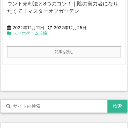
ウント売却法と8つのコツ！｜陰の実力者になり
たくて！マスターオブガーデン
2022年12月11日
2022年12月25日
スマホゲーム攻略
記事を読む