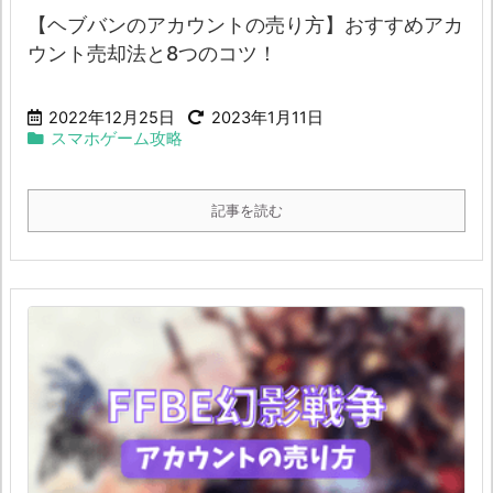
【ヘブバンのアカウントの売り方】おすすめアカ
ウント売却法と8つのコツ！
2022年12月25日
2023年1月11日
スマホゲーム攻略
記事を読む