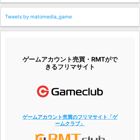
Tweets by matomedia_game
ゲームアカウント売買・RMTがで
きるフリマサイト
ゲームアカウント売買のフリマサイト「ゲ
ームクラブ」