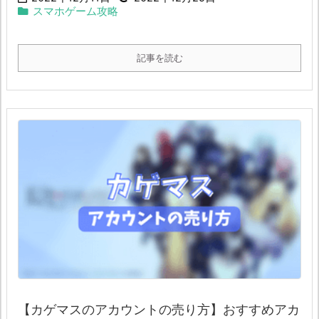
スマホゲーム攻略
記事を読む
【カゲマスのアカウントの売り方】おすすめアカ