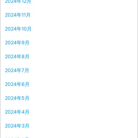
2024年12月
2024年11月
2024年10月
2024年9月
2024年8月
2024年7月
2024年6月
2024年5月
2024年4月
2024年3月