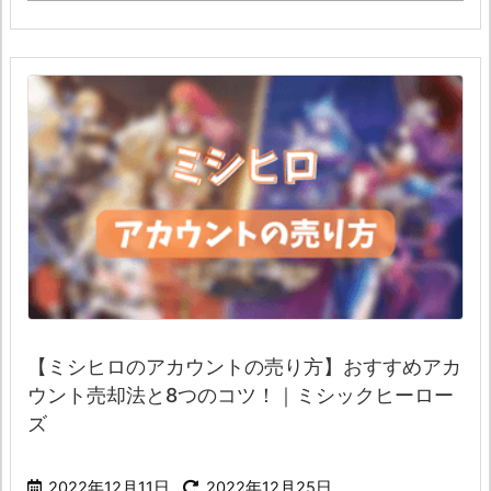
【ミシヒロのアカウントの売り方】おすすめアカ
ウント売却法と8つのコツ！｜ミシックヒーロー
ズ
2022年12月11日
2022年12月25日