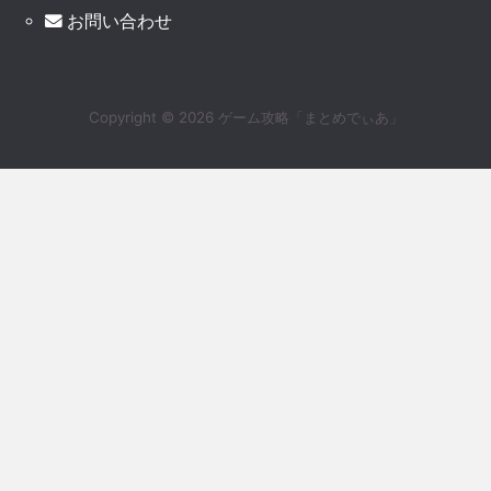
お問い合わせ
Copyright ©
2026
ゲーム攻略「まとめでぃあ」