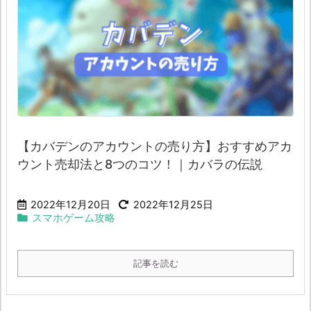
【カバデンのアカウントの売り方】おすすめアカ
ウント売却法と8つのコツ！｜カバラの伝説
2022年12月20日
2022年12月25日
スマホゲーム攻略
記事を読む