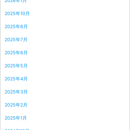
2026年1月
2025年10月
2025年8月
2025年7月
2025年6月
2025年5月
2025年4月
2025年3月
2025年2月
2025年1月