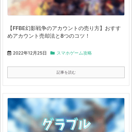
【FFBE幻影戦争のアカウントの売り方】おすす
めアカウント売却法と8つのコツ！
2022年12月25日
スマホゲーム攻略
記事を読む