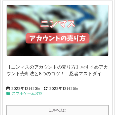
【ニンマスのアカウントの売り方】おすすめアカ
ウント売却法と8つのコツ！｜忍者マストダイ
2022年12月20日
2022年12月25日
スマホゲーム攻略
記事を読む