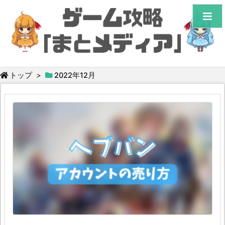
トップ
>
2022年12月