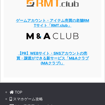
ゲームアカウント・アイテム売買の老舗RM
Tサイト「RMT.club」
【PR】WEBサイト・SNSアカウントの売
買・譲渡ができる新サービス「M&Aクラブ
(MAクラブ)」
TOP
スマホゲーム攻略