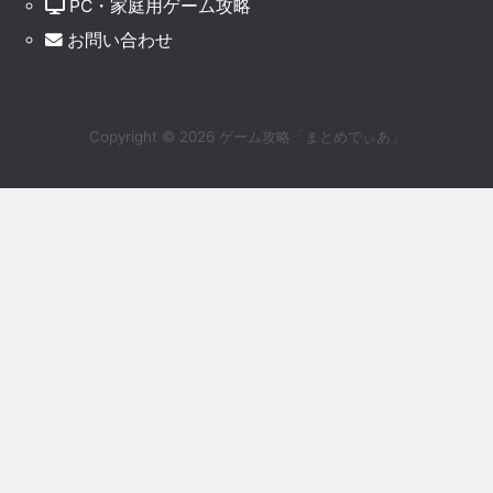
PC・家庭用ゲーム攻略
お問い合わせ
Copyright ©
2026
ゲーム攻略「まとめでぃあ」