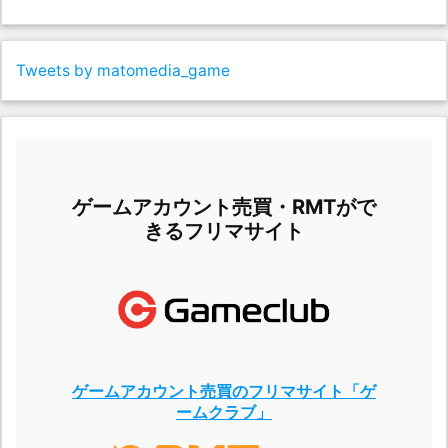
Tweets by matomedia_game
ゲームアカウント売買・RMTがで
きるフリマサイト
ゲームアカウント売買のフリマサイト「ゲ
ームクラブ」