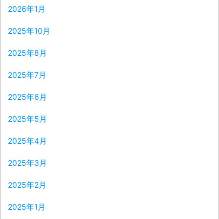
2026年1月
2025年10月
2025年8月
2025年7月
2025年6月
2025年5月
2025年4月
2025年3月
2025年2月
2025年1月