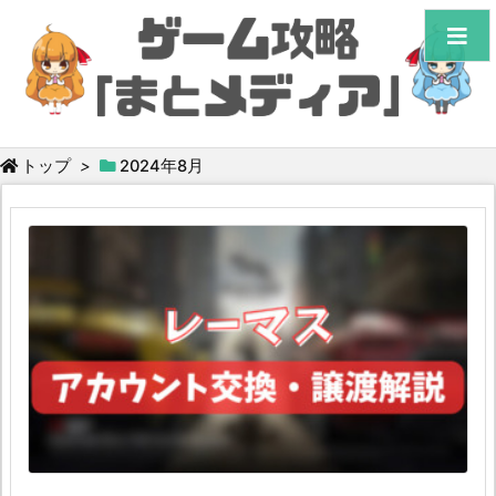
トップ
>
2024年8月