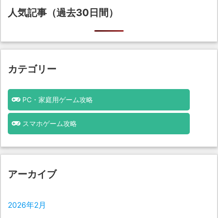
人気記事（過去30日間）
カテゴリー
PC・家庭用ゲーム攻略
スマホゲーム攻略
アーカイブ
2026年2月