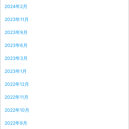
2024年2月
2023年11月
2023年9月
2023年6月
2023年3月
2023年1月
2022年12月
2022年11月
2022年10月
2022年9月