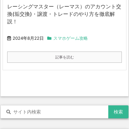
レーシングマスター（レーマス）のアカウント交
換(垢交換)・譲渡・トレードのやり方を徹底解
説！
2024年8月22日
スマホゲーム攻略
記事を読む