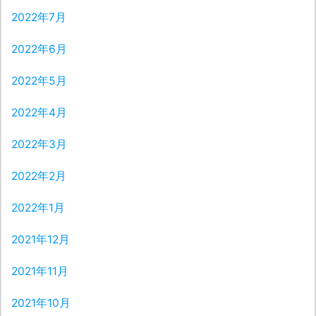
2022年7月
2022年6月
2022年5月
2022年4月
2022年3月
2022年2月
2022年1月
2021年12月
2021年11月
2021年10月