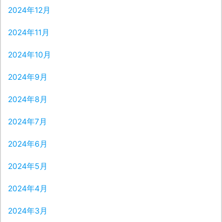
2024年12月
2024年11月
2024年10月
2024年9月
2024年8月
2024年7月
2024年6月
2024年5月
2024年4月
2024年3月