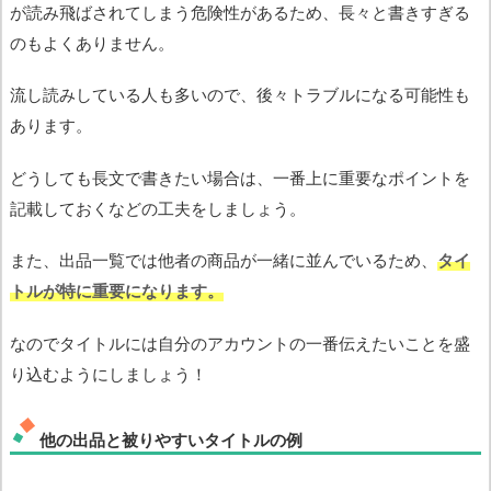
が読み飛ばされてしまう危険性があるため、長々と書きすぎる
のもよくありません。
流し読みしている人も多いので、後々トラブルになる可能性も
あります。
どうしても長文で書きたい場合は、一番上に重要なポイントを
記載しておくなどの工夫をしましょう。
また、出品一覧では他者の商品が一緒に並んでいるため、
タイ
トルが特に重要になります。
なのでタイトルには自分のアカウントの一番伝えたいことを盛
り込むようにしましょう！
他の出品と被りやすいタイトルの例