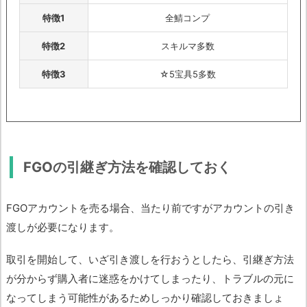
特徴1
全鯖コンプ
特徴2
スキルマ多数
特徴3
☆5宝具5多数
FGOの引継ぎ方法を確認しておく
FGOアカウントを売る場合、当たり前ですがアカウントの引き
渡しが必要になります。
取引を開始して、いざ引き渡しを行おうとしたら、引継ぎ方法
が分からず購入者に迷惑をかけてしまったり、トラブルの元に
なってしまう可能性があるためしっかり確認しておきましょ