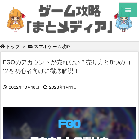
トップ
>
スマホゲーム攻略
FGOのアカウントが売れない？売り方と8つのコ
ツを初心者向けに徹底解説！
2022年10月18日
2023年1月11日