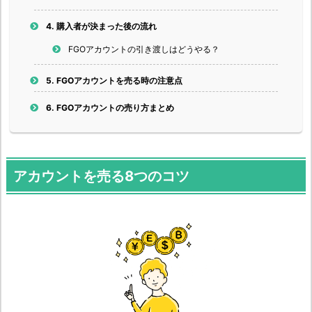
4.
購入者が決まった後の流れ
FGOアカウントの引き渡しはどうやる？
5.
FGOアカウントを売る時の注意点
6.
FGOアカウントの売り方まとめ
アカウントを売る8つのコツ