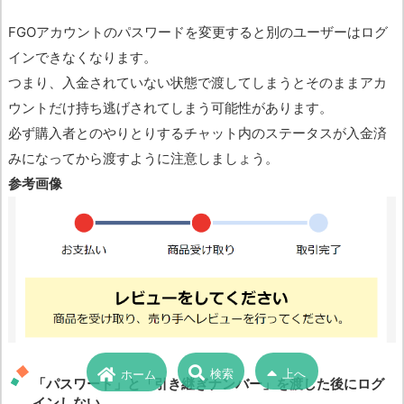
FGOアカウントのパスワードを変更すると別のユーザーはログ
インできなくなります。
つまり、入金されていない状態で渡してしまうとそのままアカ
ウントだけ持ち逃げされてしまう可能性があります。
必ず購入者とのやりとりするチャット内のステータスが入金済
みになってから渡すように注意しましょう。
参考画像
検索
上へ
ホーム
「パスワード」と「引き継ぎナンバー」を渡した後にログ
インしない