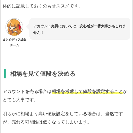
体的に記載しておくのもオススメです。
アカウント売買においては、安心感が一番大事かもしれま
せん！
まとめディア編集
チーム
相場を見て値段を決める
アカウントを売る場合は
相場を考慮して値段を設定すること
が
とても大事です。
明らかに相場より高い値段設定をしている場合は、当然です
が、売れる可能性は低くなってしまいます。