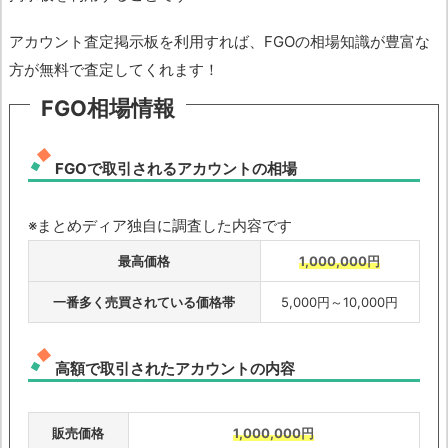
アカウント査定掲示板を利用すれば、FGOの相場知識が豊富な
方が無料で査定してくれます！
FGO相場情報
FGOで取引されるアカウントの相場
※まとめディア独自に調査した内容です
最高価格
1,000,000円
一番多く売買されている価格帯
5,000円～10,000円
高額で取引されたアカウントの内容
販売価格
1,000,000円