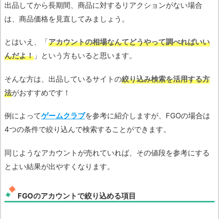
出品してから長期間、商品に対するリアクションがない場合
は、商品価格を見直してみましょう。
とはいえ、「
アカウントの相場なんてどうやって調べればいい
んだよ！
」という方もいると思います。
そんな方は、出品しているサイトの
絞り込み検索を活用する方
法
がおすすめです！
例によって
ゲームクラブ
を参考に紹介しますが、FGOの場合は
4つの条件で絞り込んで検索することができます。
同じようなアカウントが売れていれば、その値段を参考にする
とよい結果が出やすくなります。
FGOのアカウントで絞り込める項目