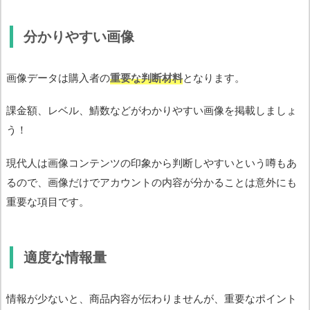
分かりやすい画像
画像データは購入者の
重要な判断材料
となります。
課金額、レベル、鯖数などがわかりやすい画像を掲載しましょ
う！
現代人は画像コンテンツの印象から判断しやすいという噂もあ
るので、画像だけでアカウントの内容が分かることは意外にも
重要な項目です。
適度な情報量
情報が少ないと、商品内容が伝わりませんが、重要なポイント