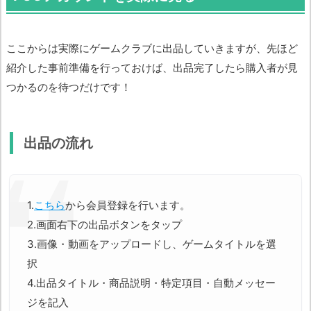
ここからは実際にゲームクラブに出品していきますが、先ほど
紹介した事前準備を行っておけば、出品完了したら購入者が見
つかるのを待つだけです！
出品の流れ
1.
こちら
から会員登録を行います。
2.画面右下の出品ボタンをタップ
3.画像・動画をアップロードし、ゲームタイトルを選
択
4.出品タイトル・商品説明・特定項目・自動メッセー
ジを記入