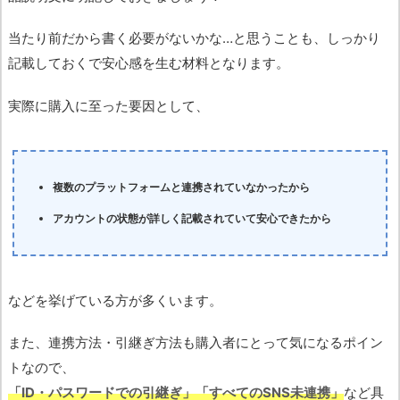
当たり前だから書く必要がないかな…と思うことも、しっかり
記載しておくで安心感を生む材料となります。
実際に購入に至った要因として、
複数のプラットフォームと連携されていなかったから
アカウントの状態が詳しく記載されていて安心できたから
などを挙げている方が多くいます。
また、連携方法・引継ぎ方法も購入者にとって気になるポイン
トなので、
「ID・パスワードでの引継ぎ」「すべてのSNS未連携」
など具