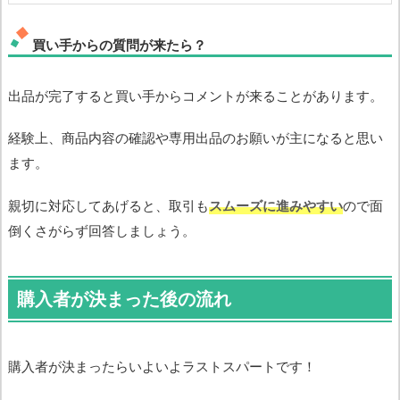
買い手からの質問が来たら？
出品が完了すると買い手からコメントが来ることがあります。
経験上、商品内容の確認や専用出品のお願いが主になると思い
ます。
親切に対応してあげると、取引も
スムーズに進みやすい
ので面
倒くさがらず回答しましょう。
購入者が決まった後の流れ
購入者が決まったらいよいよラストスパートです！