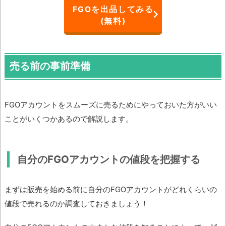
FGOを出品してみる
(無料)
売る前の事前準備
FGOアカウントをスムーズに売るためにやっておいた方がいい
ことがいくつかあるので解説します。
自分のFGOアカウントの値段を把握する
まずは販売を始める前に自分のFGOアカウントがどれくらいの
値段で売れるのか調査しておきましょう！