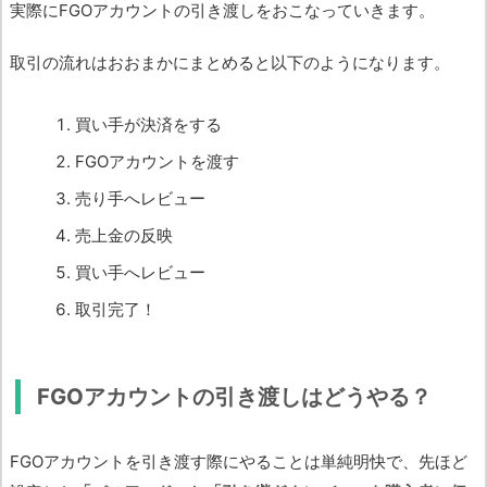
実際にFGOアカウントの引き渡しをおこなっていきます。
取引の流れはおおまかにまとめると以下のようになります。
買い手が決済をする
FGOアカウントを渡す
売り手へレビュー
売上金の反映
買い手へレビュー
取引完了！
FGOアカウントの引き渡しはどうやる？
FGOアカウントを引き渡す際にやることは単純明快で、先ほど