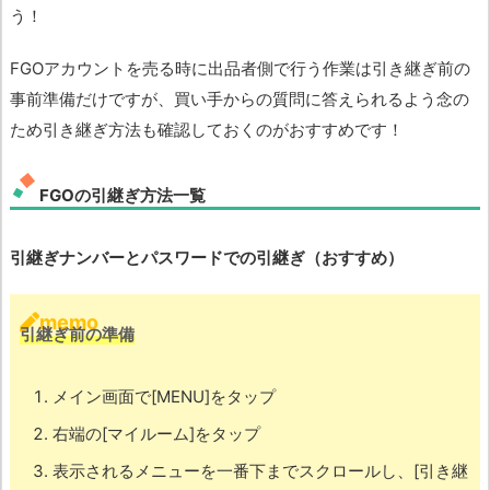
う！
FGOアカウントを売る時に出品者側で行う作業は引き継ぎ前の
事前準備だけですが、買い手からの質問に答えられるよう念の
ため引き継ぎ方法も確認しておくのがおすすめです！
FGOの引継ぎ方法一覧
引継ぎナンバーとパスワードでの引継ぎ（おすすめ）
memo
引継ぎ前の準備
メイン画面で[MENU]をタップ
右端の[マイルーム]をタップ
表示されるメニューを一番下までスクロールし、[引き継