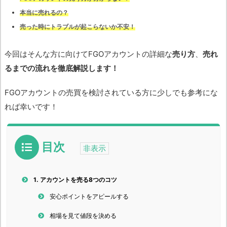
本当に売れるの？
売った時にトラブルが起こらないか不安！
今回はそんな方に向けてFGOアカウントの詳細な
売り方
、
売れ
るまでの流れを徹底解説します！
FGOアカウントの売買を検討されている方に少しでも参考にな
れば幸いです！
目次
1.
アカウントを売る8つのコツ
安心ポイントをアピールする
相場を見て値段を決める