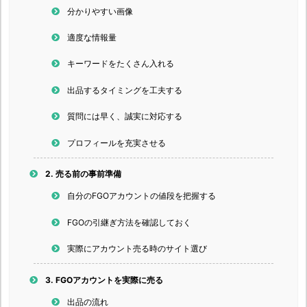
分かりやすい画像
適度な情報量
キーワードをたくさん入れる
出品するタイミングを工夫する
質問には早く、誠実に対応する
プロフィールを充実させる
2.
売る前の事前準備
自分のFGOアカウントの値段を把握する
FGOの引継ぎ方法を確認しておく
実際にアカウント売る時のサイト選び
3.
FGOアカウントを実際に売る
出品の流れ