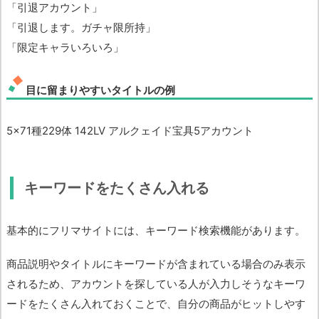
「引退アカウント」
「引退します。ガチャ限所持」
「限定キャラいろいろ」
目に留まりやすいタイトルの例
5×71種229体 142LV アルクェイド宝具5アカウント
キーワードをたくさん入れる
基本的にフリマサイトには、キーワード検索機能があります。
商品説明やタイトルにキーワードが含まれている場合のみ表示
されるため、アカウントを探している人が入力しそうなキーワ
ードをたくさん入れておくことで、自分の商品がヒットしやす