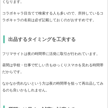
くなります。
コラボキャラ目当てで検索する人も多いので、所持しているコ
ラボキャラの名前は必ず記載しておくのがおすすめです。
出品するタイミングを工夫する
フリマサイトは夜の時間帯に活発に取引が行われています。
昼間は学校・仕事で忙しい方もゆっくりスマホを見れる時間帯
だからです。
なかなか売れないという方は夜の時間帯を狙って再出品してみ
るのも良いかもしれません。