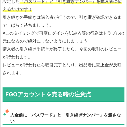
設定した
「パスワード」と「引き継ぎナンバー」を購入者に伝
えるだけです！
引き継ぎの手続きは購入者が行うので、引き継ぎ確認できるま
でしばらく待ちましょう。
※このタイミングで再度ログインを試みる等の行為はトラブルの
元になるので絶対にしないようにしましょう
購入者の引き継ぎ手続きが終了したら、今回の取引のレビュー
が行われます。
レビューが行われたら取引完了となり、出品者に売上金が反映
されます。
FGOアカウントを売る時の注意点
入金前に「パスワード」と「引き継ぎナンバー」を渡さな
い