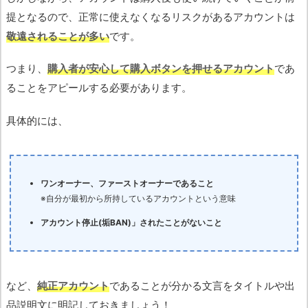
提となるので、正常に使えなくなるリスクがあるアカウントは
敬遠されることが多い
です。
つまり、
購入者が安心して購入ボタンを押せるアカウント
であ
ることをアピールする必要があります。
具体的には、
ワンオーナー、ファーストオーナーであること
※自分が最初から所持しているアカウントという意味
アカウント停止(垢BAN)」されたことがないこと
など、
純正アカウント
であることが分かる文言をタイトルや出
品説明文に明記しておきましょう！