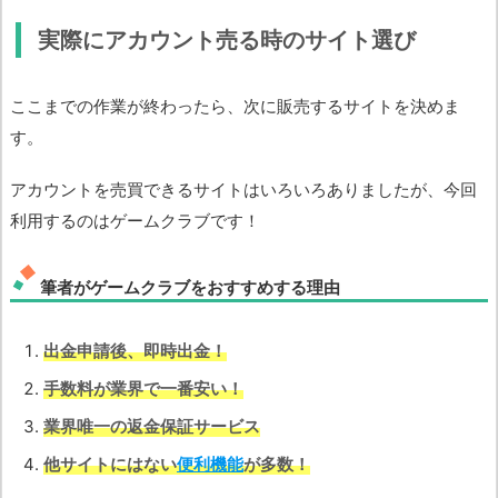
実際にアカウント売る時のサイト選び
ここまでの作業が終わったら、次に販売するサイトを決めま
す。
アカウントを売買できるサイトはいろいろありましたが、今回
利用するのは
ゲームクラブ
です！
筆者がゲームクラブをおすすめする理由
出金申請後、即時出金！
手数料が業界で一番安い！
業界唯一の返金保証サービス
他サイトにはない
便利機能
が多数！