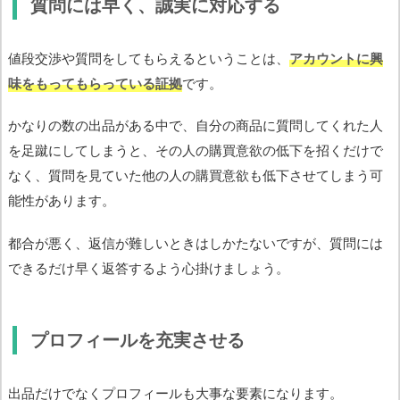
質問には早く、誠実に対応する
値段交渉や質問をしてもらえるということは、
アカウントに興
味をもってもらっている証拠
です。
かなりの数の出品がある中で、自分の商品に質問してくれた人
を足蹴にしてしまうと、その人の購買意欲の低下を招くだけで
なく、質問を見ていた他の人の購買意欲も低下させてしまう可
能性があります。
都合が悪く、返信が難しいときはしかたないですが、質問には
できるだけ早く返答するよう心掛けましょう。
プロフィールを充実させる
出品だけでなくプロフィールも大事な要素になります。