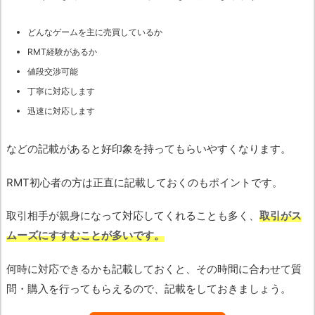
どんなゲームを主に売買しているか
RMT経験があるか
値段交渉可能
丁寧に対応します
迅速に対応します
などの記載があると好印象を持ってもらいやすくなります。
RMT初心者の方は正直に記載しておくのもポイントです。
取引相手が親身になって対応してくれることも多く、
取引がス
ムーズにすすむことが多いです。
何時に対応できるかも記載しておくと、その時間に合わせて質
問・購入を行ってもらえるので、記載をしておきましょう。