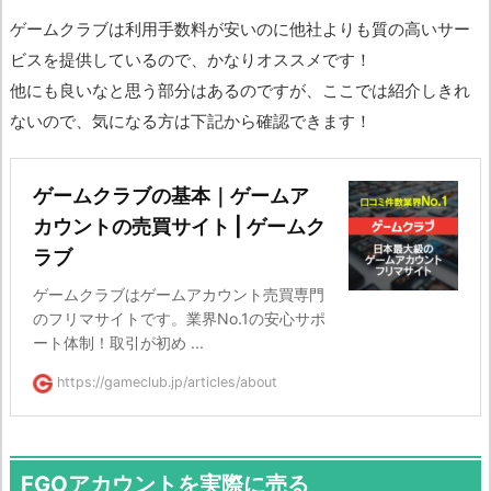
ゲームクラブは利用手数料が安いのに他社よりも質の高いサー
ビスを提供しているので、かなりオススメです！
他にも良いなと思う部分はあるのですが、ここでは紹介しきれ
ないので、気になる方は下記から確認できます！
ゲームクラブの基本｜ゲームア
カウントの売買サイト | ゲームク
ラブ
ゲームクラブはゲームアカウント売買専門
のフリマサイトです。業界No.1の安心サポ
ート体制！取引が初め ...
https://gameclub.jp/articles/about
FGOアカウントを実際に売る