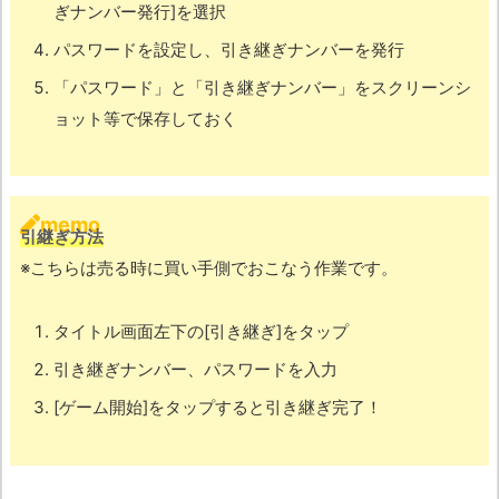
ぎナンバー発行]を選択
パスワードを設定し、引き継ぎナンバーを発行
「パスワード」と「引き継ぎナンバー」をスクリーンシ
ョット等で保存しておく
memo
引継ぎ方法
※こちらは売る時に買い手側でおこなう作業です。
タイトル画面左下の[引き継ぎ]をタップ
引き継ぎナンバー、パスワードを入力
[ゲーム開始]をタップすると引き継ぎ完了！